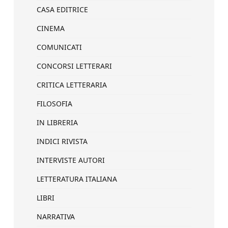
CASA EDITRICE
CINEMA
COMUNICATI
CONCORSI LETTERARI
CRITICA LETTERARIA
FILOSOFIA
IN LIBRERIA
INDICI RIVISTA
INTERVISTE AUTORI
LETTERATURA ITALIANA
LIBRI
NARRATIVA