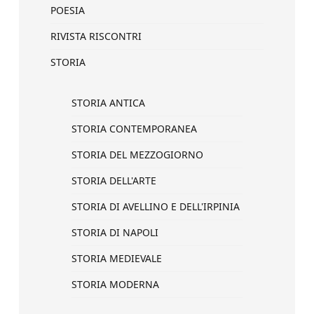
POESIA
RIVISTA RISCONTRI
STORIA
STORIA ANTICA
STORIA CONTEMPORANEA
STORIA DEL MEZZOGIORNO
STORIA DELL'ARTE
STORIA DI AVELLINO E DELL'IRPINIA
STORIA DI NAPOLI
STORIA MEDIEVALE
STORIA MODERNA