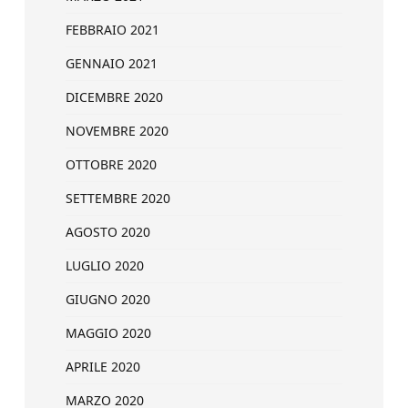
FEBBRAIO 2021
GENNAIO 2021
DICEMBRE 2020
NOVEMBRE 2020
OTTOBRE 2020
SETTEMBRE 2020
AGOSTO 2020
LUGLIO 2020
GIUGNO 2020
MAGGIO 2020
APRILE 2020
MARZO 2020