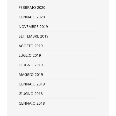
FEBBRAIO 2020
GENNAIO 2020
NOVEMBRE 2019
SETTEMBRE 2019
AGOSTO 2019
LUGLIO 2019
GIUGNO 2019
MAGGIO 2019
GENNAIO 2019
GIUGNO 2018
GENNAIO 2018