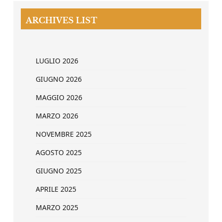
ARCHIVES LIST
LUGLIO 2026
GIUGNO 2026
MAGGIO 2026
MARZO 2026
NOVEMBRE 2025
AGOSTO 2025
GIUGNO 2025
APRILE 2025
MARZO 2025