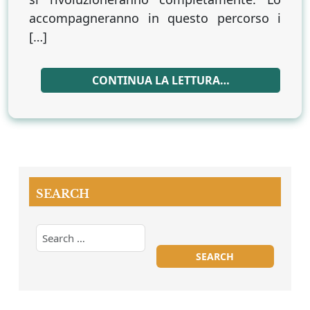
accompagneranno in questo percorso i
[…]
CONTINUA LA LETTURA…
SEARCH