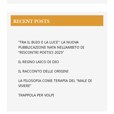
RECENT POSTS
“TRA IL BUIO E LA LUCE”: LA NUOVA
PUBBLICAZIONE NATA NELL’AMBITO DI
“RISCONTRI POETICI 2025”
IL REGNO LAICO DI DIO
IL RACCONTO DELLE ORIGINI
LA FILOSOFIA COME TERAPIA DEL “MALE DI
VIVERE”
TRAPPOLA PER VOLPI