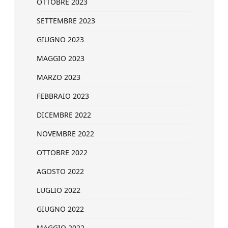
OTTOBRE 2023
SETTEMBRE 2023
GIUGNO 2023
MAGGIO 2023
MARZO 2023
FEBBRAIO 2023
DICEMBRE 2022
NOVEMBRE 2022
OTTOBRE 2022
AGOSTO 2022
LUGLIO 2022
GIUGNO 2022
MAGGIO 2022