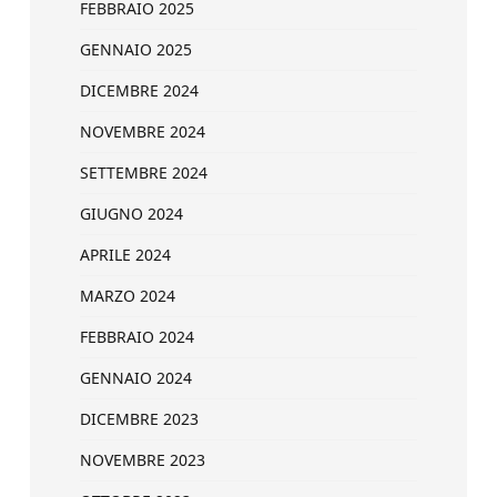
FEBBRAIO 2025
GENNAIO 2025
DICEMBRE 2024
NOVEMBRE 2024
SETTEMBRE 2024
GIUGNO 2024
APRILE 2024
MARZO 2024
FEBBRAIO 2024
GENNAIO 2024
DICEMBRE 2023
NOVEMBRE 2023