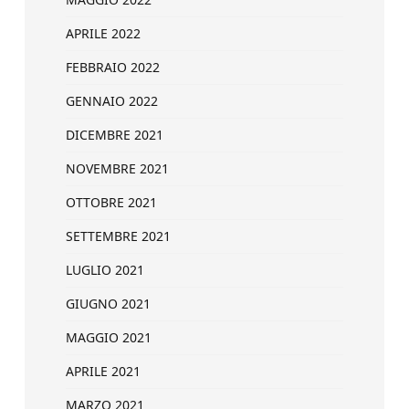
APRILE 2022
FEBBRAIO 2022
GENNAIO 2022
DICEMBRE 2021
NOVEMBRE 2021
OTTOBRE 2021
SETTEMBRE 2021
LUGLIO 2021
GIUGNO 2021
MAGGIO 2021
APRILE 2021
MARZO 2021