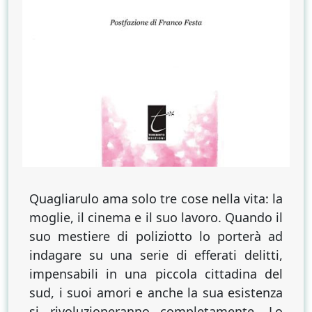
Quagliarulo ama solo tre cose nella vita: la
moglie, il cinema e il suo lavoro. Quando il
suo mestiere di poliziotto lo porterà ad
indagare su una serie di efferati delitti,
impensabili in una piccola cittadina del
sud, i suoi amori e anche la sua esistenza
si rivoluzioneranno completamente. Lo