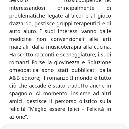
Servizio Tossicodipendenze,
interessandosi principalmente di
problematiche legate all’alcol e al gioco
d’azzardo, gestisce gruppi terapeutici e di
auto aiuto. I suoi interessi vanno dalle
medicine non convenzionali alle arti
marziali, dalla musicoterapia alla cucina.
Ha scritto racconti e sceneggiature, i suoi
romanzi Forse la giovinezza e Soluzione
omeopatica sono stati pubblicati dalla
A&B editore; il romanzo Il mondo è tutto
ciò che accade è stato tradotto anche in
spagnolo. Al momento, insieme ad altri
amici, gestisce il percorso olistico sulla
felicità “Meglio essere felici – Felicità in
azione”.