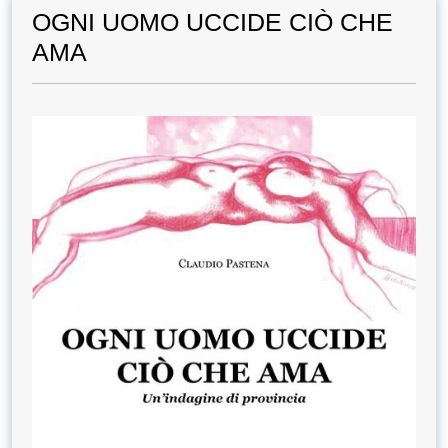
OGNI UOMO UCCIDE CIÒ CHE
AMA