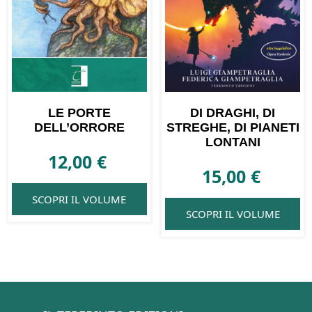
LE PORTE
DI DRAGHI, DI
DELL’ORRORE
STREGHE, DI PIANETI
LONTANI
12,00
€
15,00
€
SCOPRI IL VOLUME
SCOPRI IL VOLUME