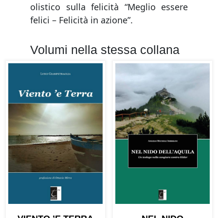
olistico sulla felicità “Meglio essere
felici – Felicità in azione”.
Volumi nella stessa collana