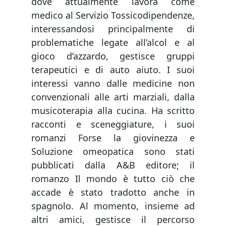
dove attualmente lavora come
medico al Servizio Tossicodipendenze,
interessandosi principalmente di
problematiche legate all’alcol e al
gioco d’azzardo, gestisce gruppi
terapeutici e di auto aiuto. I suoi
interessi vanno dalle medicine non
convenzionali alle arti marziali, dalla
musicoterapia alla cucina. Ha scritto
racconti e sceneggiature, i suoi
romanzi Forse la giovinezza e
Soluzione omeopatica sono stati
pubblicati dalla A&B editore; il
romanzo Il mondo è tutto ciò che
accade è stato tradotto anche in
spagnolo. Al momento, insieme ad
altri amici, gestisce il percorso