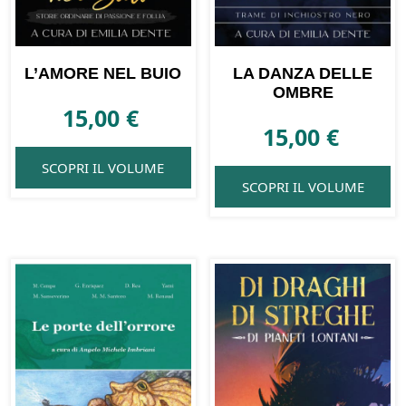
L’AMORE NEL BUIO
LA DANZA DELLE
OMBRE
15,00
€
15,00
€
SCOPRI IL VOLUME
SCOPRI IL VOLUME