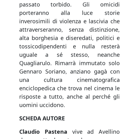
passato torbido. Gli omicidi
porteranno alla luce storie
inverosimili di violenza e lascivia che
attraverseranno, senza distinzione,
alta borghesia e diseredati, politici e
tossicodipendenti e nulla resterà
uguale a sé stesso, neanche
Quagliarulo. Rimarrà immutato solo
Gennaro Soriano, anziano gagà con
una cultura cinematografica
enciclopedica che trova nel cinema le
risposte a tutto, anche al perché gli
uomini uccidono.
SCHEDA AUTORE
Claudio Pastena
vive ad Avellino