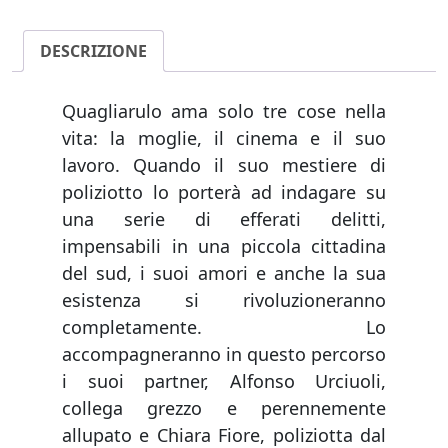
quantità
DESCRIZIONE
Quagliarulo ama solo tre cose nella
vita: la moglie, il cinema e il suo
lavoro. Quando il suo mestiere di
poliziotto lo porterà ad indagare su
una serie di efferati delitti,
impensabili in una piccola cittadina
del sud, i suoi amori e anche la sua
esistenza si rivoluzioneranno
completamente. Lo
accompagneranno in questo percorso
i suoi partner, Alfonso Urciuoli,
collega grezzo e perennemente
allupato e Chiara Fiore, poliziotta dal