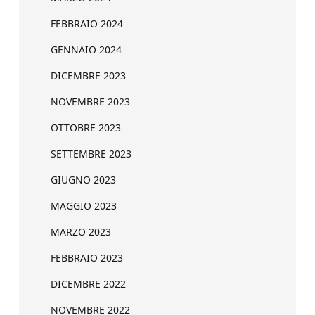
FEBBRAIO 2024
GENNAIO 2024
DICEMBRE 2023
NOVEMBRE 2023
OTTOBRE 2023
SETTEMBRE 2023
GIUGNO 2023
MAGGIO 2023
MARZO 2023
FEBBRAIO 2023
DICEMBRE 2022
NOVEMBRE 2022