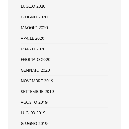
LUGLIO 2020
GIUGNO 2020
MAGGIO 2020
APRILE 2020
MARZO 2020
FEBBRAIO 2020
GENNAIO 2020
NOVEMBRE 2019
SETTEMBRE 2019
AGOSTO 2019
LUGLIO 2019
GIUGNO 2019