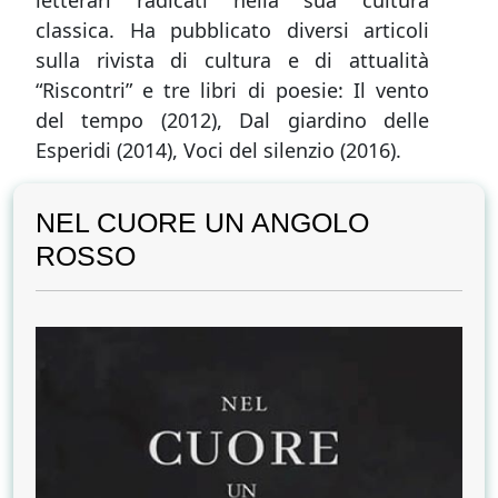
letterari radicati nella sua cultura
classica. Ha pubblicato diversi articoli
sulla rivista di cultura e di attualità
“Riscontri” e tre libri di poesie: Il vento
del tempo (2012), Dal giardino delle
Esperidi (2014), Voci del silenzio (2016).
NEL CUORE UN ANGOLO
ROSSO