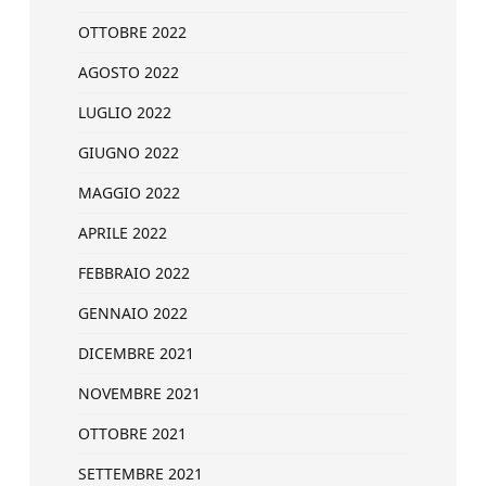
OTTOBRE 2022
AGOSTO 2022
LUGLIO 2022
GIUGNO 2022
MAGGIO 2022
APRILE 2022
FEBBRAIO 2022
GENNAIO 2022
DICEMBRE 2021
NOVEMBRE 2021
OTTOBRE 2021
SETTEMBRE 2021