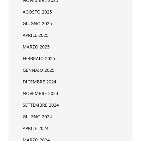
NOVEMBRE 2025
AGOSTO 2025
GIUGNO 2025
APRILE 2025
MARZO 2025
FEBBRAIO 2025
GENNAIO 2025
DICEMBRE 2024
NOVEMBRE 2024
SETTEMBRE 2024
GIUGNO 2024
APRILE 2024
MARZO 2024