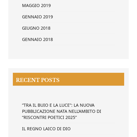
MAGGIO 2019
GENNAIO 2019
GIUGNO 2018
GENNAIO 2018
RECENT POSTS
“TRA IL BUIO E LA LUCE”: LA NUOVA
PUBBLICAZIONE NATA NELL’AMBITO DI
“RISCONTRI POETICI 2025”
IL REGNO LAICO DI DIO