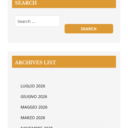
SEARCH
ARCHIVES LIST
LUGLIO 2026
GIUGNO 2026
MAGGIO 2026
MARZO 2026