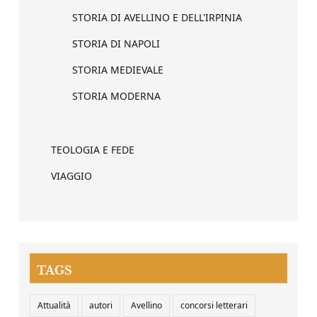
STORIA DI AVELLINO E DELL'IRPINIA
STORIA DI NAPOLI
STORIA MEDIEVALE
STORIA MODERNA
TEOLOGIA E FEDE
VIAGGIO
TAGS
Attualità
autori
Avellino
concorsi letterari