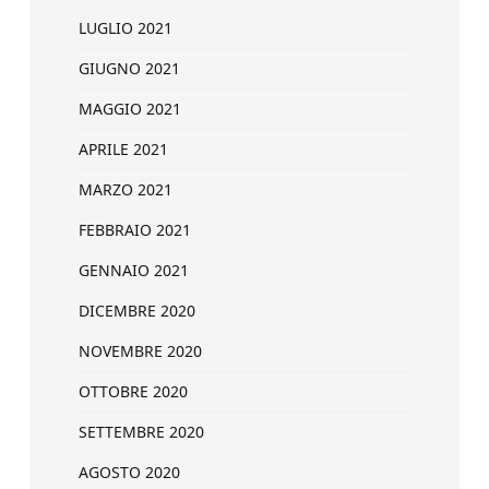
LUGLIO 2021
GIUGNO 2021
MAGGIO 2021
APRILE 2021
MARZO 2021
FEBBRAIO 2021
GENNAIO 2021
DICEMBRE 2020
NOVEMBRE 2020
OTTOBRE 2020
SETTEMBRE 2020
AGOSTO 2020