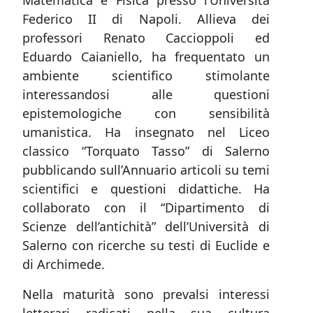
Matematica e Fisica presso l’Università
Federico II di Napoli. Allieva dei
professori Renato Caccioppoli ed
Eduardo Caianiello, ha frequentato un
ambiente scientifico stimolante
interessandosi alle questioni
epistemologiche con sensibilità
umanistica. Ha insegnato nel Liceo
classico “Torquato Tasso” di Salerno
pubblicando sull’Annuario articoli su temi
scientifici e questioni didattiche. Ha
collaborato con il “Dipartimento di
Scienze dell’antichità” dell’Università di
Salerno con ricerche su testi di Euclide e
di Archimede.
Nella maturità sono prevalsi interessi