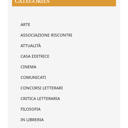
CATEGORIES
ARTE
ASSOCIAZIONE RISCONTRI
ATTUALITÀ
CASA EDITRICE
CINEMA
COMUNICATI
CONCORSI LETTERARI
CRITICA LETTERARIA
FILOSOFIA
IN LIBRERIA