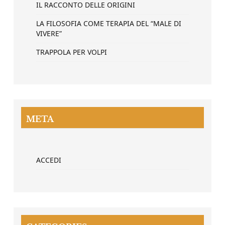
IL RACCONTO DELLE ORIGINI
LA FILOSOFIA COME TERAPIA DEL “MALE DI
VIVERE”
TRAPPOLA PER VOLPI
META
ACCEDI