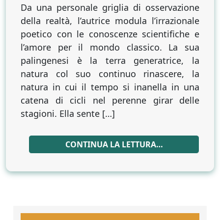
Da una personale griglia di osservazione
della realtà, l’autrice modula l’irrazionale
poetico con le conoscenze scientifiche e
l’amore per il mondo classico. La sua
palingenesi è la terra generatrice, la
natura col suo continuo rinascere, la
natura in cui il tempo si inanella in una
catena di cicli nel perenne girar delle
stagioni. Ella sente […]
CONTINUA LA LETTURA…