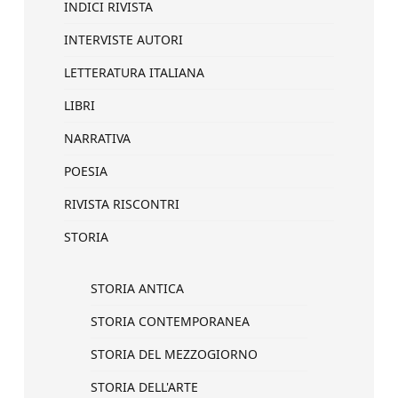
INDICI RIVISTA
INTERVISTE AUTORI
LETTERATURA ITALIANA
LIBRI
NARRATIVA
POESIA
RIVISTA RISCONTRI
STORIA
STORIA ANTICA
STORIA CONTEMPORANEA
STORIA DEL MEZZOGIORNO
STORIA DELL'ARTE