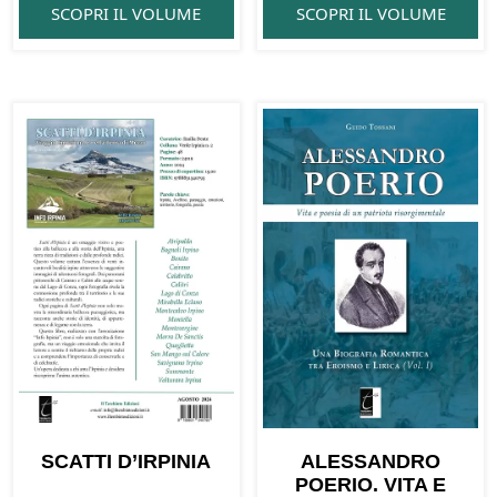
SCOPRI IL VOLUME
SCOPRI IL VOLUME
SCATTI D’IRPINIA
ALESSANDRO
POERIO. VITA E