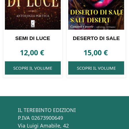
SEMI DI LUCE
DESERTO DI SALE
12,00
€
15,00
€
SCOPRI IL VOLUME
SCOPRI IL VOLUME
IL TEREBINTO EDIZIONI
P.IVA 02673900649
Via Luigi Amabile, 42