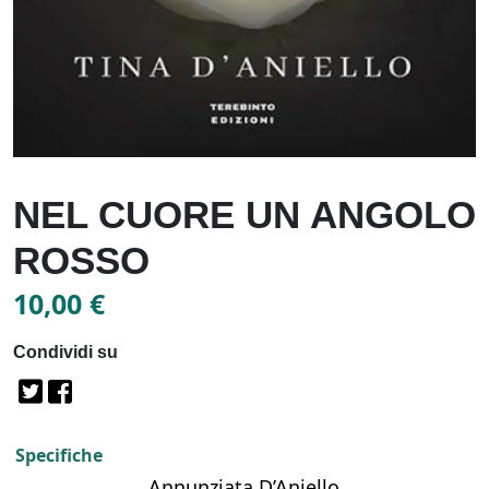
NEL CUORE UN ANGOLO
ROSSO
10,00
€
Condividi su
Specifiche
Annunziata D’Aniello