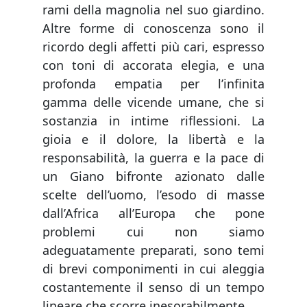
rami della magnolia nel suo giardino.
Altre forme di conoscenza sono il
ricordo degli affetti più cari, espresso
con toni di accorata elegia, e una
profonda empatia per l’infinita
gamma delle vicende umane, che si
sostanzia in intime riflessioni. La
gioia e il dolore, la libertà e la
responsabilità, la guerra e la pace di
un Giano bifronte azionato dalle
scelte dell’uomo, l’esodo di masse
dall’Africa all’Europa che pone
problemi cui non siamo
adeguatamente preparati, sono temi
di brevi componimenti in cui aleggia
costantemente il senso di un tempo
lineare che scorre inesorabilmente.