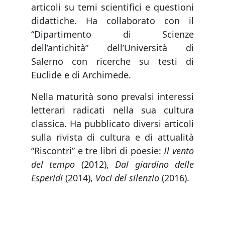
articoli su temi scientifici e questioni
didattiche. Ha collaborato con il
“Dipartimento di Scienze
dell’antichità” dell’Università di
Salerno con ricerche su testi di
Euclide e di Archimede.
Nella maturità sono prevalsi interessi
letterari radicati nella sua cultura
classica. Ha pubblicato diversi articoli
sulla rivista di cultura e di attualità
“Riscontri” e tre libri di poesie:
Il vento
del tempo
(2012),
Dal giardino delle
Esperidi
(2014),
Voci del silenzio
(2016).