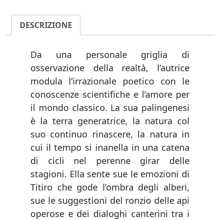
DESCRIZIONE
Da una personale griglia di
osservazione della realtà, l’autrice
modula l’irrazionale poetico con le
conoscenze scientifiche e l’amore per
il mondo classico. La sua palingenesi
è la terra generatrice, la natura col
suo continuo rinascere, la natura in
cui il tempo si inanella in una catena
di cicli nel perenne girar delle
stagioni. Ella sente sue le emozioni di
Titiro che gode l’ombra degli alberi,
sue le suggestioni del ronzio delle api
operose e dei dialoghi canterini tra i