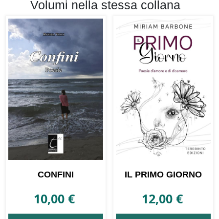
Volumi nella stessa collana
CONFINI
IL PRIMO GIORNO
10,00
€
12,00
€