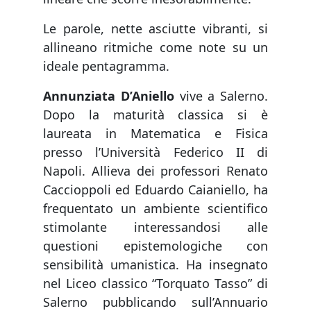
Le parole, nette asciutte vibranti, si
allineano ritmiche come note su un
ideale pentagramma.
Annunziata D’Aniello
vive a Salerno.
Dopo la maturità classica si è
laureata in Matematica e Fisica
presso l’Università Federico II di
Napoli. Allieva dei professori Renato
Caccioppoli ed Eduardo Caianiello, ha
frequentato un ambiente scientifico
stimolante interessandosi alle
questioni epistemologiche con
sensibilità umanistica. Ha insegnato
nel Liceo classico “Torquato Tasso” di
Salerno pubblicando sull’Annuario