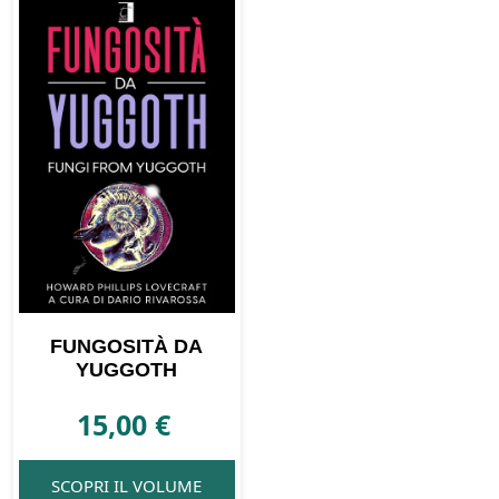
FUNGOSITÀ DA
YUGGOTH
15,00
€
SCOPRI IL VOLUME