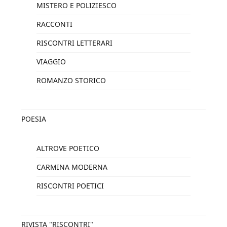
MISTERO E POLIZIESCO
RACCONTI
RISCONTRI LETTERARI
VIAGGIO
ROMANZO STORICO
POESIA
ALTROVE POETICO
CARMINA MODERNA
RISCONTRI POETICI
RIVISTA "RISCONTRI"