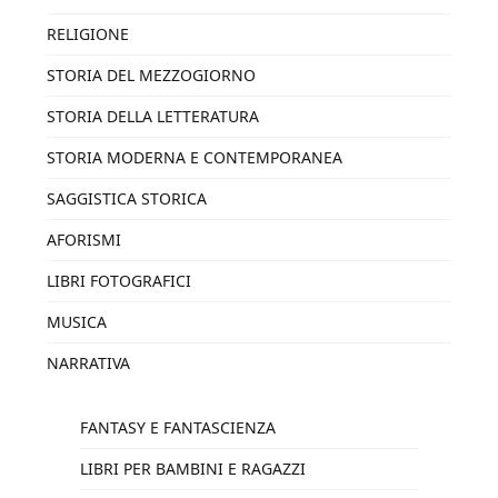
RELIGIONE
STORIA DEL MEZZOGIORNO
STORIA DELLA LETTERATURA
STORIA MODERNA E CONTEMPORANEA
SAGGISTICA STORICA
AFORISMI
LIBRI FOTOGRAFICI
MUSICA
NARRATIVA
FANTASY E FANTASCIENZA
LIBRI PER BAMBINI E RAGAZZI