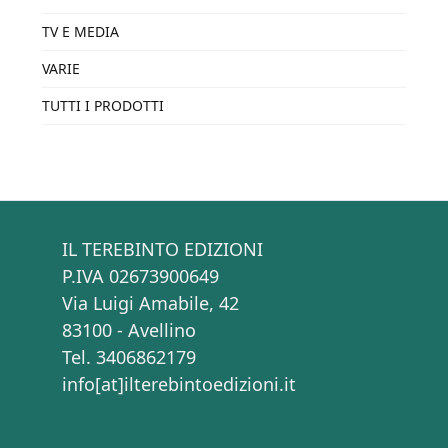
TV E MEDIA
VARIE
TUTTI I PRODOTTI
IL TEREBINTO EDIZIONI
P.IVA 02673900649
Via Luigi Amabile, 42
83100 - Avellino
Tel. 3406862179
info[at]ilterebintoedizioni.it