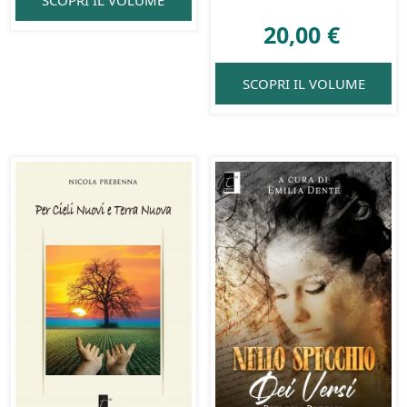
SCOPRI IL VOLUME
20,00
€
SCOPRI IL VOLUME