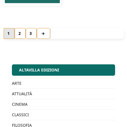
1
2
3
→
ALTAVILLA EDIZIONI
ARTE
ATTUALITÀ
CINEMA
CLASSICI
FILOSOFIA