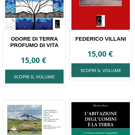
ODORE DI TERRA
FEDERICO VILLANI
PROFUMO DI VITA
15,00
€
15,00
€
SCOPRI IL VOLUME
SCOPRI IL VOLUME