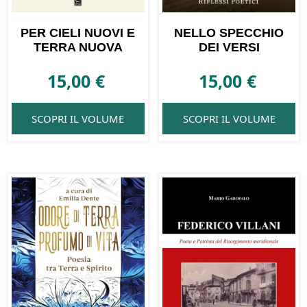
PER CIELI NUOVI E
NELLO SPECCHIO
TERRA NUOVA
DEI VERSI
15,00
€
15,00
€
SCOPRI IL VOLUME
SCOPRI IL VOLUME