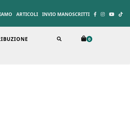
SIAMO
ARTICOLI
INVIO MANOSCRITTI
RIBUZIONE
0