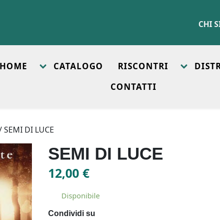
CHI 
HOME
CATALOGO
RISCONTRI
DIST
CONTATTI
/ SEMI DI LUCE
SEMI DI LUCE
12,00
€
Disponibile
Condividi su