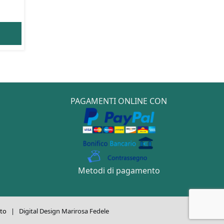
PAGAMENTI ONLINE CON
Metodi di pagamento
to
| Digital Design Marirosa Fedele