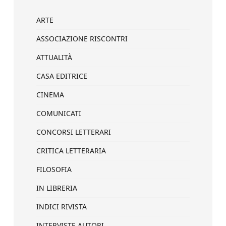
ARTE
ASSOCIAZIONE RISCONTRI
ATTUALITÀ
CASA EDITRICE
CINEMA
COMUNICATI
CONCORSI LETTERARI
CRITICA LETTERARIA
FILOSOFIA
IN LIBRERIA
INDICI RIVISTA
INTERVISTE AUTORI