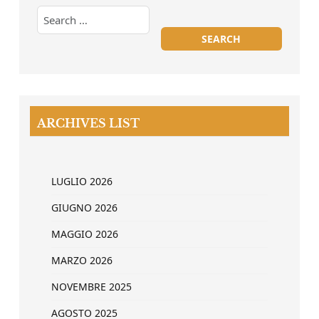
ARCHIVES LIST
LUGLIO 2026
GIUGNO 2026
MAGGIO 2026
MARZO 2026
NOVEMBRE 2025
AGOSTO 2025