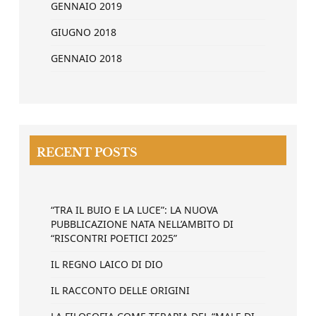
GENNAIO 2019
GIUGNO 2018
GENNAIO 2018
RECENT POSTS
“TRA IL BUIO E LA LUCE”: LA NUOVA
PUBBLICAZIONE NATA NELL’AMBITO DI
“RISCONTRI POETICI 2025”
IL REGNO LAICO DI DIO
IL RACCONTO DELLE ORIGINI