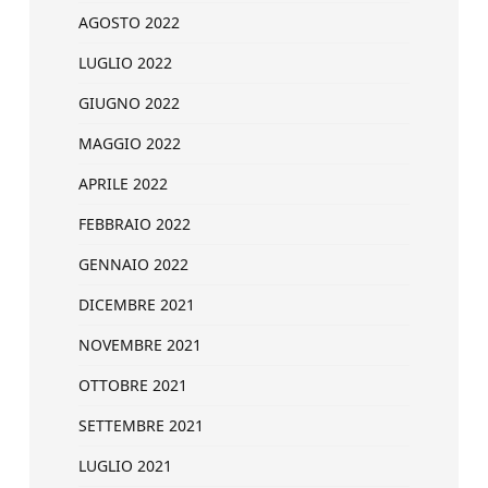
AGOSTO 2022
LUGLIO 2022
GIUGNO 2022
MAGGIO 2022
APRILE 2022
FEBBRAIO 2022
GENNAIO 2022
DICEMBRE 2021
NOVEMBRE 2021
OTTOBRE 2021
SETTEMBRE 2021
LUGLIO 2021