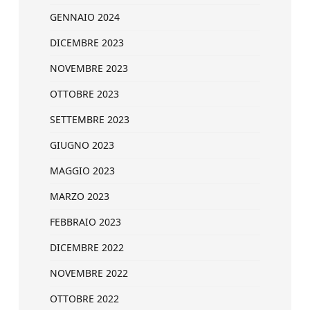
GENNAIO 2024
DICEMBRE 2023
NOVEMBRE 2023
OTTOBRE 2023
SETTEMBRE 2023
GIUGNO 2023
MAGGIO 2023
MARZO 2023
FEBBRAIO 2023
DICEMBRE 2022
NOVEMBRE 2022
OTTOBRE 2022