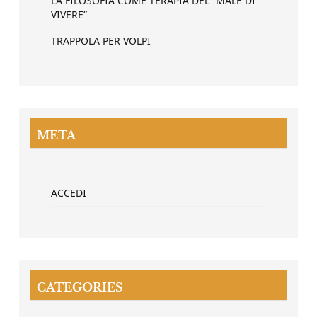
LA FILOSOFIA COME TERAPIA DEL “MALE DI
VIVERE”
TRAPPOLA PER VOLPI
META
ACCEDI
CATEGORIES