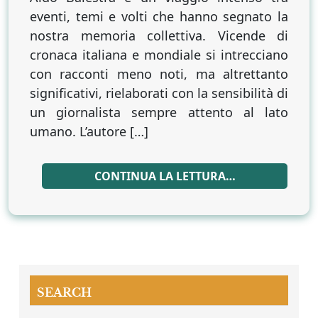
eventi, temi e volti che hanno segnato la
nostra memoria collettiva. Vicende di
cronaca italiana e mondiale si intrecciano
con racconti meno noti, ma altrettanto
significativi, rielaborati con la sensibilità di
un giornalista sempre attento al lato
umano. L’autore […]
CONTINUA LA LETTURA…
SEARCH