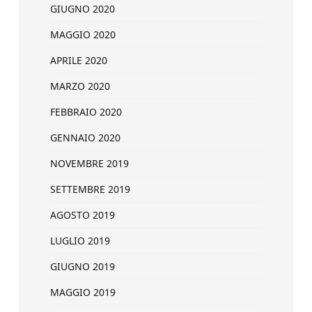
GIUGNO 2020
MAGGIO 2020
APRILE 2020
MARZO 2020
FEBBRAIO 2020
GENNAIO 2020
NOVEMBRE 2019
SETTEMBRE 2019
AGOSTO 2019
LUGLIO 2019
GIUGNO 2019
MAGGIO 2019