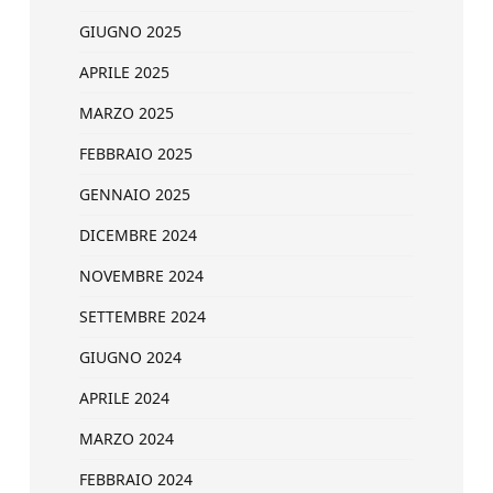
GIUGNO 2025
APRILE 2025
MARZO 2025
FEBBRAIO 2025
GENNAIO 2025
DICEMBRE 2024
NOVEMBRE 2024
SETTEMBRE 2024
GIUGNO 2024
APRILE 2024
MARZO 2024
FEBBRAIO 2024