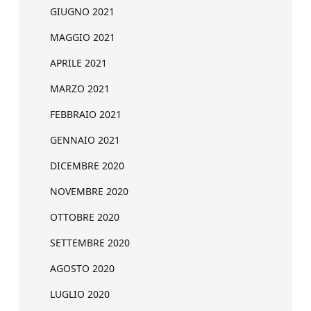
GIUGNO 2021
MAGGIO 2021
APRILE 2021
MARZO 2021
FEBBRAIO 2021
GENNAIO 2021
DICEMBRE 2020
NOVEMBRE 2020
OTTOBRE 2020
SETTEMBRE 2020
AGOSTO 2020
LUGLIO 2020