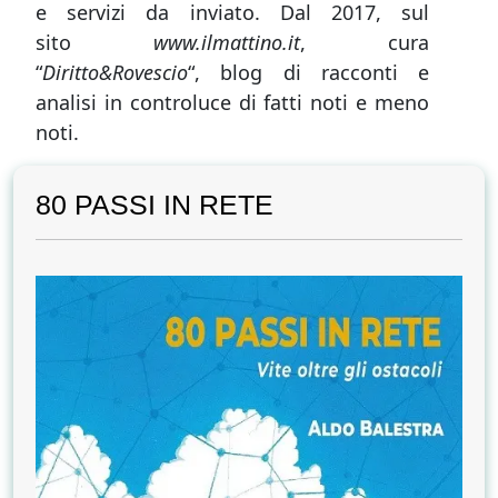
e servizi da inviato. Dal 2017, sul
sito
www.ilmattino.it
, cura
“
Diritto&Rovescio
“, blog di racconti e
analisi in controluce di fatti noti e meno
noti.
80 PASSI IN RETE