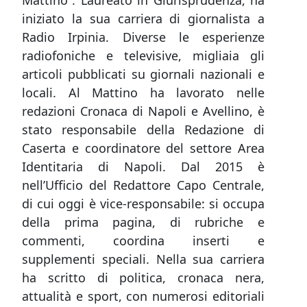
Mattino”. Laureato in Giurisprudenza, ha
iniziato la sua carriera di giornalista a
Radio Irpinia. Diverse le esperienze
radiofoniche e televisive, migliaia gli
articoli pubblicati su giornali nazionali e
locali. Al Mattino ha lavorato nelle
redazioni Cronaca di Napoli e Avellino, è
stato responsabile della Redazione di
Caserta e coordinatore del settore Area
Identitaria di Napoli. Dal 2015 è
nell’Ufficio del Redattore Capo Centrale,
di cui oggi è vice-responsabile: si occupa
della prima pagina, di rubriche e
commenti, coordina inserti e
supplementi speciali. Nella sua carriera
ha scritto di politica, cronaca nera,
attualità e sport, con numerosi editoriali