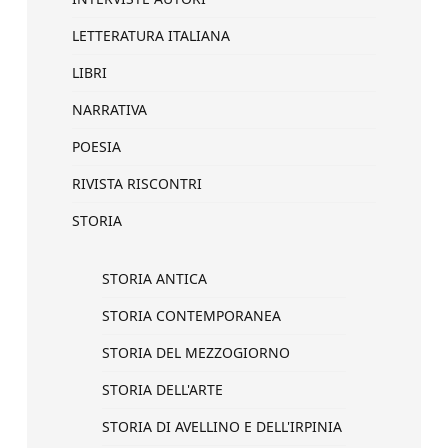
LETTERATURA ITALIANA
LIBRI
NARRATIVA
POESIA
RIVISTA RISCONTRI
STORIA
STORIA ANTICA
STORIA CONTEMPORANEA
STORIA DEL MEZZOGIORNO
STORIA DELL'ARTE
STORIA DI AVELLINO E DELL'IRPINIA