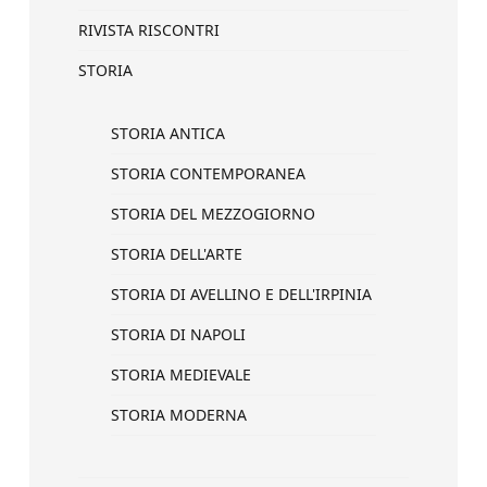
RIVISTA RISCONTRI
STORIA
STORIA ANTICA
STORIA CONTEMPORANEA
STORIA DEL MEZZOGIORNO
STORIA DELL'ARTE
STORIA DI AVELLINO E DELL'IRPINIA
STORIA DI NAPOLI
STORIA MEDIEVALE
STORIA MODERNA