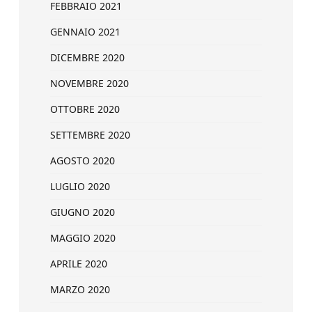
FEBBRAIO 2021
GENNAIO 2021
DICEMBRE 2020
NOVEMBRE 2020
OTTOBRE 2020
SETTEMBRE 2020
AGOSTO 2020
LUGLIO 2020
GIUGNO 2020
MAGGIO 2020
APRILE 2020
MARZO 2020