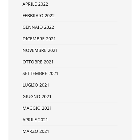
APRILE 2022
FEBBRAIO 2022
GENNAIO 2022
DICEMBRE 2021
NOVEMBRE 2021
OTTOBRE 2021
SETTEMBRE 2021
LUGLIO 2021
GIUGNO 2021
MAGGIO 2021
APRILE 2021
MARZO 2021