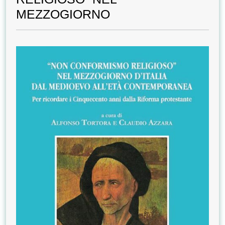
MEZZOGIORNO