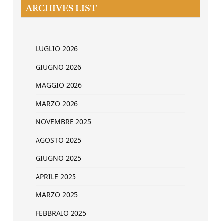
ARCHIVES LIST
LUGLIO 2026
GIUGNO 2026
MAGGIO 2026
MARZO 2026
NOVEMBRE 2025
AGOSTO 2025
GIUGNO 2025
APRILE 2025
MARZO 2025
FEBBRAIO 2025