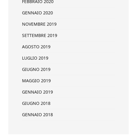
FEBBRAIO 2020
GENNAIO 2020
NOVEMBRE 2019
SETTEMBRE 2019
AGOSTO 2019
LUGLIO 2019
GIUGNO 2019
MAGGIO 2019
GENNAIO 2019
GIUGNO 2018
GENNAIO 2018