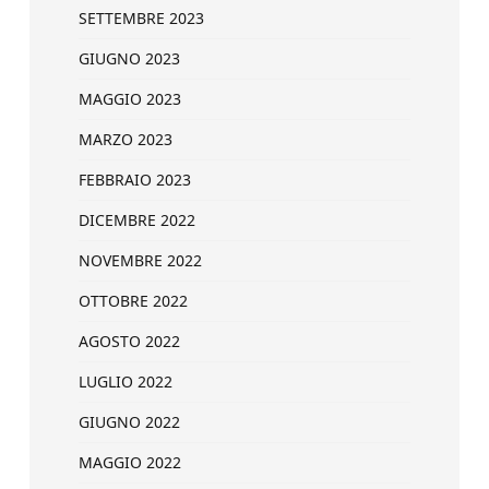
SETTEMBRE 2023
GIUGNO 2023
MAGGIO 2023
MARZO 2023
FEBBRAIO 2023
DICEMBRE 2022
NOVEMBRE 2022
OTTOBRE 2022
AGOSTO 2022
LUGLIO 2022
GIUGNO 2022
MAGGIO 2022