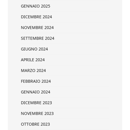
GENNAIO 2025
DICEMBRE 2024
NOVEMBRE 2024
SETTEMBRE 2024
GIUGNO 2024
APRILE 2024
MARZO 2024
FEBBRAIO 2024
GENNAIO 2024
DICEMBRE 2023
NOVEMBRE 2023
OTTOBRE 2023