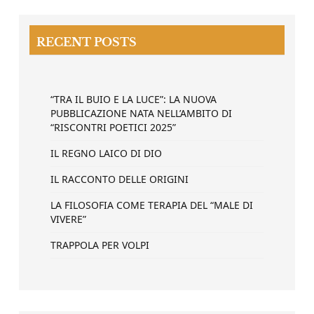
RECENT POSTS
“TRA IL BUIO E LA LUCE”: LA NUOVA
PUBBLICAZIONE NATA NELL’AMBITO DI
“RISCONTRI POETICI 2025”
IL REGNO LAICO DI DIO
IL RACCONTO DELLE ORIGINI
LA FILOSOFIA COME TERAPIA DEL “MALE DI
VIVERE”
TRAPPOLA PER VOLPI