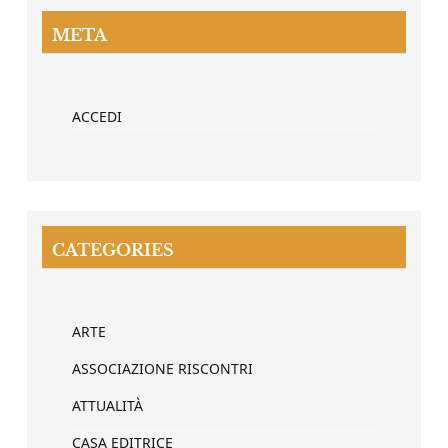
META
ACCEDI
CATEGORIES
ARTE
ASSOCIAZIONE RISCONTRI
ATTUALITÀ
CASA EDITRICE