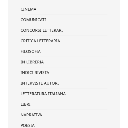
CINEMA
COMUNICATI
CONCORSI LETTERARI
CRITICA LETTERARIA
FILOSOFIA
IN LIBRERIA
INDICI RIVISTA
INTERVISTE AUTORI
LETTERATURA ITALIANA
LIBRI
NARRATIVA
POESIA