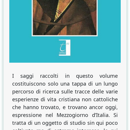
I saggi raccolti in questo volume
costituiscono solo una tappa di un lungo
percorso di ricerca sulle tracce delle varie
esperienze di vita cristiana non cattoliche
che hanno trovato, e trovano ancor oggi,
espressione nel Mezzogiorno d’Italia. Si
tratta di un oggetto di studio sin qui poco