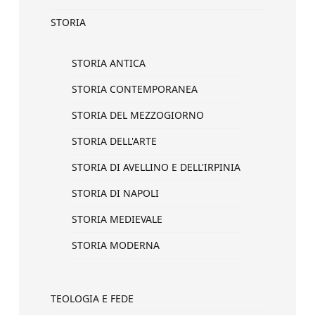
STORIA
STORIA ANTICA
STORIA CONTEMPORANEA
STORIA DEL MEZZOGIORNO
STORIA DELL'ARTE
STORIA DI AVELLINO E DELL'IRPINIA
STORIA DI NAPOLI
STORIA MEDIEVALE
STORIA MODERNA
TEOLOGIA E FEDE