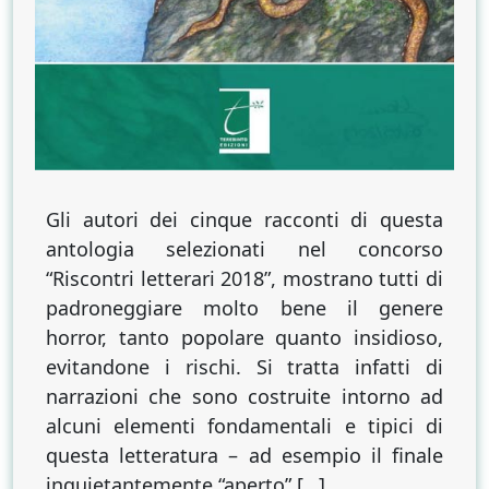
Gli autori dei cinque racconti di questa
antologia selezionati nel concorso
“Riscontri letterari 2018”, mostrano tutti di
padroneggiare molto bene il genere
horror, tanto popolare quanto insidioso,
evitandone i rischi. Si tratta infatti di
narrazioni che sono costruite intorno ad
alcuni elementi fondamentali e tipici di
questa letteratura – ad esempio il finale
inquietantemente “aperto” […]