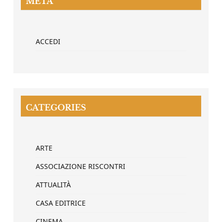
META
ACCEDI
CATEGORIES
ARTE
ASSOCIAZIONE RISCONTRI
ATTUALITÀ
CASA EDITRICE
CINEMA