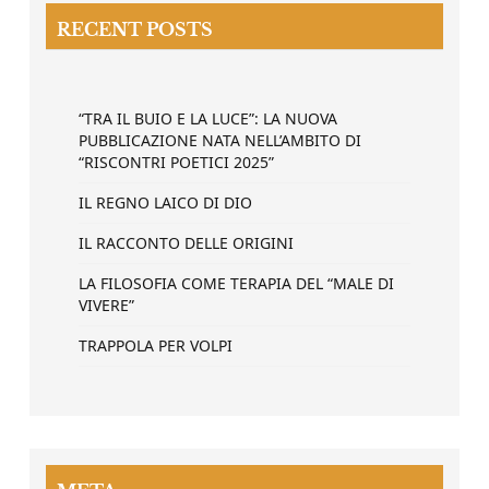
RECENT POSTS
“TRA IL BUIO E LA LUCE”: LA NUOVA
PUBBLICAZIONE NATA NELL’AMBITO DI
“RISCONTRI POETICI 2025”
IL REGNO LAICO DI DIO
IL RACCONTO DELLE ORIGINI
LA FILOSOFIA COME TERAPIA DEL “MALE DI
VIVERE”
TRAPPOLA PER VOLPI