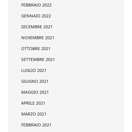
FEBBRAIO 2022
GENNAIO 2022
DICEMBRE 2021
NOVEMBRE 2021
OTTOBRE 2021
SETTEMBRE 2021
LUGLIO 2021
GIUGNO 2021
MAGGIO 2021
APRILE 2021
MARZO 2021
FEBBRAIO 2021