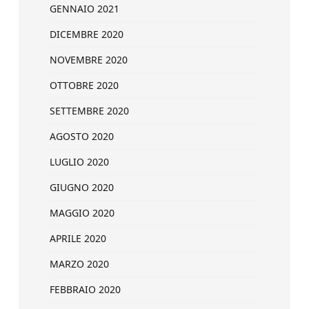
GENNAIO 2021
DICEMBRE 2020
NOVEMBRE 2020
OTTOBRE 2020
SETTEMBRE 2020
AGOSTO 2020
LUGLIO 2020
GIUGNO 2020
MAGGIO 2020
APRILE 2020
MARZO 2020
FEBBRAIO 2020