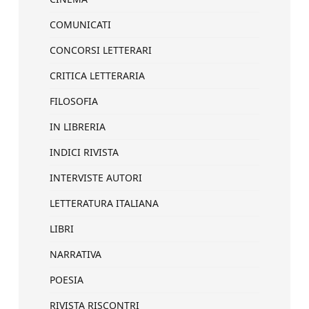
COMUNICATI
CONCORSI LETTERARI
CRITICA LETTERARIA
FILOSOFIA
IN LIBRERIA
INDICI RIVISTA
INTERVISTE AUTORI
LETTERATURA ITALIANA
LIBRI
NARRATIVA
POESIA
RIVISTA RISCONTRI