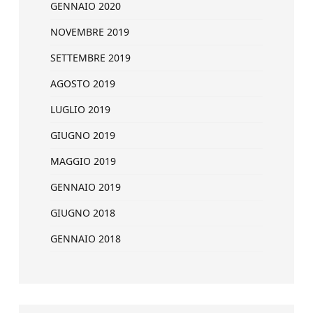
GENNAIO 2020
NOVEMBRE 2019
SETTEMBRE 2019
AGOSTO 2019
LUGLIO 2019
GIUGNO 2019
MAGGIO 2019
GENNAIO 2019
GIUGNO 2018
GENNAIO 2018