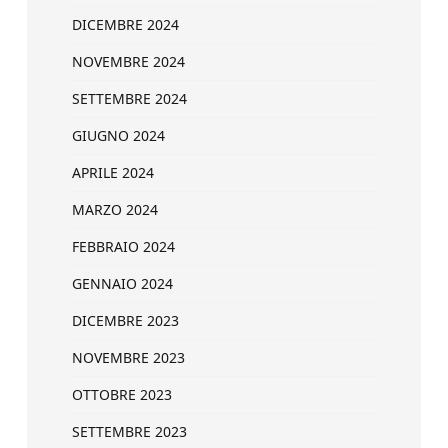
DICEMBRE 2024
NOVEMBRE 2024
SETTEMBRE 2024
GIUGNO 2024
APRILE 2024
MARZO 2024
FEBBRAIO 2024
GENNAIO 2024
DICEMBRE 2023
NOVEMBRE 2023
OTTOBRE 2023
SETTEMBRE 2023