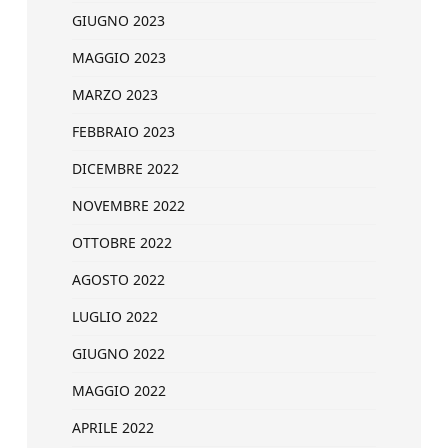
GIUGNO 2023
MAGGIO 2023
MARZO 2023
FEBBRAIO 2023
DICEMBRE 2022
NOVEMBRE 2022
OTTOBRE 2022
AGOSTO 2022
LUGLIO 2022
GIUGNO 2022
MAGGIO 2022
APRILE 2022