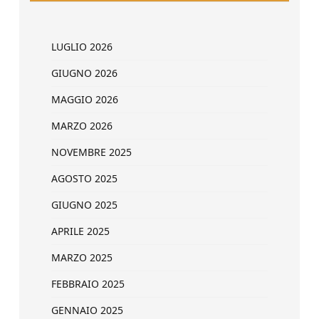
LUGLIO 2026
GIUGNO 2026
MAGGIO 2026
MARZO 2026
NOVEMBRE 2025
AGOSTO 2025
GIUGNO 2025
APRILE 2025
MARZO 2025
FEBBRAIO 2025
GENNAIO 2025