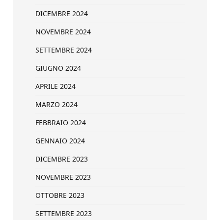
DICEMBRE 2024
NOVEMBRE 2024
SETTEMBRE 2024
GIUGNO 2024
APRILE 2024
MARZO 2024
FEBBRAIO 2024
GENNAIO 2024
DICEMBRE 2023
NOVEMBRE 2023
OTTOBRE 2023
SETTEMBRE 2023