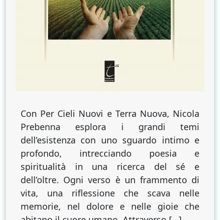
Con Per Cieli Nuovi e Terra Nuova, Nicola
Prebenna esplora i grandi temi
dell’esistenza con uno sguardo intimo e
profondo, intrecciando poesia e
spiritualità in una ricerca del sé e
dell’oltre. Ogni verso è un frammento di
vita, una riflessione che scava nelle
memorie, nel dolore e nelle gioie che
abitano il cuore umano. Attraverso […]