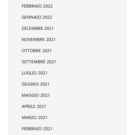
FEBBRAIO 2022
GENNAIO 2022
DICEMBRE 2021
NOVEMBRE 2021
OTTOBRE 2021
SETTEMBRE 2021
LUGLIO 2021
GIUGNO 2021
MAGGIO 2021
APRILE 2021
MARZO 2021
FEBBRAIO 2021