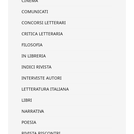
CINEMA
COMUNICATI
CONCORSI LETTERARI
CRITICA LETTERARIA
FILOSOFIA
IN LIBRERIA
INDICI RIVISTA
INTERVISTE AUTORI
LETTERATURA ITALIANA
LIBRI
NARRATIVA
POESIA
RIVISTA RISCONTRI