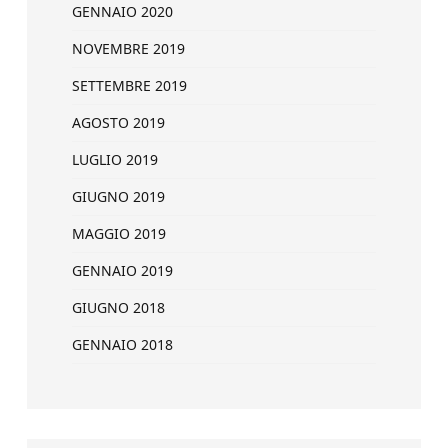
GENNAIO 2020
NOVEMBRE 2019
SETTEMBRE 2019
AGOSTO 2019
LUGLIO 2019
GIUGNO 2019
MAGGIO 2019
GENNAIO 2019
GIUGNO 2018
GENNAIO 2018