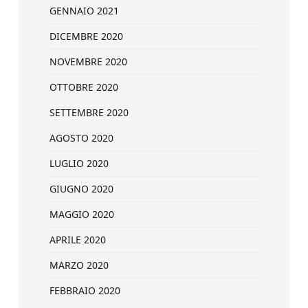
GENNAIO 2021
DICEMBRE 2020
NOVEMBRE 2020
OTTOBRE 2020
SETTEMBRE 2020
AGOSTO 2020
LUGLIO 2020
GIUGNO 2020
MAGGIO 2020
APRILE 2020
MARZO 2020
FEBBRAIO 2020