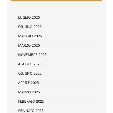
LUGLIO 2026
GIUGNO 2026
MAGGIO 2026
MARZO 2026
NOVEMBRE 2025
AGOSTO 2025
GIUGNO 2025
APRILE 2025
MARZO 2025
FEBBRAIO 2025
GENNAIO 2025