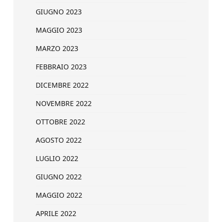
GIUGNO 2023
MAGGIO 2023
MARZO 2023
FEBBRAIO 2023
DICEMBRE 2022
NOVEMBRE 2022
OTTOBRE 2022
AGOSTO 2022
LUGLIO 2022
GIUGNO 2022
MAGGIO 2022
APRILE 2022