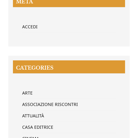
META
ACCEDI
CATEGORIES
ARTE
ASSOCIAZIONE RISCONTRI
ATTUALITÀ
CASA EDITRICE