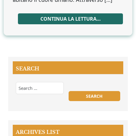
CONTINUA LA LETTURA…
SEARCH
ARCHIVES LIST