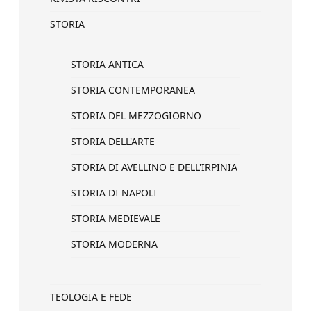
STORIA
STORIA ANTICA
STORIA CONTEMPORANEA
STORIA DEL MEZZOGIORNO
STORIA DELL'ARTE
STORIA DI AVELLINO E DELL'IRPINIA
STORIA DI NAPOLI
STORIA MEDIEVALE
STORIA MODERNA
TEOLOGIA E FEDE