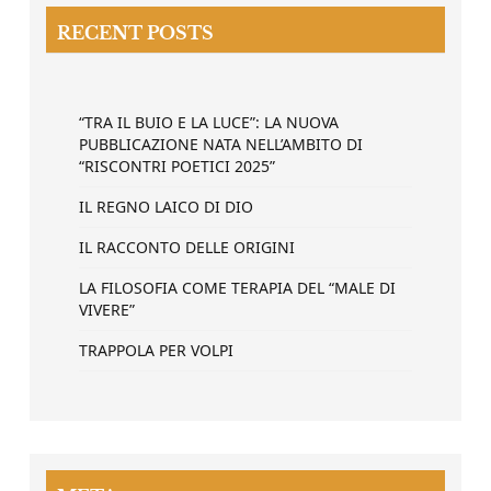
RECENT POSTS
“TRA IL BUIO E LA LUCE”: LA NUOVA
PUBBLICAZIONE NATA NELL’AMBITO DI
“RISCONTRI POETICI 2025”
IL REGNO LAICO DI DIO
IL RACCONTO DELLE ORIGINI
LA FILOSOFIA COME TERAPIA DEL “MALE DI
VIVERE”
TRAPPOLA PER VOLPI