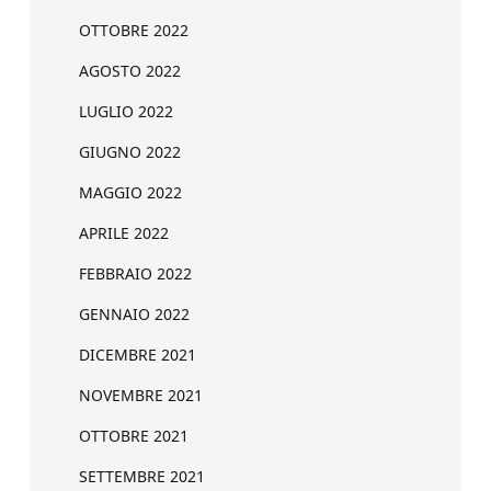
OTTOBRE 2022
AGOSTO 2022
LUGLIO 2022
GIUGNO 2022
MAGGIO 2022
APRILE 2022
FEBBRAIO 2022
GENNAIO 2022
DICEMBRE 2021
NOVEMBRE 2021
OTTOBRE 2021
SETTEMBRE 2021