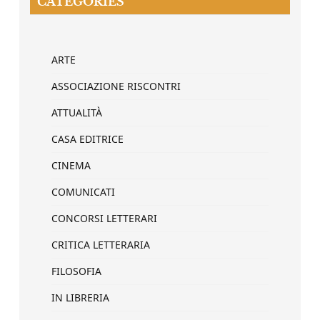
CATEGORIES
ARTE
ASSOCIAZIONE RISCONTRI
ATTUALITÀ
CASA EDITRICE
CINEMA
COMUNICATI
CONCORSI LETTERARI
CRITICA LETTERARIA
FILOSOFIA
IN LIBRERIA