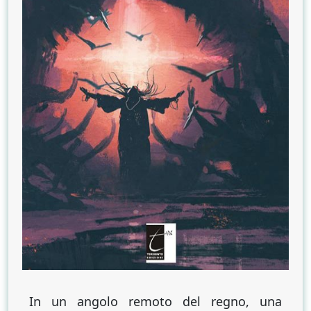
In un angolo remoto del regno, una