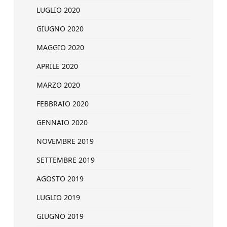
LUGLIO 2020
GIUGNO 2020
MAGGIO 2020
APRILE 2020
MARZO 2020
FEBBRAIO 2020
GENNAIO 2020
NOVEMBRE 2019
SETTEMBRE 2019
AGOSTO 2019
LUGLIO 2019
GIUGNO 2019