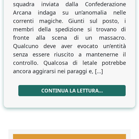
squadra inviata dalla Confederazione
Arcana indaga su un’anomalia nelle
correnti magiche. Giunti sul posto, i
membri della spedizione si trovano di
fronte alla scena di un massacro.
Qualcuno deve aver evocato un’entità
senza essere riuscito a mantenerne il
controllo. Qualcosa di letale potrebbe
ancora aggirarsi nei paraggi e, […]
CONTINUA LA LETTURA…