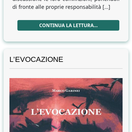
di fronte alle proprie responsabilità […]
CONTINUA LA LETTURA…
L’EVOCAZIONE