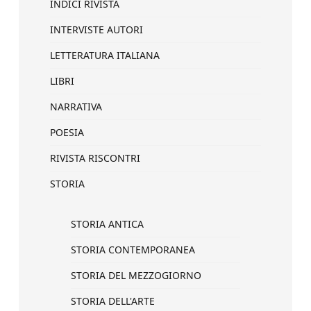
INDICI RIVISTA
INTERVISTE AUTORI
LETTERATURA ITALIANA
LIBRI
NARRATIVA
POESIA
RIVISTA RISCONTRI
STORIA
STORIA ANTICA
STORIA CONTEMPORANEA
STORIA DEL MEZZOGIORNO
STORIA DELL'ARTE