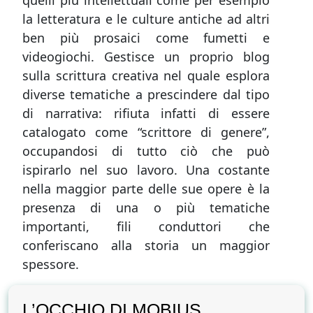
quelli più intellettuali come per esempio
la letteratura e le culture antiche ad altri
ben più prosaici come fumetti e
videogiochi. Gestisce un proprio blog
sulla scrittura creativa nel quale esplora
diverse tematiche a prescindere dal tipo
di narrativa: rifiuta infatti di essere
catalogato come “scrittore di genere”,
occupandosi di tutto ciò che può
ispirarlo nel suo lavoro. Una costante
nella maggior parte delle sue opere è la
presenza di una o più tematiche
importanti, fili conduttori che
conferiscano alla storia un maggior
spessore.
L’OCCHIO DI MOBIUS