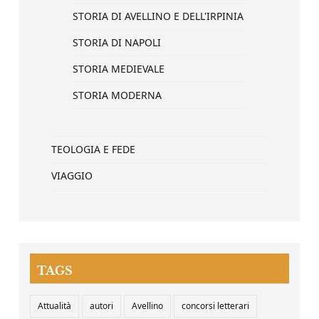
STORIA DI AVELLINO E DELL'IRPINIA
STORIA DI NAPOLI
STORIA MEDIEVALE
STORIA MODERNA
TEOLOGIA E FEDE
VIAGGIO
TAGS
Attualità
autori
Avellino
concorsi letterari