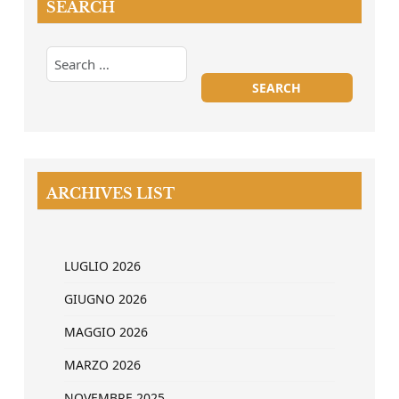
SEARCH
ARCHIVES LIST
LUGLIO 2026
GIUGNO 2026
MAGGIO 2026
MARZO 2026
NOVEMBRE 2025