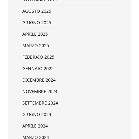
AGOSTO 2025
GIUGNO 2025
APRILE 2025
MARZO 2025
FEBBRAIO 2025
GENNAIO 2025
DICEMBRE 2024
NOVEMBRE 2024
SETTEMBRE 2024
GIUGNO 2024
APRILE 2024
MARZO 2024