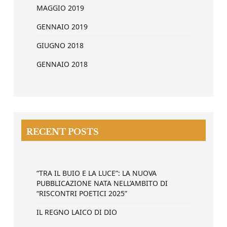
MAGGIO 2019
GENNAIO 2019
GIUGNO 2018
GENNAIO 2018
RECENT POSTS
“TRA IL BUIO E LA LUCE”: LA NUOVA
PUBBLICAZIONE NATA NELL’AMBITO DI
“RISCONTRI POETICI 2025”
IL REGNO LAICO DI DIO