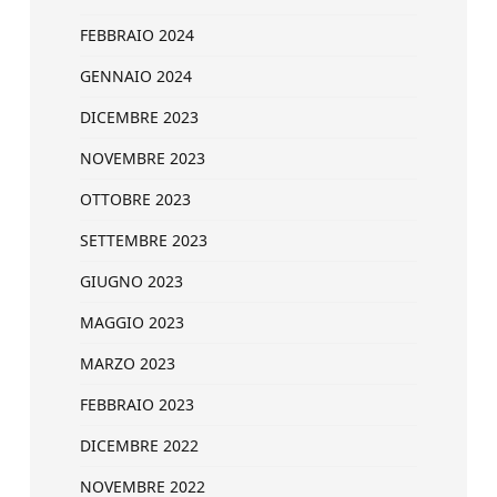
FEBBRAIO 2024
GENNAIO 2024
DICEMBRE 2023
NOVEMBRE 2023
OTTOBRE 2023
SETTEMBRE 2023
GIUGNO 2023
MAGGIO 2023
MARZO 2023
FEBBRAIO 2023
DICEMBRE 2022
NOVEMBRE 2022