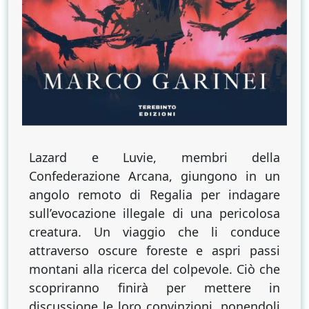
Lazard e Luvie, membri della
Confederazione Arcana, giungono in un
angolo remoto di Regalia per indagare
sull’evocazione illegale di una pericolosa
creatura. Un viaggio che li conduce
attraverso oscure foreste e aspri passi
montani alla ricerca del colpevole. Ciò che
scopriranno finirà per mettere in
discussione le loro convinzioni, ponendoli