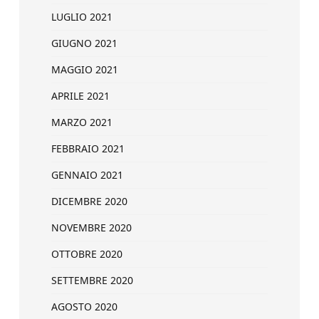
LUGLIO 2021
GIUGNO 2021
MAGGIO 2021
APRILE 2021
MARZO 2021
FEBBRAIO 2021
GENNAIO 2021
DICEMBRE 2020
NOVEMBRE 2020
OTTOBRE 2020
SETTEMBRE 2020
AGOSTO 2020