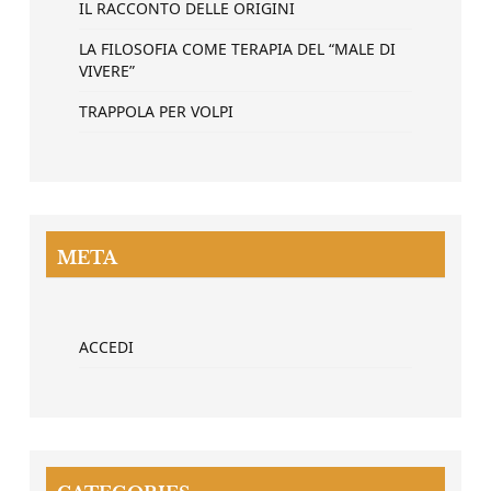
IL RACCONTO DELLE ORIGINI
LA FILOSOFIA COME TERAPIA DEL “MALE DI
VIVERE”
TRAPPOLA PER VOLPI
META
ACCEDI