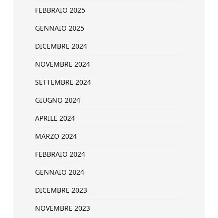
FEBBRAIO 2025
GENNAIO 2025
DICEMBRE 2024
NOVEMBRE 2024
SETTEMBRE 2024
GIUGNO 2024
APRILE 2024
MARZO 2024
FEBBRAIO 2024
GENNAIO 2024
DICEMBRE 2023
NOVEMBRE 2023