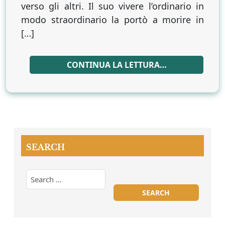
verso gli altri. Il suo vivere l’ordinario in
modo straordinario la portò a morire in
[…]
CONTINUA LA LETTURA…
SEARCH