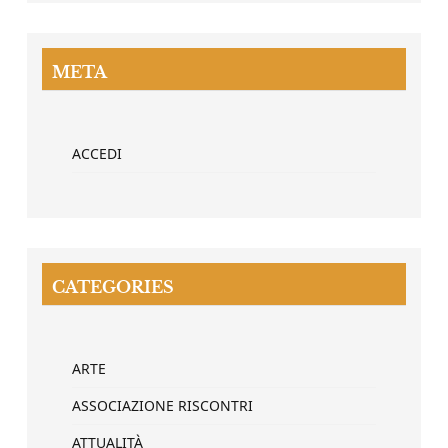
META
ACCEDI
CATEGORIES
ARTE
ASSOCIAZIONE RISCONTRI
ATTUALITÀ