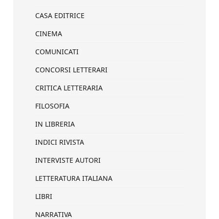
CASA EDITRICE
CINEMA
COMUNICATI
CONCORSI LETTERARI
CRITICA LETTERARIA
FILOSOFIA
IN LIBRERIA
INDICI RIVISTA
INTERVISTE AUTORI
LETTERATURA ITALIANA
LIBRI
NARRATIVA