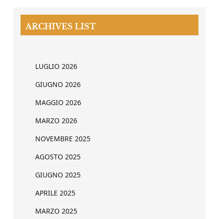
ARCHIVES LIST
LUGLIO 2026
GIUGNO 2026
MAGGIO 2026
MARZO 2026
NOVEMBRE 2025
AGOSTO 2025
GIUGNO 2025
APRILE 2025
MARZO 2025