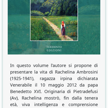
In questo volume l’autore si propone di
presentare la vita di Rachelina Ambrosini
(1925-1941), ragazza irpina dichiarata
Venerabile il 10 maggio 2012 da papa
Benedetto XVI. Originaria di Pietradefusi
(Av), Rachelina mostrò, fin dalla tenera
età, viva intelligenza e comprensione