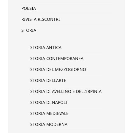
POESIA
RIVISTA RISCONTRI
STORIA
STORIA ANTICA
STORIA CONTEMPORANEA
STORIA DEL MEZZOGIORNO
STORIA DELL'ARTE
STORIA DI AVELLINO E DELL'IRPINIA
STORIA DI NAPOLI
STORIA MEDIEVALE
STORIA MODERNA