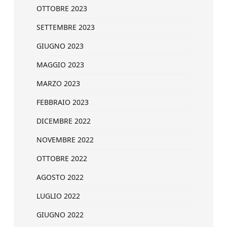
OTTOBRE 2023
SETTEMBRE 2023
GIUGNO 2023
MAGGIO 2023
MARZO 2023
FEBBRAIO 2023
DICEMBRE 2022
NOVEMBRE 2022
OTTOBRE 2022
AGOSTO 2022
LUGLIO 2022
GIUGNO 2022