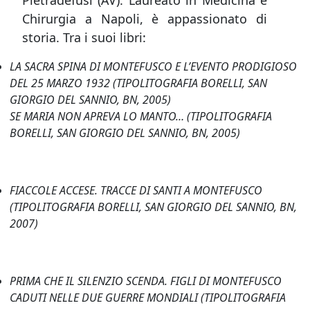
Pietradefusi (AV). Laureato in Medicina e
Chirurgia a Napoli, è appassionato di
storia. Tra i suoi libri:
LA SACRA SPINA DI MONTEFUSCO E L’EVENTO PRODIGIOSO
DEL 25 MARZO 1932 (TIPOLITOGRAFIA BORELLI, SAN
GIORGIO DEL SANNIO, BN, 2005)
SE MARIA NON APREVA LO MANTO… (TIPOLITOGRAFIA
BORELLI, SAN GIORGIO DEL SANNIO, BN, 2005)
FIACCOLE ACCESE. TRACCE DI SANTI A MONTEFUSCO
(TIPOLITOGRAFIA BORELLI, SAN GIORGIO DEL SANNIO, BN,
2007)
PRIMA CHE IL SILENZIO SCENDA. FIGLI DI MONTEFUSCO
CADUTI NELLE DUE GUERRE MONDIALI (TIPOLITOGRAFIA