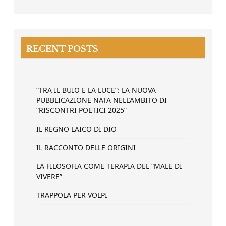
RECENT POSTS
“TRA IL BUIO E LA LUCE”: LA NUOVA
PUBBLICAZIONE NATA NELL’AMBITO DI
“RISCONTRI POETICI 2025”
IL REGNO LAICO DI DIO
IL RACCONTO DELLE ORIGINI
LA FILOSOFIA COME TERAPIA DEL “MALE DI
VIVERE”
TRAPPOLA PER VOLPI