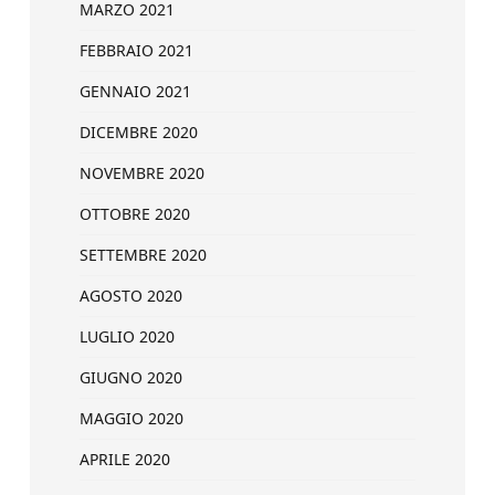
MARZO 2021
FEBBRAIO 2021
GENNAIO 2021
DICEMBRE 2020
NOVEMBRE 2020
OTTOBRE 2020
SETTEMBRE 2020
AGOSTO 2020
LUGLIO 2020
GIUGNO 2020
MAGGIO 2020
APRILE 2020