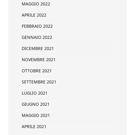
MAGGIO 2022
APRILE 2022
FEBBRAIO 2022
GENNAIO 2022
DICEMBRE 2021
NOVEMBRE 2021
OTTOBRE 2021
SETTEMBRE 2021
LUGLIO 2021
GIUGNO 2021
MAGGIO 2021
APRILE 2021