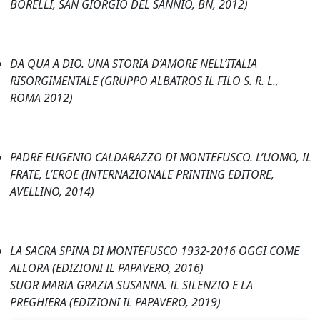
BORELLI, SAN GIORGIO DEL SANNIO, BN, 2012)
DA QUA A DIO. UNA STORIA D’AMORE NELL’ITALIA
RISORGIMENTALE (GRUPPO ALBATROS IL FILO S. R. L.,
ROMA 2012)
PADRE EUGENIO CALDARAZZO DI MONTEFUSCO. L’UOMO, IL
FRATE, L’EROE (INTERNAZIONALE PRINTING EDITORE,
AVELLINO, 2014)
LA SACRA SPINA DI MONTEFUSCO 1932-2016 OGGI COME
ALLORA (EDIZIONI IL PAPAVERO, 2016)
SUOR MARIA GRAZIA SUSANNA. IL SILENZIO E LA
PREGHIERA (EDIZIONI IL PAPAVERO, 2019)