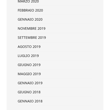
MARZO 2020
FEBBRAIO 2020
GENNAIO 2020
NOVEMBRE 2019
SETTEMBRE 2019
AGOSTO 2019
LUGLIO 2019
GIUGNO 2019
MAGGIO 2019
GENNAIO 2019
GIUGNO 2018
GENNAIO 2018