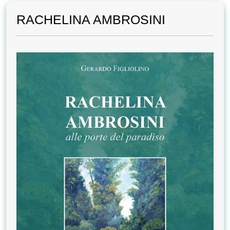
RACHELINA AMBROSINI