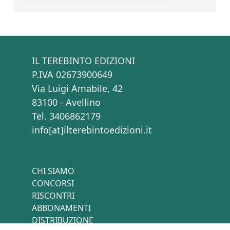
IL TEREBINTO EDIZIONI
P.IVA 02673900649
Via Luigi Amabile, 42
83100 - Avellino
Tel. 3406862179
info[at]ilterebintoedizioni.it
CHI SIAMO
CONCORSI
RISCONTRI
ABBONAMENTI
DISTRIBUZIONE