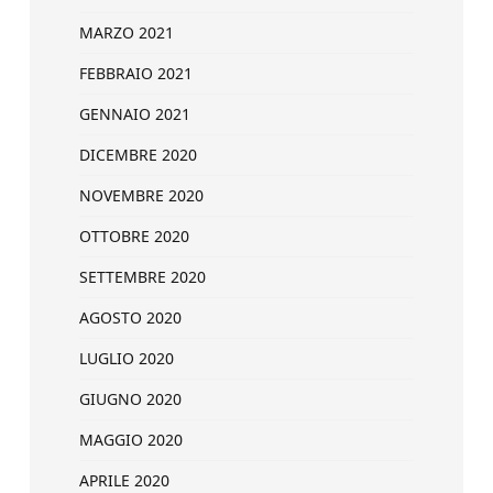
MARZO 2021
FEBBRAIO 2021
GENNAIO 2021
DICEMBRE 2020
NOVEMBRE 2020
OTTOBRE 2020
SETTEMBRE 2020
AGOSTO 2020
LUGLIO 2020
GIUGNO 2020
MAGGIO 2020
APRILE 2020