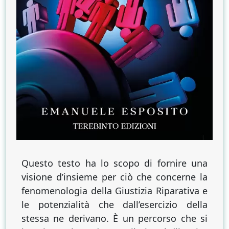
Questo testo ha lo scopo di fornire una
visione d’insieme per ciò che concerne la
fenomenologia della Giustizia Riparativa e
le potenzialità che dall’esercizio della
stessa ne derivano. È un percorso che si