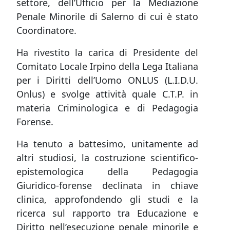
settore, dell’Ufficio per la Mediazione
Penale Minorile di Salerno di cui è stato
Coordinatore.
Ha rivestito la carica di Presidente del
Comitato Locale Irpino della Lega Italiana
per i Diritti dell’Uomo ONLUS (L.I.D.U.
Onlus) e svolge attività quale C.T.P. in
materia Criminologica e di Pedagogia
Forense.
Ha tenuto a battesimo, unitamente ad
altri studiosi, la costruzione scientifico-
epistemologica della Pedagogia
Giuridico-forense declinata in chiave
clinica, approfondendo gli studi e la
ricerca sul rapporto tra Educazione e
Diritto nell’esecuzione penale minorile e