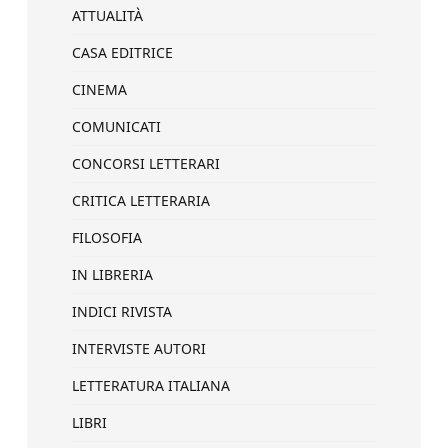
ATTUALITÀ
CASA EDITRICE
CINEMA
COMUNICATI
CONCORSI LETTERARI
CRITICA LETTERARIA
FILOSOFIA
IN LIBRERIA
INDICI RIVISTA
INTERVISTE AUTORI
LETTERATURA ITALIANA
LIBRI