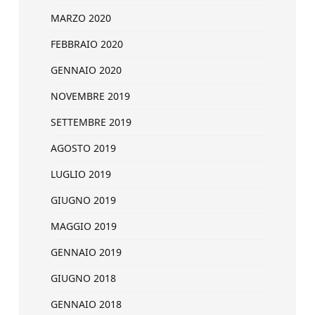
MARZO 2020
FEBBRAIO 2020
GENNAIO 2020
NOVEMBRE 2019
SETTEMBRE 2019
AGOSTO 2019
LUGLIO 2019
GIUGNO 2019
MAGGIO 2019
GENNAIO 2019
GIUGNO 2018
GENNAIO 2018