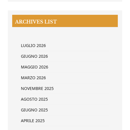
ARCHIVES LIST
LUGLIO 2026
GIUGNO 2026
MAGGIO 2026
MARZO 2026
NOVEMBRE 2025
AGOSTO 2025
GIUGNO 2025
APRILE 2025