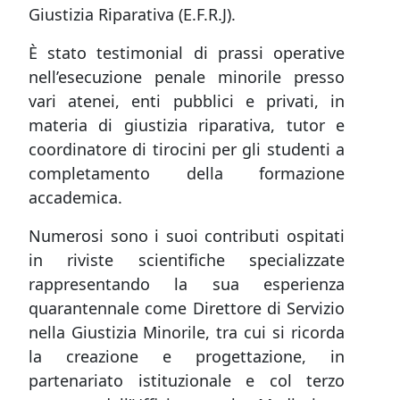
Giustizia Riparativa (E.F.R.J).
È stato testimonial di prassi operative
nell’esecuzione penale minorile presso
vari atenei, enti pubblici e privati, in
materia di giustizia riparativa, tutor e
coordinatore di tirocini per gli studenti a
completamento della formazione
accademica.
Numerosi sono i suoi contributi ospitati
in riviste scientifiche specializzate
rappresentando la sua esperienza
quarantennale come Direttore di Servizio
nella Giustizia Minorile, tra cui si ricorda
la creazione e progettazione, in
partenariato istituzionale e col terzo