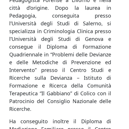
Pedagogista Forense a Livorno e nella
città d’origine. Dopo la laurea in
Pedagogia, conseguita presso
l’Università degli Studi di Salerno, si
specializza in Criminologia Clinica presso
l’Università degli Studi di Genova e
consegue il Diploma di Formazione
Quadriennale in “Problemi delle Devianze
e delle Metodiche di Prevenzione ed
Intervento” presso il Centro Studi e
Ricerche sulla Devianza – Istituto di
Formazione e Ricerca della Comunità
Terapeutica “Il Gabbiano” di Colico con il
Patrocinio del Consiglio Nazionale delle
Ricerche.
Ha conseguito inoltre il Diploma di