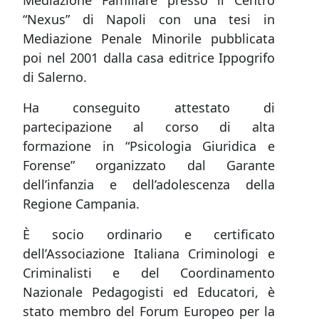
Mediazione Familiare presso il Centro
“Nexus” di Napoli con una tesi in
Mediazione Penale Minorile pubblicata
poi nel 2001 dalla casa editrice Ippogrifo
di Salerno.
Ha conseguito attestato di
partecipazione al corso di alta
formazione in “Psicologia Giuridica e
Forense” organizzato dal Garante
dell’infanzia e dell’adolescenza della
Regione Campania.
È socio ordinario e certificato
dell’Associazione Italiana Criminologi e
Criminalisti e del Coordinamento
Nazionale Pedagogisti ed Educatori, è
stato membro del Forum Europeo per la