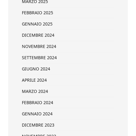
MARZO 2025
FEBBRAIO 2025
GENNAIO 2025
DICEMBRE 2024
NOVEMBRE 2024
SETTEMBRE 2024
GIUGNO 2024
APRILE 2024
MARZO 2024
FEBBRAIO 2024
GENNAIO 2024
DICEMBRE 2023