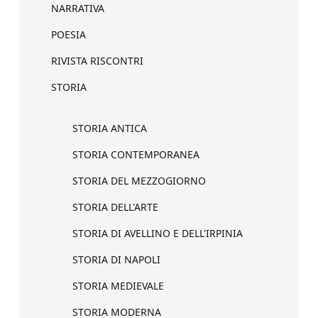
NARRATIVA
POESIA
RIVISTA RISCONTRI
STORIA
STORIA ANTICA
STORIA CONTEMPORANEA
STORIA DEL MEZZOGIORNO
STORIA DELL'ARTE
STORIA DI AVELLINO E DELL'IRPINIA
STORIA DI NAPOLI
STORIA MEDIEVALE
STORIA MODERNA