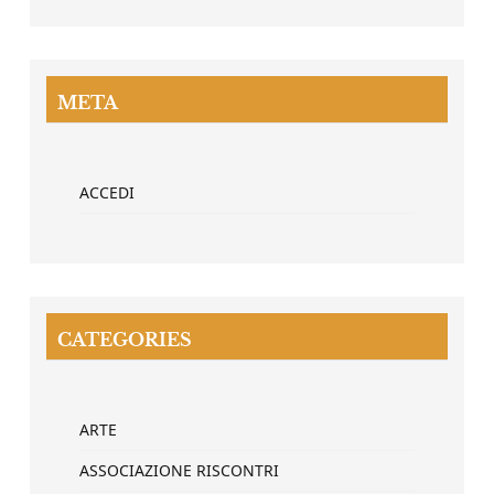
META
ACCEDI
CATEGORIES
ARTE
ASSOCIAZIONE RISCONTRI