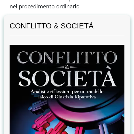
nel procedimento ordinario
CONFLITTO & SOCIETÀ