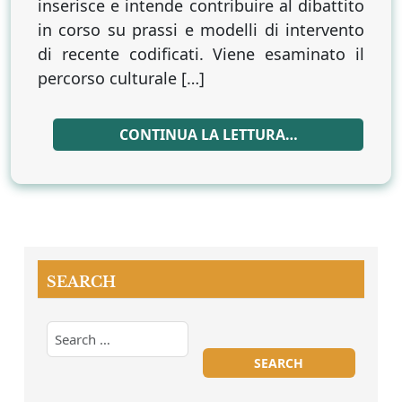
inserisce e intende contribuire al dibattito
in corso su prassi e modelli di intervento
di recente codificati. Viene esaminato il
percorso culturale […]
CONTINUA LA LETTURA…
SEARCH