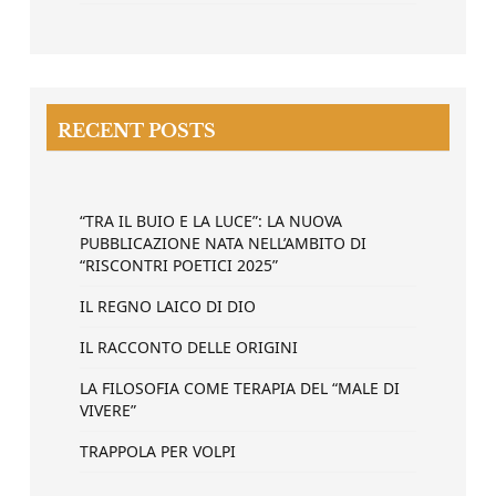
RECENT POSTS
“TRA IL BUIO E LA LUCE”: LA NUOVA
PUBBLICAZIONE NATA NELL’AMBITO DI
“RISCONTRI POETICI 2025”
IL REGNO LAICO DI DIO
IL RACCONTO DELLE ORIGINI
LA FILOSOFIA COME TERAPIA DEL “MALE DI
VIVERE”
TRAPPOLA PER VOLPI