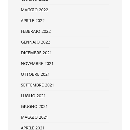
MAGGIO 2022
APRILE 2022
FEBBRAIO 2022
GENNAIO 2022
DICEMBRE 2021
NOVEMBRE 2021
OTTOBRE 2021
SETTEMBRE 2021
LUGLIO 2021
GIUGNO 2021
MAGGIO 2021
APRILE 2021