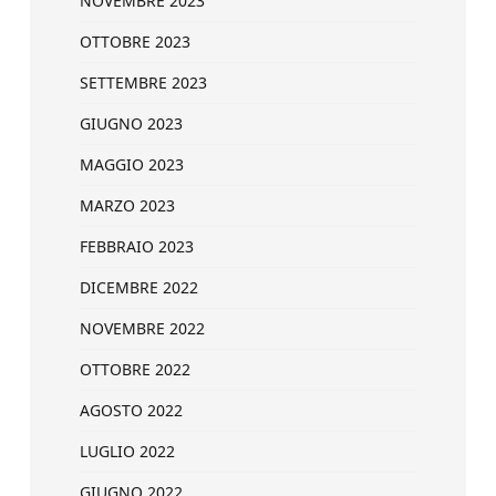
NOVEMBRE 2023
OTTOBRE 2023
SETTEMBRE 2023
GIUGNO 2023
MAGGIO 2023
MARZO 2023
FEBBRAIO 2023
DICEMBRE 2022
NOVEMBRE 2022
OTTOBRE 2022
AGOSTO 2022
LUGLIO 2022
GIUGNO 2022