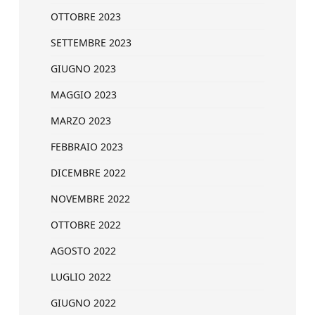
OTTOBRE 2023
SETTEMBRE 2023
GIUGNO 2023
MAGGIO 2023
MARZO 2023
FEBBRAIO 2023
DICEMBRE 2022
NOVEMBRE 2022
OTTOBRE 2022
AGOSTO 2022
LUGLIO 2022
GIUGNO 2022