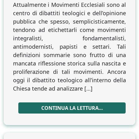
Attualmente i Movimenti Ecclesiali sono al
centro di dibattiti teologici e dell’opinione
pubblica che spesso, semplicisticamente,
tendono ad etichettarli come movimenti
integralisti, fondamentalisti,
antimodernisti, papisti e settari. Tali
definizioni sommarie sono frutto di una
mancata riflessione storica sulla nascita e
proliferazione di tali movimenti. Ancora
oggi il dibattito teologico all’interno della
Chiesa tende ad analizzare […]
CONTINUA LA LETTURA…