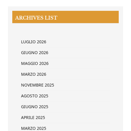
ARCHIVES LIST
LUGLIO 2026
GIUGNO 2026
MAGGIO 2026
MARZO 2026
NOVEMBRE 2025
AGOSTO 2025
GIUGNO 2025
APRILE 2025
MARZO 2025