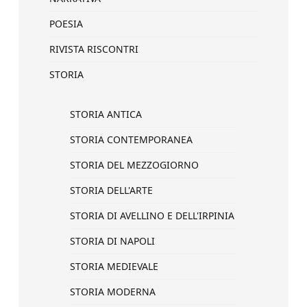
POESIA
RIVISTA RISCONTRI
STORIA
STORIA ANTICA
STORIA CONTEMPORANEA
STORIA DEL MEZZOGIORNO
STORIA DELL'ARTE
STORIA DI AVELLINO E DELL'IRPINIA
STORIA DI NAPOLI
STORIA MEDIEVALE
STORIA MODERNA