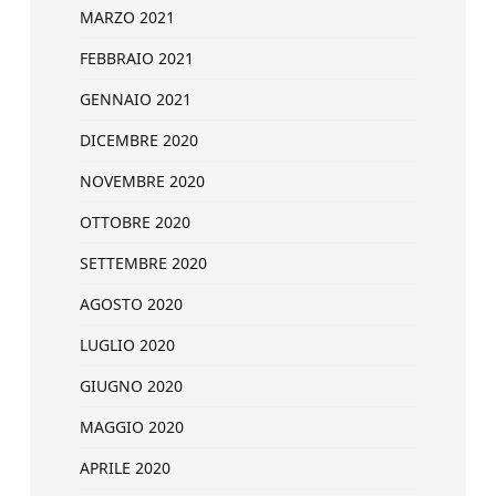
MARZO 2021
FEBBRAIO 2021
GENNAIO 2021
DICEMBRE 2020
NOVEMBRE 2020
OTTOBRE 2020
SETTEMBRE 2020
AGOSTO 2020
LUGLIO 2020
GIUGNO 2020
MAGGIO 2020
APRILE 2020