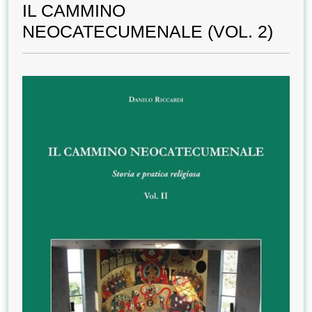
IL CAMMINO
NEOCATECUMENALE (VOL. 2)