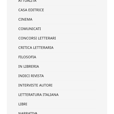
ATTUALITÀ
CASA EDITRICE
CINEMA
COMUNICATI
CONCORSI LETTERARI
CRITICA LETTERARIA
FILOSOFIA
IN LIBRERIA
INDICI RIVISTA
INTERVISTE AUTORI
LETTERATURA ITALIANA
LIBRI
NARRATIVA