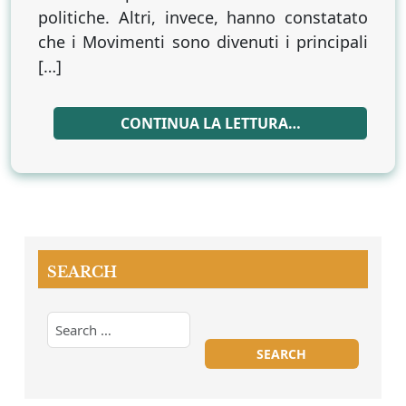
politiche. Altri, invece, hanno constatato
che i Movimenti sono divenuti i principali
[…]
CONTINUA LA LETTURA…
SEARCH