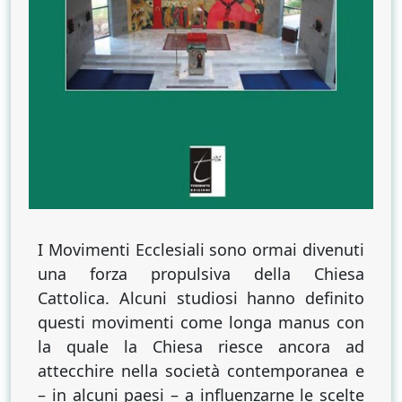
I Movimenti Ecclesiali sono ormai divenuti
una forza propulsiva della Chiesa
Cattolica. Alcuni studiosi hanno definito
questi movimenti come longa manus con
la quale la Chiesa riesce ancora ad
attecchire nella società contemporanea e
– in alcuni paesi – a influenzarne le scelte