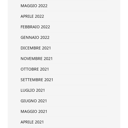
MAGGIO 2022
APRILE 2022
FEBBRAIO 2022
GENNAIO 2022
DICEMBRE 2021
NOVEMBRE 2021
OTTOBRE 2021
SETTEMBRE 2021
LUGLIO 2021
GIUGNO 2021
MAGGIO 2021
APRILE 2021