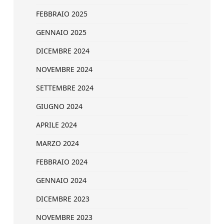
FEBBRAIO 2025
GENNAIO 2025
DICEMBRE 2024
NOVEMBRE 2024
SETTEMBRE 2024
GIUGNO 2024
APRILE 2024
MARZO 2024
FEBBRAIO 2024
GENNAIO 2024
DICEMBRE 2023
NOVEMBRE 2023