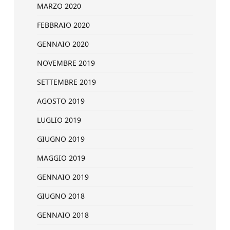
MARZO 2020
FEBBRAIO 2020
GENNAIO 2020
NOVEMBRE 2019
SETTEMBRE 2019
AGOSTO 2019
LUGLIO 2019
GIUGNO 2019
MAGGIO 2019
GENNAIO 2019
GIUGNO 2018
GENNAIO 2018