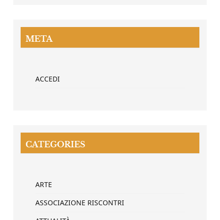
META
ACCEDI
CATEGORIES
ARTE
ASSOCIAZIONE RISCONTRI