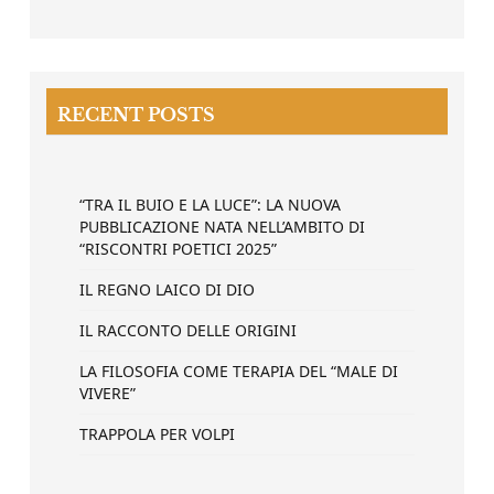
RECENT POSTS
“TRA IL BUIO E LA LUCE”: LA NUOVA
PUBBLICAZIONE NATA NELL’AMBITO DI
“RISCONTRI POETICI 2025”
IL REGNO LAICO DI DIO
IL RACCONTO DELLE ORIGINI
LA FILOSOFIA COME TERAPIA DEL “MALE DI
VIVERE”
TRAPPOLA PER VOLPI