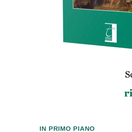
IN PRIMO PIANO