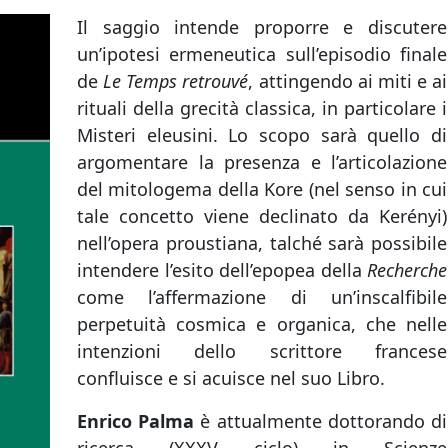
Il saggio intende proporre e discutere
un’ipotesi ermeneutica sull’episodio finale
de
Le Temps retrouvé
, attingendo ai miti e ai
rituali della grecità classica, in particolare i
Misteri eleusini. Lo scopo sarà quello di
argomentare la presenza e l’articolazione
del mitologema della Kore (nel senso in cui
tale concetto viene declinato da Kerényi)
nell’opera proustiana, talché sarà possibile
intendere l’esito dell’epopea della
Recherche
come l’affermazione di un’inscalfibile
perpetuità cosmica e organica, che nelle
intenzioni dello scrittore francese
confluisce e si acuisce nel suo Libro.
Enrico Palma
è attualmente dottorando di