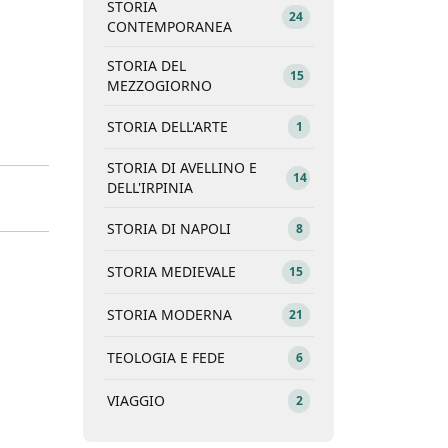
STORIA
24
CONTEMPORANEA
STORIA DEL
15
MEZZOGIORNO
STORIA DELL'ARTE
1
STORIA DI AVELLINO E
14
DELL'IRPINIA
STORIA DI NAPOLI
8
STORIA MEDIEVALE
15
STORIA MODERNA
21
TEOLOGIA E FEDE
6
VIAGGIO
2