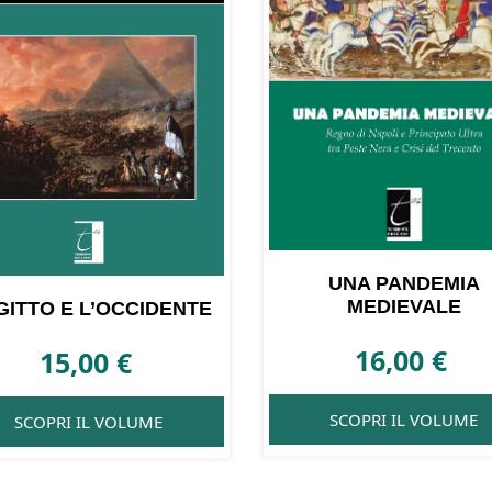
UNA PANDEMIA
MEDIEVALE
GITTO E L’OCCIDENTE
16,00
€
15,00
€
SCOPRI IL VOLUME
SCOPRI IL VOLUME