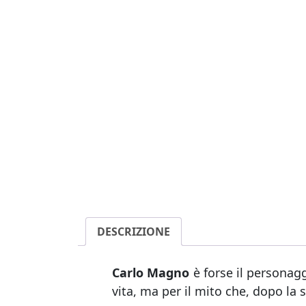
DESCRIZIONE
Carlo Magno
è forse il personag
vita, ma per il mito che, dopo la