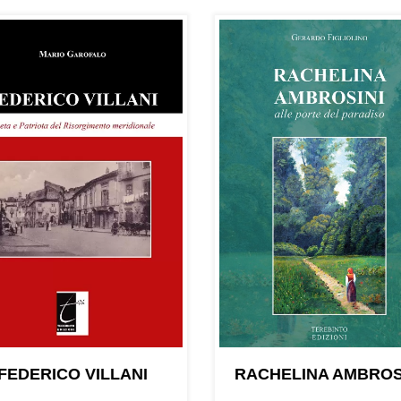
FEDERICO VILLANI
RACHELINA AMBROS