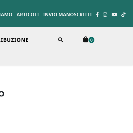
SIAMO
ARTICOLI
INVIO MANOSCRITTI
RIBUZIONE
0
o