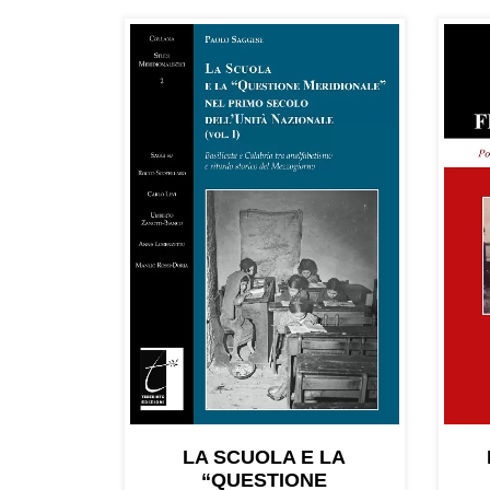
LA SCUOLA E LA
“QUESTIONE