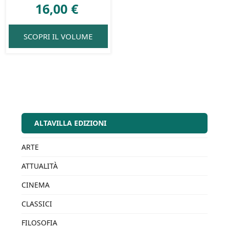
16,00
€
SCOPRI IL VOLUME
ALTAVILLA EDIZIONI
ARTE
ATTUALITÀ
CINEMA
CLASSICI
FILOSOFIA