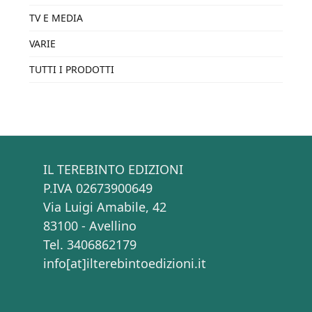
TV E MEDIA
VARIE
TUTTI I PRODOTTI
IL TEREBINTO EDIZIONI
P.IVA 02673900649
Via Luigi Amabile, 42
83100 - Avellino
Tel. 3406862179
info[at]ilterebintoedizioni.it