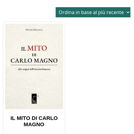
IL MITO DI CARLO
MAGNO