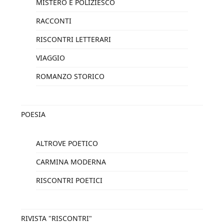
MISTERO E POLIZIESCO
RACCONTI
RISCONTRI LETTERARI
VIAGGIO
ROMANZO STORICO
POESIA
ALTROVE POETICO
CARMINA MODERNA
RISCONTRI POETICI
RIVISTA "RISCONTRI"