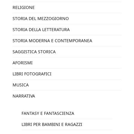
RELIGIONE
STORIA DEL MEZZOGIORNO
STORIA DELLA LETTERATURA
STORIA MODERNA E CONTEMPORANEA
SAGGISTICA STORICA
AFORISMI
LIBRI FOTOGRAFICI
MUSICA
NARRATIVA
FANTASY E FANTASCIENZA
LIBRI PER BAMBINI E RAGAZZI