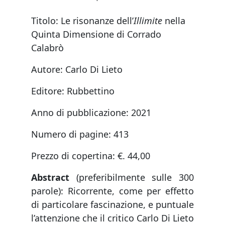
on
Titolo: Le risonanze dell’
Illimite
nella
Quinta Dimensione di Corrado
Calabrò
Autore: Carlo Di Lieto
Editore: Rubbettino
Anno di pubblicazione: 2021
Numero di pagine: 413
Prezzo di copertina: €. 44,00
Abstract
(preferibilmente sulle 300
parole): Ricorrente, come per effetto
di particolare fascinazione, e puntuale
l’attenzione che il critico Carlo Di Lieto