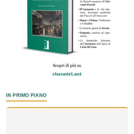
IN PRIMO PIANO