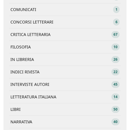
COMUNICATI
1
CONCORSI LETTERARI
6
CRITICA LETTERARIA
67
FILOSOFIA
10
IN LIBRERIA
26
INDICI RIVISTA
22
INTERVISTE AUTORI
45
LETTERATURA ITALIANA
14
LIBRI
50
NARRATIVA
40