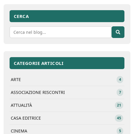
CERCA
CATEGORIE ARTICOLI
ARTE
4
ASSOCIAZIONE RISCONTRI
7
ATTUALITÀ
21
CASA EDITRICE
45
CINEMA
5