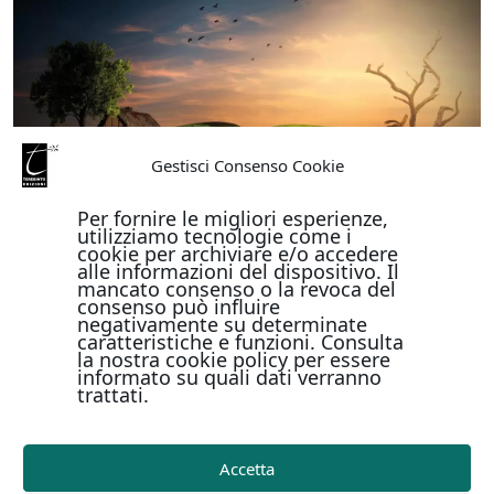
Gestisci Consenso Cookie
Per fornire le migliori esperienze,
utilizziamo tecnologie come i
cookie per archiviare e/o accedere
alle informazioni del dispositivo. Il
mancato consenso o la revoca del
consenso può influire
negativamente su determinate
caratteristiche e funzioni. Consulta
la nostra cookie policy per essere
informato su quali dati verranno
trattati.
Accetta