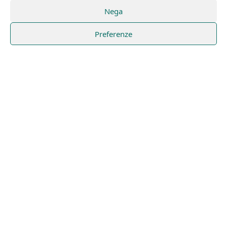
Nega
Preferenze