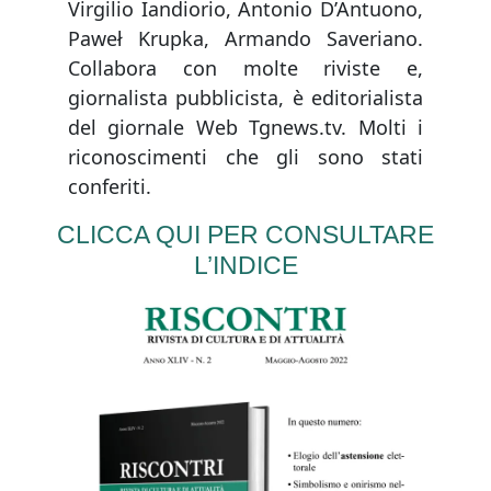
Virgilio Iandiorio, Antonio D’Antuono,
Paweł Krupka, Armando Saveriano.
Collabora con molte riviste e,
giornalista pubblicista, è editorialista
del giornale Web Tgnews.tv. Molti i
riconoscimenti che gli sono stati
conferiti.
CLICCA QUI PER CONSULTARE
L’INDICE