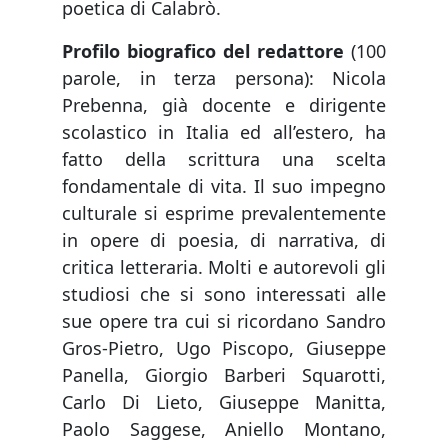
poetica di Calabrò.
Profilo biografico
del redattore
(100
parole, in terza persona): Nicola
Prebenna, già docente e dirigente
scolastico in Italia ed all’estero, ha
fatto della scrittura una scelta
fondamentale di vita. Il suo impegno
culturale si esprime prevalentemente
in opere di poesia, di narrativa, di
critica letteraria. Molti e autorevoli gli
studiosi che si sono interessati alle
sue opere tra cui si ricordano Sandro
Gros-Pietro, Ugo Piscopo, Giuseppe
Panella, Giorgio Barberi Squarotti,
Carlo Di Lieto, Giuseppe Manitta,
Paolo Saggese, Aniello Montano,