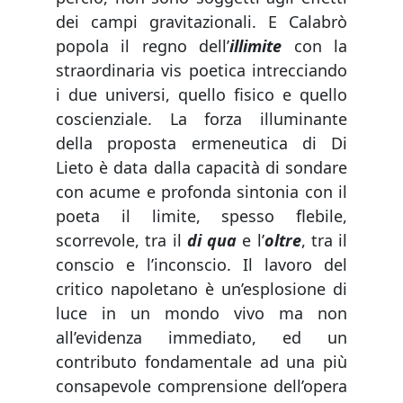
dei campi gravitazionali. E Calabrò
popola il regno dell’
illimite
con la
straordinaria vis poetica intrecciando
i due universi, quello fisico e quello
coscienziale. La forza illuminante
della proposta ermeneutica di Di
Lieto è data dalla capacità di sondare
con acume e profonda sintonia con il
poeta il limite, spesso flebile,
scorrevole, tra il
di qua
e l’
oltre
, tra il
conscio e l’inconscio. Il lavoro del
critico napoletano è un’esplosione di
luce in un mondo vivo ma non
all’evidenza immediato, ed un
contributo fondamentale ad una più
consapevole comprensione dell’opera