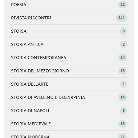
POESIA
22
RIVISTA RISCONTRI
341
STORIA
0
STORIA ANTICA
2
STORIA CONTEMPORANEA
24
STORIA DEL MEZZOGIORNO
15
STORIA DELL'ARTE
1
STORIA DI AVELLINO E DELL'IRPINIA
14
STORIA DI NAPOLI
8
STORIA MEDIEVALE
15
STORIA MODERNA
21