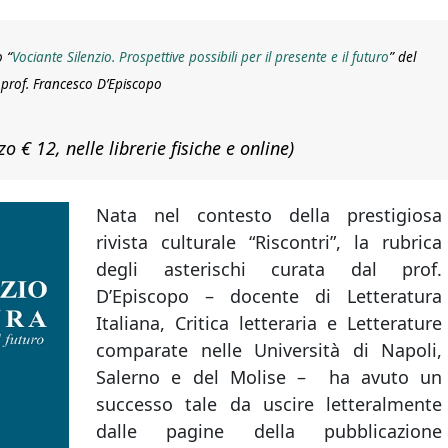
 “
Vociante Silenzio. Prospettive possibili per il presente e il futuro
” del
prof. Francesco D’Episcopo
o € 12, nelle librerie fisiche e online)
Nata nel contesto della prestigiosa
rivista culturale “Riscontri”, la rubrica
degli asterischi curata dal prof.
D’Episcopo – docente di Letteratura
Italiana, Critica letteraria e Letterature
comparate nelle Università di Napoli,
Salerno e del Molise –
ha avuto un
successo tale da uscire letteralmente
dalle pagine della pubblicazione