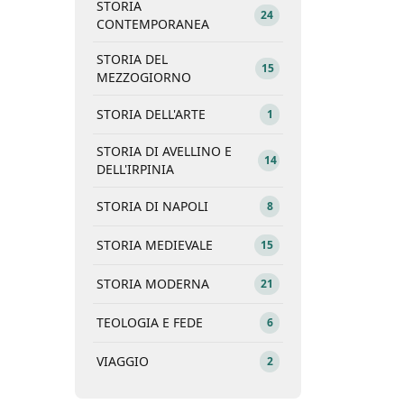
STORIA
24
CONTEMPORANEA
STORIA DEL
15
MEZZOGIORNO
STORIA DELL'ARTE
1
STORIA DI AVELLINO E
14
DELL'IRPINIA
STORIA DI NAPOLI
8
STORIA MEDIEVALE
15
STORIA MODERNA
21
TEOLOGIA E FEDE
6
VIAGGIO
2