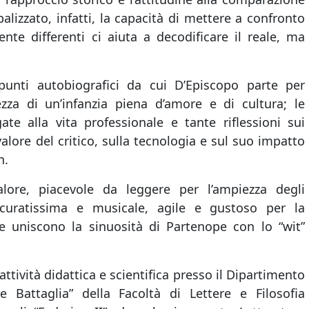
alizzato, infatti, la capacità di mettere a confronto
nte differenti ci aiuta a decodificare il reale, ma
.
punti autobiografici da cui D’Episcopo parte per
ezza di un’infanzia piena d’amore e di cultura; le
ate alla vita professionale e tante riflessioni sui
valore del critico, sulla tecnologia e sul suo impatto
n.
lore, piacevole da leggere per l’ampiezza degli
curatissima e musicale, agile e gustoso per la
 uniscono la sinuosità di Partenope con lo “wit”
attività didattica e scientifica presso il Dipartimento
e Battaglia” della Facoltà di Lettere e Filosofia