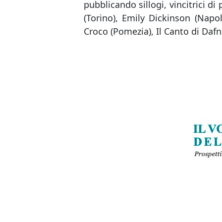
pubblicando sillogi, vincitrici di
(Torino), Emily Dickinson (Napoli
Croco (Pomezia), Il Canto di Dafn