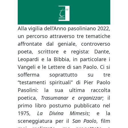
Alla vigilia dell’Anno pasoliniano 2022,
un percorso attraverso tre tematiche
affrontate dal geniale, controverso
poeta, scrittore e regista: Dante,
Leopardi e la Bibbia, in particolare i
Vangeli e le Lettere di san Paolo. Ci si
sofferma soprattutto su tre
“testamenti spirituali” di Pier Paolo
Pasolini: la sua ultima raccolta
poetica,
Trasumanar e organizzar
; il
primo libro postumo pubblicato nel
1975,
La Divina Mimesis
; e la
sceneggiatura per il
San Paolo
, film