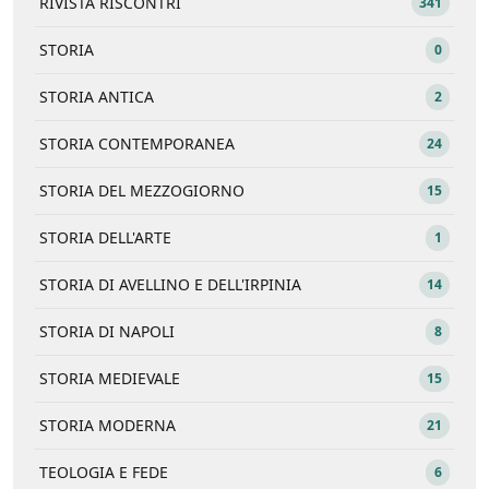
RIVISTA RISCONTRI
341
STORIA
0
STORIA ANTICA
2
STORIA CONTEMPORANEA
24
STORIA DEL MEZZOGIORNO
15
STORIA DELL'ARTE
1
STORIA DI AVELLINO E DELL'IRPINIA
14
STORIA DI NAPOLI
8
STORIA MEDIEVALE
15
STORIA MODERNA
21
TEOLOGIA E FEDE
6