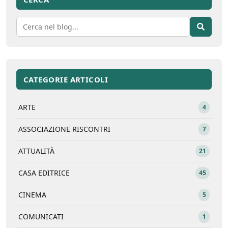
CATEGORIE ARTICOLI
ARTE
4
ASSOCIAZIONE RISCONTRI
7
ATTUALITÀ
21
CASA EDITRICE
45
CINEMA
5
COMUNICATI
1