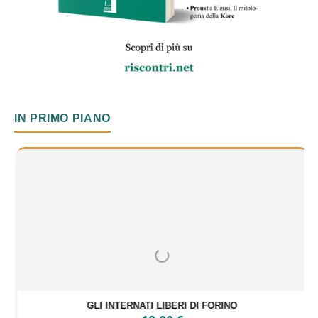
IN PRIMO PIANO
GLI INTERNATI LIBERI DI FORINO