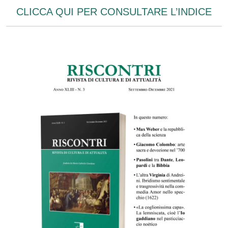
CLICCA QUI PER CONSULTARE L’INDICE