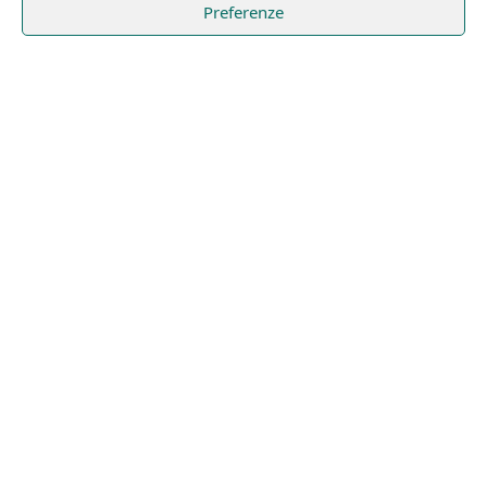
Preferenze