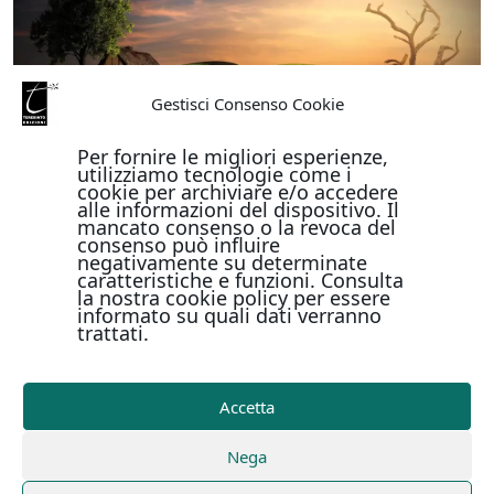
Gestisci Consenso Cookie
Per fornire le migliori esperienze,
utilizziamo tecnologie come i
cookie per archiviare e/o accedere
alle informazioni del dispositivo. Il
mancato consenso o la revoca del
consenso può influire
negativamente su determinate
caratteristiche e funzioni. Consulta
la nostra cookie policy per essere
informato su quali dati verranno
trattati.
Accetta
Nega