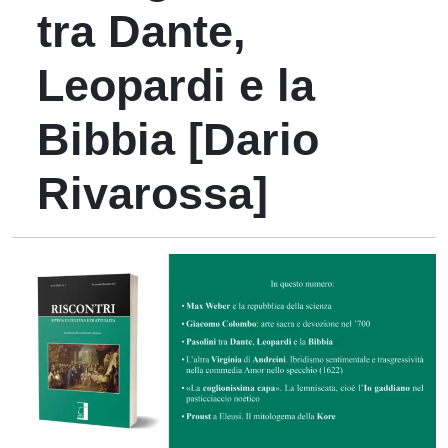
tra Dante,
Leopardi e la
Bibbia [Dario
Rivarossa]