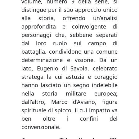
volume, numero 9 della serie, si
distingue per il suo approccio unico
alla storia, offrendo un’analisi
approfondita e coinvolgente di
personaggi che, sebbene separati
dal loro ruolo sul campo di
battaglia, condividono una comune
determinazione e visione. Da un
lato, Eugenio di Savoia, celebrato
stratega la cui astuzia e coraggio
hanno lasciato un segno indelebile
nella storia militare europea;
dall’altro, Marco d’Aviano, figura
spirituale di spicco, il cui impatto va
ben oltre i confini del
convenzionale.