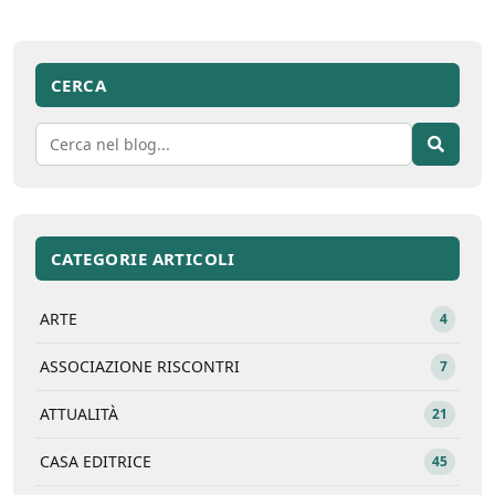
CERCA
CATEGORIE ARTICOLI
ARTE
4
ASSOCIAZIONE RISCONTRI
7
ATTUALITÀ
21
CASA EDITRICE
45