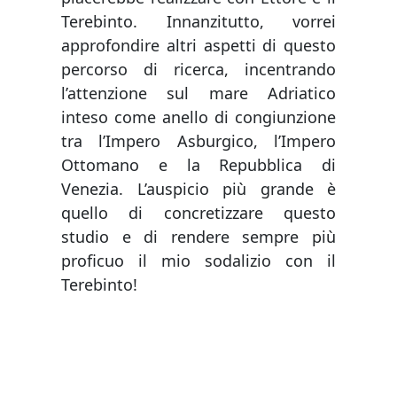
Terebinto. Innanzitutto, vorrei
approfondire altri aspetti di questo
percorso di ricerca, incentrando
l’attenzione sul mare Adriatico
inteso come anello di congiunzione
tra l’Impero Asburgico, l’Impero
Ottomano e la Repubblica di
Venezia. L’auspicio più grande è
quello di concretizzare questo
studio e di rendere sempre più
proficuo il mio sodalizio con il
Terebinto!