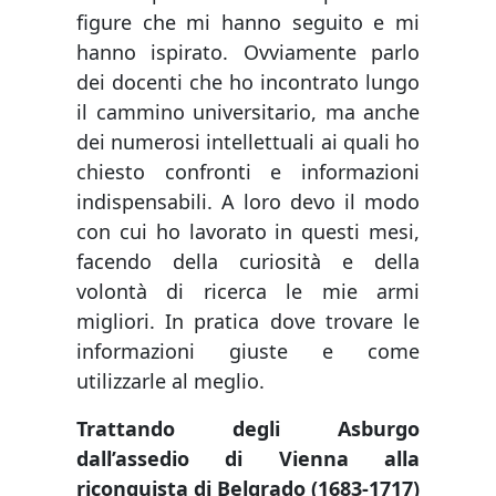
figure che mi hanno seguito e mi
hanno ispirato. Ovviamente parlo
dei docenti che ho incontrato lungo
il cammino universitario, ma anche
dei numerosi intellettuali ai quali ho
chiesto confronti e informazioni
indispensabili. A loro devo il modo
con cui ho lavorato in questi mesi,
facendo della curiosità e della
volontà di ricerca le mie armi
migliori. In pratica dove trovare le
informazioni giuste e come
utilizzarle al meglio.
Trattando degli Asburgo
dall’assedio di Vienna alla
riconquista di Belgrado (1683-1717)