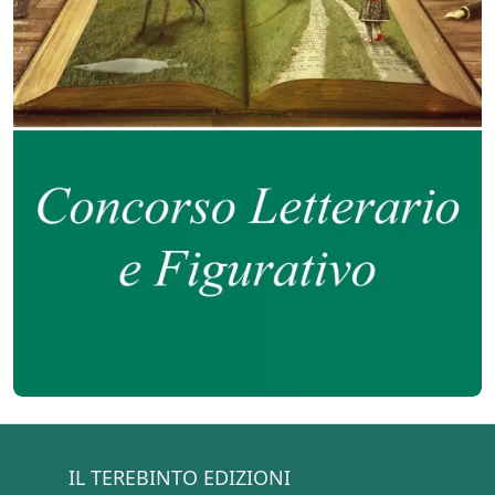
IL TEREBINTO EDIZIONI