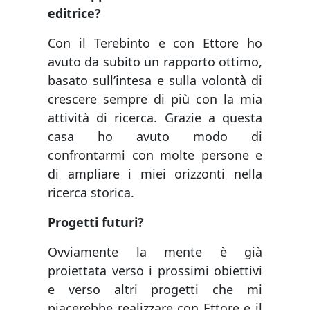
editrice?
Con il Terebinto e con Ettore ho
avuto da subito un rapporto ottimo,
basato sull’intesa e sulla volontà di
crescere sempre di più con la mia
attività di ricerca. Grazie a questa
casa ho avuto modo di
confrontarmi con molte persone e
di ampliare i miei orizzonti nella
ricerca storica.
Progetti futuri?
Ovviamente la mente è già
proiettata verso i prossimi obiettivi
e verso altri progetti che mi
piacerebbe realizzare con Ettore e il