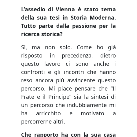
L’assedio di Vienna è stato tema
della sua tesi in Storia Moderna.
Tutto parte dalla passione per la
ricerca storica?
Sì, ma non solo. Come ho già
risposto in precedenza, dietro
questo lavoro ci sono anche i
confronti e gli incontri che hanno
reso ancora più avvincente questo
percorso. Mi piace pensare che “Il
Frate e il Principe” sia la sintesi di
un percorso che indubbiamente mi
ha arricchito e motivato a
percorrerne altri.
Che rapporto ha con la sua casa