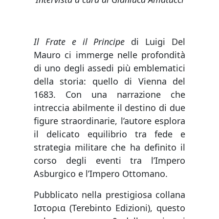
Il Frate e il Principe
di Luigi Del
Mauro ci immerge nelle profondità
di uno degli assedi più emblematici
della storia: quello di Vienna del
1683. Con una narrazione che
intreccia abilmente il destino di due
figure straordinarie, l’autore esplora
il delicato equilibrio tra fede e
strategia militare che ha definito il
corso degli eventi tra l’Impero
Asburgico e l’Impero Ottomano.
Pubblicato nella prestigiosa collana
Ιστορια (Terebinto Edizioni), questo