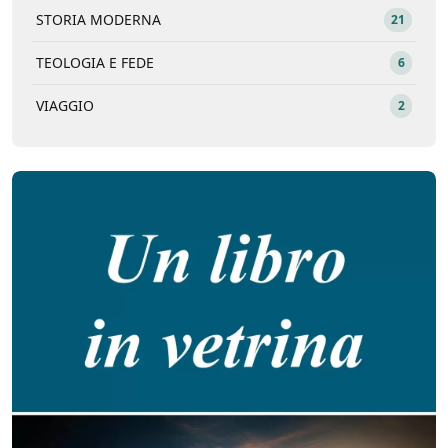
STORIA MODERNA
21
TEOLOGIA E FEDE
6
VIAGGIO
2