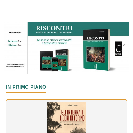
IN PRIMO PIANO