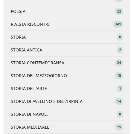
POESIA
22
RIVISTA RISCONTRI
341
STORIA
0
STORIA ANTICA
2
STORIA CONTEMPORANEA
24
STORIA DEL MEZZOGIORNO
15
STORIA DELL'ARTE
1
STORIA DI AVELLINO E DELL'IRPINIA
14
STORIA DI NAPOLI
8
STORIA MEDIEVALE
15