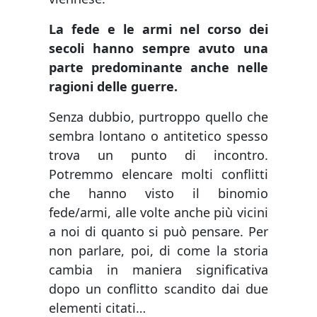
La fede e le armi nel corso dei
secoli hanno sempre avuto una
parte predominante anche nelle
ragioni delle guerre.
Senza dubbio, purtroppo quello che
sembra lontano o antitetico spesso
trova un punto di incontro.
Potremmo elencare molti conflitti
che hanno visto il binomio
fede/armi, alle volte anche più vicini
a noi di quanto si può pensare. Per
non parlare, poi, di come la storia
cambia in maniera significativa
dopo un conflitto scandito dai due
elementi citati…