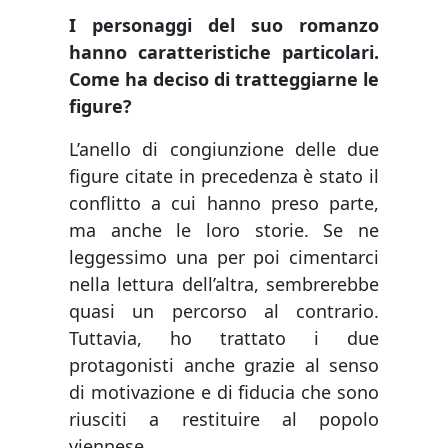
I personaggi del suo romanzo
hanno caratteristiche particolari.
Come ha deciso di tratteggiarne le
figure?
L’anello di congiunzione delle due
figure citate in precedenza è stato il
conflitto a cui hanno preso parte,
ma anche le loro storie. Se ne
leggessimo una per poi cimentarci
nella lettura dell’altra, sembrerebbe
quasi un percorso al contrario.
Tuttavia, ho trattato i due
protagonisti anche grazie al senso
di motivazione e di fiducia che sono
riusciti a restituire al popolo
viennese.