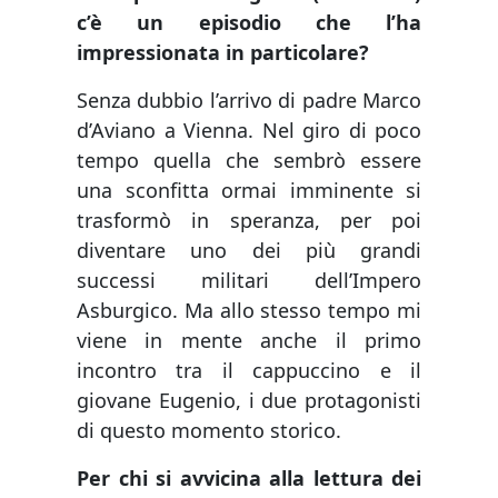
c’è un episodio che l’ha
impressionata in particolare?
Senza dubbio l’arrivo di padre Marco
d’Aviano a Vienna. Nel giro di poco
tempo quella che sembrò essere
una sconfitta ormai imminente si
trasformò in speranza, per poi
diventare uno dei più grandi
successi militari dell’Impero
Asburgico. Ma allo stesso tempo mi
viene in mente anche il primo
incontro tra il cappuccino e il
giovane Eugenio, i due protagonisti
di questo momento storico.
Per chi si avvicina alla lettura dei