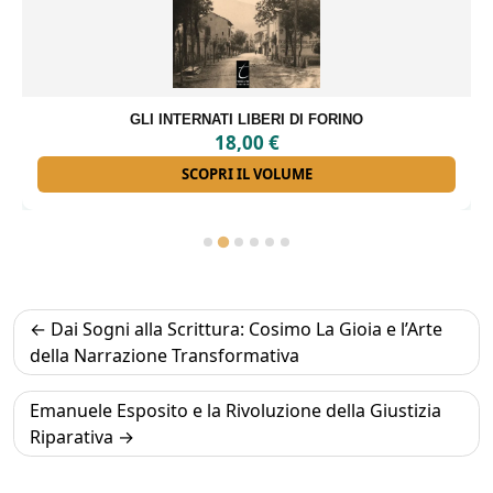
GLI INTERNATI LIBERI DI FORINO
18,00
€
SCOPRI IL VOLUME
Navigazione
Dai Sogni alla Scrittura: Cosimo La Gioia e l’Arte
articoli
della Narrazione Transformativa
Emanuele Esposito e la Rivoluzione della Giustizia
Riparativa