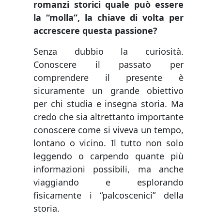
romanzi storici quale può essere
la “molla”, la chiave di volta per
accrescere questa passione?
Senza dubbio la curiosità.
Conoscere il passato per
comprendere il presente è
sicuramente un grande obiettivo
per chi studia e insegna storia. Ma
credo che sia altrettanto importante
conoscere come si viveva un tempo,
lontano o vicino. Il tutto non solo
leggendo o carpendo quante più
informazioni possibili, ma anche
viaggiando e esplorando
fisicamente i “palcoscenici” della
storia.