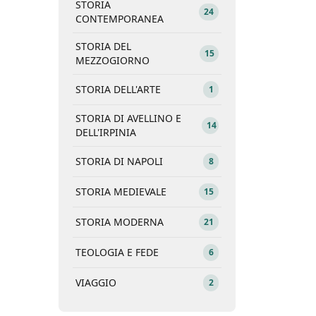
STORIA
24
CONTEMPORANEA
STORIA DEL
15
MEZZOGIORNO
STORIA DELL'ARTE
1
STORIA DI AVELLINO E
14
DELL'IRPINIA
STORIA DI NAPOLI
8
STORIA MEDIEVALE
15
STORIA MODERNA
21
TEOLOGIA E FEDE
6
VIAGGIO
2