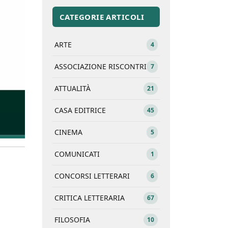
CATEGORIE ARTICOLI
ARTE
4
ASSOCIAZIONE RISCONTRI
7
ATTUALITÀ
21
CASA EDITRICE
45
CINEMA
5
COMUNICATI
1
CONCORSI LETTERARI
6
CRITICA LETTERARIA
67
FILOSOFIA
10