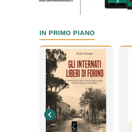
IN PRIMO PIANO