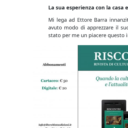
La sua esperienza con la casa ed
Mi lega ad Ettore Barra innanzi
avuto modo di apprezzare il su
stato per me un piacere questo i