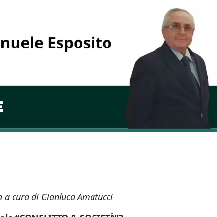
ta a cura di Gianluca Amatucci