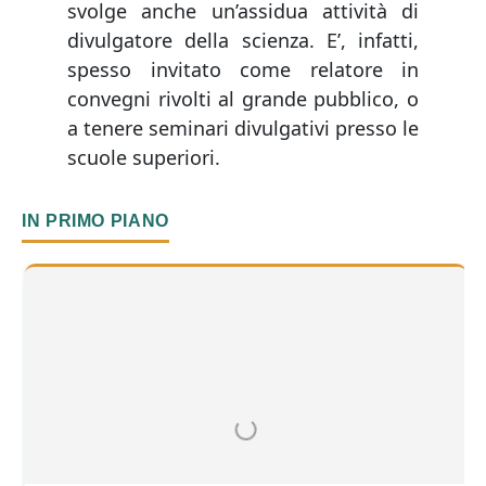
svolge anche un’assidua attività di
divulgatore della scienza. E’, infatti,
spesso invitato come relatore in
convegni rivolti al grande pubblico, o
a tenere seminari divulgativi presso le
scuole superiori.
IN PRIMO PIANO