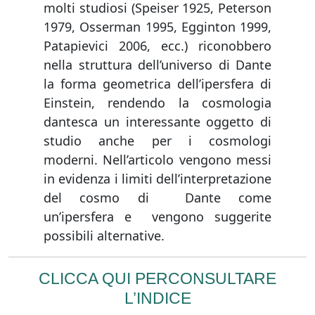
molti studiosi (Speiser 1925, Peterson
1979, Osserman 1995, Egginton 1999,
Patapievici 2006, ecc.) riconobbero
nella struttura dell’universo di Dante
la forma geometrica dell’ipersfera di
Einstein, rendendo la cosmologia
dantesca un interessante oggetto di
studio anche per i cosmologi
moderni. Nell’articolo vengono messi
in evidenza i limiti dell’interpretazione
del cosmo di Dante come
un’ipersfera e vengono suggerite
possibili alternative.
CLICCA QUI PERCONSULTARE
L’INDICE