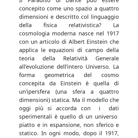
Il Paradiso di Dante può essere
concepito come uno spazio a quattro
dimensioni e descritto col linguaggio
della fisica relativistica? La
cosmologia moderna nasce nel 1917
con un articolo di Albert Einstein che
applica le equazioni di campo della
teoria della Relatività Generale
all’evoluzione dell’intero Universo. La
forma geometrica del cosmo
concepita da Einstein è quella di
un’ipersfera (una sfera a quattro
dimensioni) statica. Ma il modello che
oggi più si accorda con i dati
sperimentali è quello di un universo
piatto e in espansione, non sferico e
statico. In ogni modo, dopo il 1917,