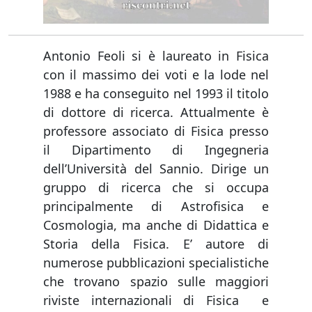
Antonio Feoli si è laureato in Fisica
con il massimo dei voti e la lode nel
1988 e ha conseguito nel 1993 il titolo
di dottore di ricerca. Attualmente è
professore associato di Fisica presso
il Dipartimento di Ingegneria
dell’Università del Sannio. Dirige un
gruppo di ricerca che si occupa
principalmente di Astrofisica e
Cosmologia, ma anche di Didattica e
Storia della Fisica. E’ autore di
numerose pubblicazioni specialistiche
che trovano spazio sulle maggiori
riviste internazionali di Fisica e