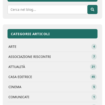
CATEGORIE ARTICOLI
ARTE
4
ASSOCIAZIONE RISCONTRI
7
ATTUALITÀ
21
CASA EDITRICE
45
CINEMA
5
COMUNICATI
1