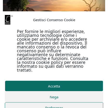
Gestisci Consenso Cookie
Per fornire le migliori esperienze,
utilizziamo tecnologie come i
cookie per archiviare e/o accedere
alle informazioni del dispositivo. Il
mancato consenso o la revoca del
consenso può influire
negativamente su determinate
caratteristiche e funzioni. Consulta
la nostra cookie policy per essere
informato su quali dati verranno
trattati.
Accetta
Nega
Preferenze