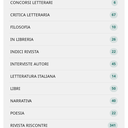
CONCORSI LETTERARI
6
CRITICA LETTERARIA
67
FILOSOFIA
10
IN LIBRERIA
26
INDICI RIVISTA
22
INTERVISTE AUTORI
45
LETTERATURA ITALIANA
14
LIBRI
50
NARRATIVA
40
POESIA
22
RIVISTA RISCONTRI
341