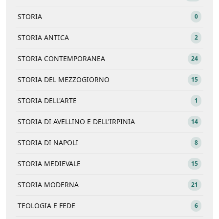
STORIA
0
STORIA ANTICA
2
STORIA CONTEMPORANEA
24
STORIA DEL MEZZOGIORNO
15
STORIA DELL'ARTE
1
STORIA DI AVELLINO E DELL'IRPINIA
14
STORIA DI NAPOLI
8
STORIA MEDIEVALE
15
STORIA MODERNA
21
TEOLOGIA E FEDE
6