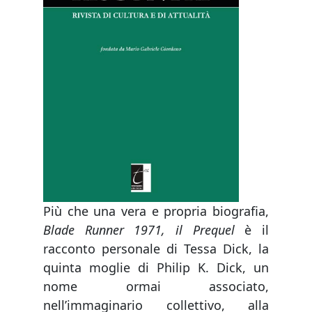
Più che una vera e propria biografia,
Blade Runner 1971, il Prequel
è il
racconto personale di Tessa Dick, la
quinta moglie di Philip K. Dick, un
nome ormai associato,
nell’immaginario collettivo, alla