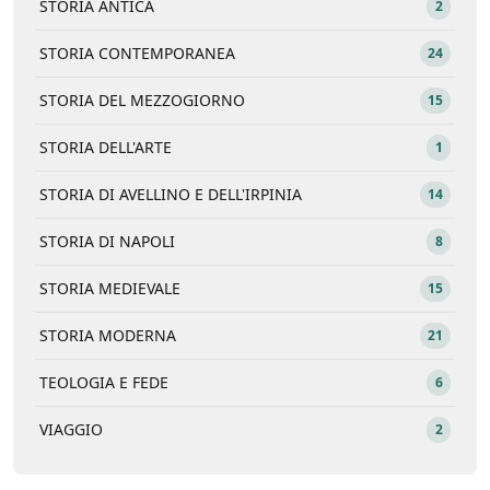
STORIA ANTICA
2
STORIA CONTEMPORANEA
24
STORIA DEL MEZZOGIORNO
15
STORIA DELL'ARTE
1
STORIA DI AVELLINO E DELL'IRPINIA
14
STORIA DI NAPOLI
8
STORIA MEDIEVALE
15
STORIA MODERNA
21
TEOLOGIA E FEDE
6
VIAGGIO
2