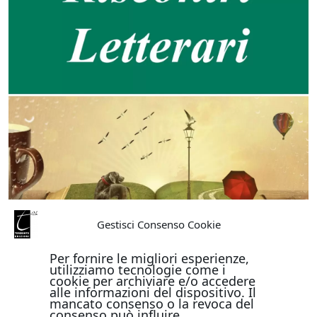
Gestisci Consenso Cookie
Per fornire le migliori esperienze,
utilizziamo tecnologie come i
cookie per archiviare e/o accedere
alle informazioni del dispositivo. Il
mancato consenso o la revoca del
consenso può influire