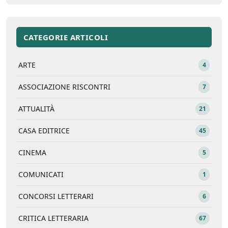
CATEGORIE ARTICOLI
ARTE
4
ASSOCIAZIONE RISCONTRI
7
ATTUALITÀ
21
CASA EDITRICE
45
CINEMA
5
COMUNICATI
1
CONCORSI LETTERARI
6
CRITICA LETTERARIA
67