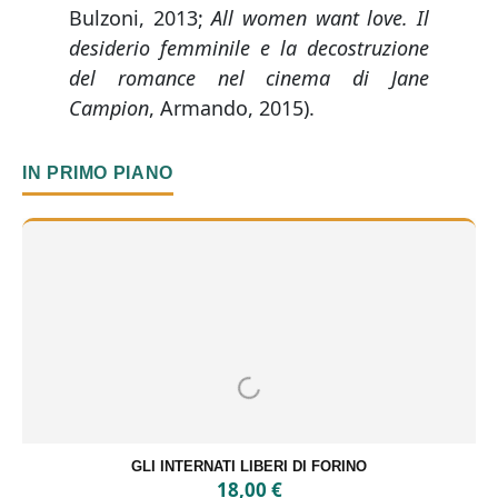
Bulzoni, 2013;
All women want love. Il
desiderio femminile e la decostruzione
del romance nel cinema di Jane
Campion
, Armando, 2015).
IN PRIMO PIANO
GLI INTERNATI LIBERI DI FORINO
18,00
€