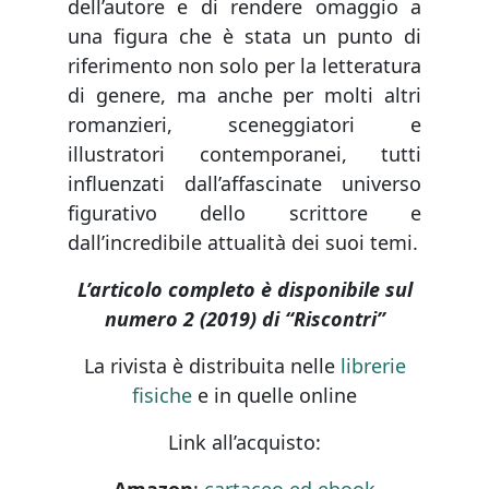
dell’autore e di rendere omaggio a
una figura che è stata un punto di
riferimento non solo per la letteratura
di genere, ma anche per molti altri
romanzieri, sceneggiatori e
illustratori contemporanei, tutti
influenzati dall’affascinate universo
figurativo dello scrittore e
dall’incredibile attualità dei suoi temi.
L’articolo completo è disponibile sul
numero 2 (2019) di “Riscontri”
La rivista è distribuita nelle
librerie
fisiche
e in quelle online
Link all’acquisto: