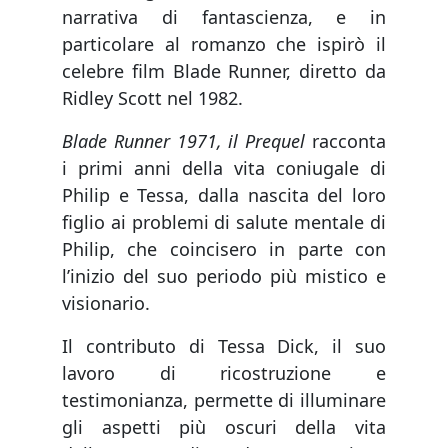
narrativa di fantascienza, e in
particolare al romanzo che ispirò il
celebre film Blade Runner, diretto da
Ridley Scott nel 1982.
Blade Runner 1971, il Prequel
racconta
i primi anni della vita coniugale di
Philip e Tessa, dalla nascita del loro
figlio ai problemi di salute mentale di
Philip, che coincisero in parte con
l’inizio del suo periodo più mistico e
visionario.
Il contributo di Tessa Dick, il suo
lavoro di ricostruzione e
testimonianza, permette di illuminare
gli aspetti più oscuri della vita