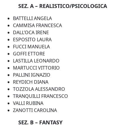
SEZ. A – REALISTICO/PSICOLOGICA
BATTELLI ANGELA
CAMMISA FRANCESCA
DALL’OCA IRENE
ESPOSITO LAURA
FUCCI MANUELA
GOFFI ETTORE
LASTILLA LEONARDO
MARTUCCI VITTORIO
PALLINI IGNAZIO
REYDICH DIANA
TOZZOLA ALESSANDRO
TRANQUILLI FRANCESCO
VALLI RUBINA
ZANOTTI CAROLINA
SEZ. B – FANTASY