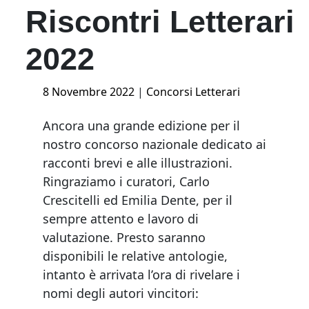
Riscontri Letterari
2022
Posted
8 Novembre 2022
|
Concorsi Letterari
on
Ancora una grande edizione per il
nostro concorso nazionale dedicato ai
racconti brevi e alle illustrazioni.
Ringraziamo i curatori, Carlo
Crescitelli ed Emilia Dente, per il
sempre attento e lavoro di
valutazione. Presto saranno
disponibili le relative antologie,
intanto è arrivata l’ora di rivelare i
nomi degli autori vincitori: