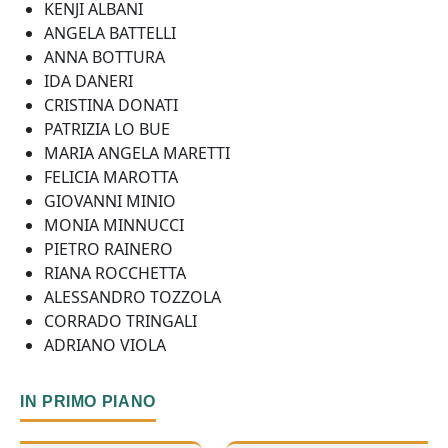
KENJI ALBANI
ANGELA BATTELLI
ANNA BOTTURA
IDA DANERI
CRISTINA DONATI
PATRIZIA LO BUE
MARIA ANGELA MARETTI
FELICIA MAROTTA
GIOVANNI MINIO
MONIA MINNUCCI
PIETRO RAINERO
RIANA ROCCHETTA
ALESSANDRO TOZZOLA
CORRADO TRINGALI
ADRIANO VIOLA
IN PRIMO PIANO