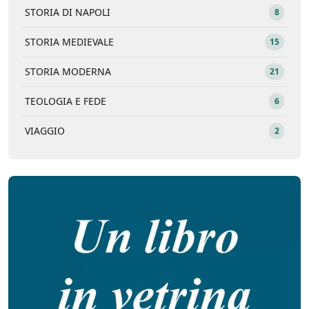
STORIA DI NAPOLI
8
STORIA MEDIEVALE
15
STORIA MODERNA
21
TEOLOGIA E FEDE
6
VIAGGIO
2