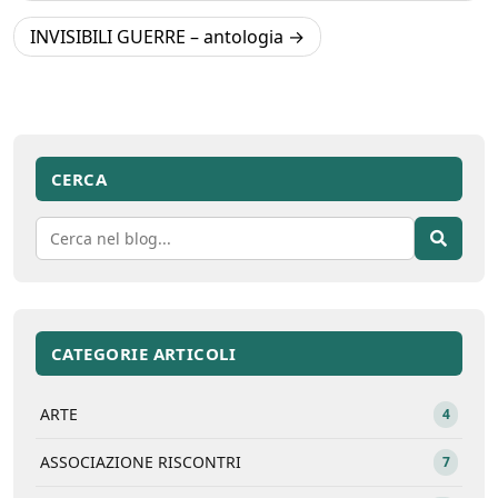
INVISIBILI GUERRE – antologia
CERCA
CATEGORIE ARTICOLI
ARTE
4
ASSOCIAZIONE RISCONTRI
7