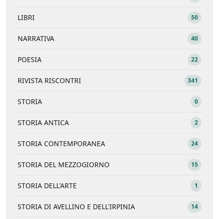
LIBRI
50
NARRATIVA
40
POESIA
22
RIVISTA RISCONTRI
341
STORIA
0
STORIA ANTICA
2
STORIA CONTEMPORANEA
24
STORIA DEL MEZZOGIORNO
15
STORIA DELL'ARTE
1
STORIA DI AVELLINO E DELL'IRPINIA
14