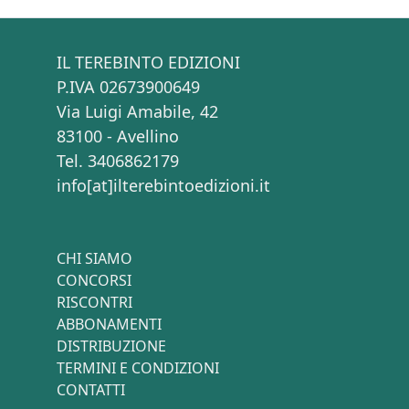
IL TEREBINTO EDIZIONI
P.IVA 02673900649
Via Luigi Amabile, 42
83100 - Avellino
Tel. 3406862179
info[at]ilterebintoedizioni.it
CHI SIAMO
CONCORSI
RISCONTRI
ABBONAMENTI
DISTRIBUZIONE
TERMINI E CONDIZIONI
CONTATTI