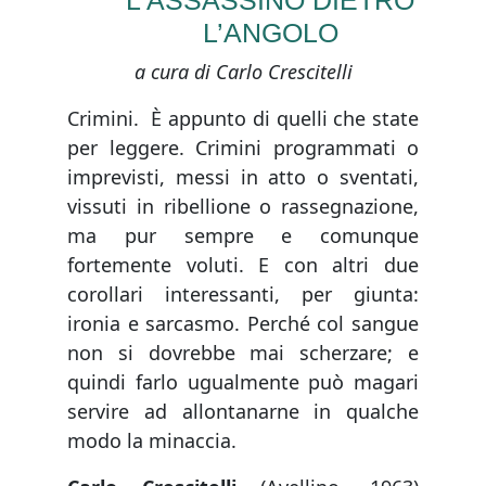
L’ASSASSINO DIETRO
L’ANGOLO
a cura di Carlo Crescitelli
Crimini. È appunto di quelli che state
per leggere. Crimini programmati o
imprevisti, messi in atto o sventati,
vissuti in ribellione o rassegnazione,
ma pur sempre e comunque
fortemente voluti. E con altri due
corollari interessanti, per giunta:
ironia e sarcasmo. Perché col sangue
non si dovrebbe mai scherzare; e
quindi farlo ugualmente può magari
servire ad allontanarne in qualche
modo la minaccia.