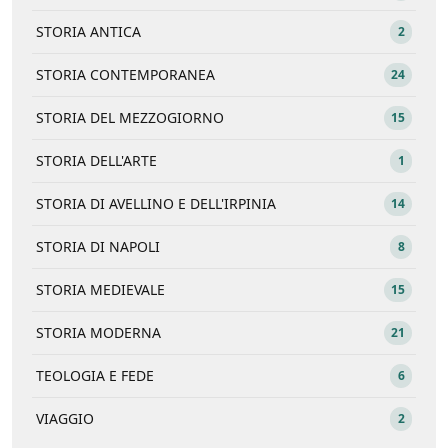
STORIA ANTICA
2
STORIA CONTEMPORANEA
24
STORIA DEL MEZZOGIORNO
15
STORIA DELL'ARTE
1
STORIA DI AVELLINO E DELL'IRPINIA
14
STORIA DI NAPOLI
8
STORIA MEDIEVALE
15
STORIA MODERNA
21
TEOLOGIA E FEDE
6
VIAGGIO
2