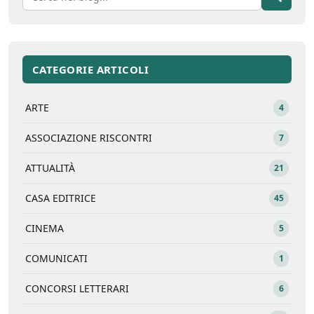
CATEGORIE ARTICOLI
ARTE
4
ASSOCIAZIONE RISCONTRI
7
ATTUALITÀ
21
CASA EDITRICE
45
CINEMA
5
COMUNICATI
1
CONCORSI LETTERARI
6