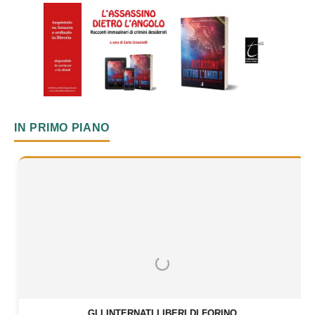
IN PRIMO PIANO
GLI INTERNATI LIBERI DI FORINO