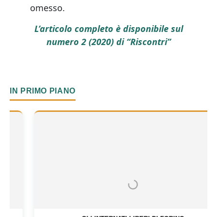
omesso.
L’articolo completo è disponibile sul
numero 2 (2020) di “Riscontri”
IN PRIMO PIANO