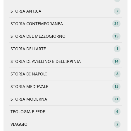
STORIA ANTICA
2
STORIA CONTEMPORANEA
24
STORIA DEL MEZZOGIORNO
15
STORIA DELL'ARTE
1
STORIA DI AVELLINO E DELL'IRPINIA
14
STORIA DI NAPOLI
8
STORIA MEDIEVALE
15
STORIA MODERNA
21
TEOLOGIA E FEDE
6
VIAGGIO
2