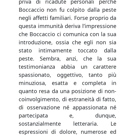
priva di ricadute personali perché
Boccaccio non fu colpito dalla peste
negli affetti familiari. Forse proprio da
questa immunità deriva l’impressione
che Boccaccio ci comunica con la sua
introduzione, ossia che egli non sia
stato intimamente toccato dalla
peste. Sembra, anzi, che la sua
testimonianza abbia un carattere
spassionato, oggettivo, tanto più
minuziosa, esatta e completa in
quanto resa da una posizione di non-
coinvolgimento, di estraneità di fatto,
di osservazione né appassionata né
partecipata e, dunque,
sostanzialmente letteraria. Le
espressioni di dolore, numerose ed