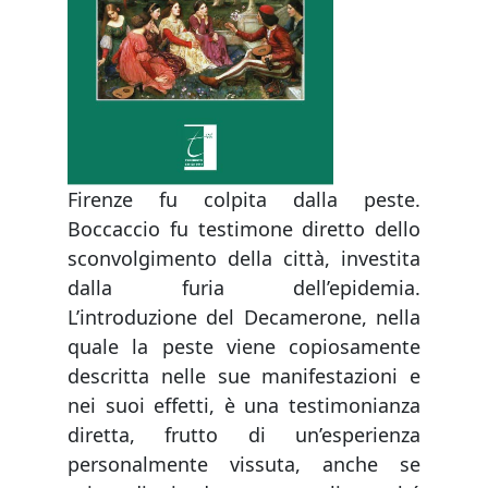
Firenze fu colpita dalla peste.
Boccaccio fu testimone diretto dello
sconvolgimento della città, investita
dalla furia dell’epidemia.
L’introduzione del Decamerone, nella
quale la peste viene copiosamente
descritta nelle sue manifestazioni e
nei suoi effetti, è una testimonianza
diretta, frutto di un’esperienza
personalmente vissuta, anche se