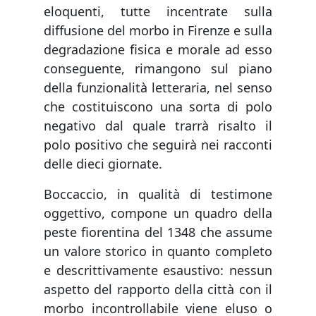
eloquenti, tutte incentrate sulla
diffusione del morbo in Firenze e sulla
degradazione fisica e morale ad esso
conseguente, rimangono sul piano
della funzionalità letteraria, nel senso
che costituiscono una sorta di polo
negativo dal quale trarrà risalto il
polo positivo che seguirà nei racconti
delle dieci giornate.
Boccaccio, in qualità di testimone
oggettivo, compone un quadro della
peste fiorentina del 1348 che assume
un valore storico in quanto completo
e descrittivamente esaustivo: nessun
aspetto del rapporto della città con il
morbo incontrollabile viene eluso o