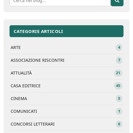
CATEGORIE ARTICOLI
ARTE
4
ASSOCIAZIONE RISCONTRI
7
ATTUALITÀ
21
CASA EDITRICE
45
CINEMA
5
COMUNICATI
1
CONCORSI LETTERARI
6