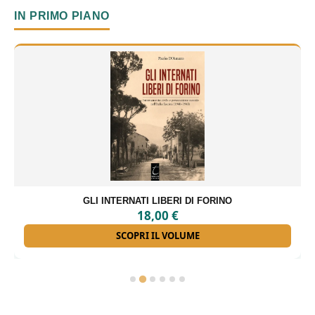
IN PRIMO PIANO
GLI INTERNATI LIBERI DI FORINO
18,00
€
SCOPRI IL VOLUME