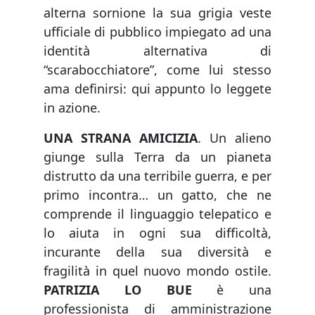
alterna sornione la sua grigia veste
ufficiale di pubblico impiegato ad una
identità alternativa di
“scarabocchiatore”, come lui stesso
ama definirsi: qui appunto lo leggete
in azione.
UNA STRANA AMICIZIA
. Un alieno
giunge sulla Terra da un pianeta
distrutto da una terribile guerra, e per
primo incontra… un gatto, che ne
comprende il linguaggio telepatico e
lo aiuta in ogni sua difficoltà,
incurante della sua diversità e
fragilità in quel nuovo mondo ostile.
PATRIZIA LO BUE
è una
professionista di amministrazione