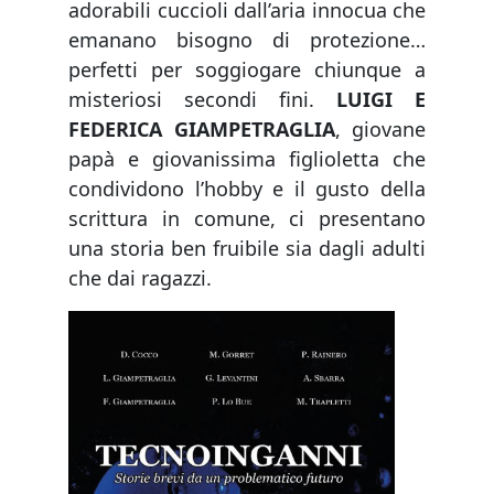
adorabili cuccioli dall’aria innocua che
emanano bisogno di protezione…
perfetti per soggiogare chiunque a
misteriosi secondi fini.
LUIGI E
FEDERICA GIAMPETRAGLIA
, giovane
papà e giovanissima figlioletta che
condividono l’hobby e il gusto della
scrittura in comune, ci presentano
una storia ben fruibile sia dagli adulti
che dai ragazzi.