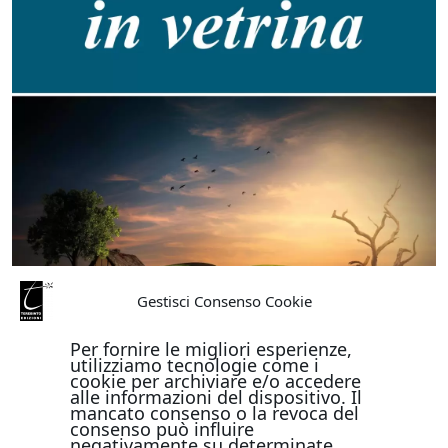
Gestisci Consenso Cookie
Per fornire le migliori esperienze,
utilizziamo tecnologie come i
cookie per archiviare e/o accedere
alle informazioni del dispositivo. Il
mancato consenso o la revoca del
consenso può influire
negativamente su determinate