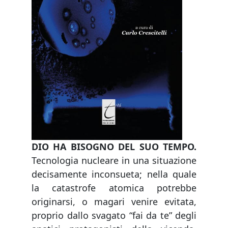
DIO HA BISOGNO DEL SUO TEMPO.
Tecnologia nucleare in una situazione
decisamente inconsueta; nella quale
la catastrofe atomica potrebbe
originarsi, o magari venire evitata,
proprio dallo svagato “fai da te” degli