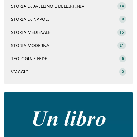
STORIA DI AVELLINO E DELL'IRPINIA
14
STORIA DI NAPOLI
8
STORIA MEDIEVALE
15
STORIA MODERNA
21
TEOLOGIA E FEDE
6
VIAGGIO
2