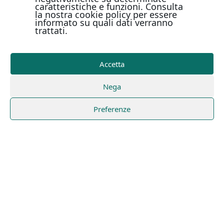
caratteristiche e funzioni. Consulta
la nostra cookie policy per essere
informato su quali dati verranno
trattati.
Accetta
Nega
Preferenze