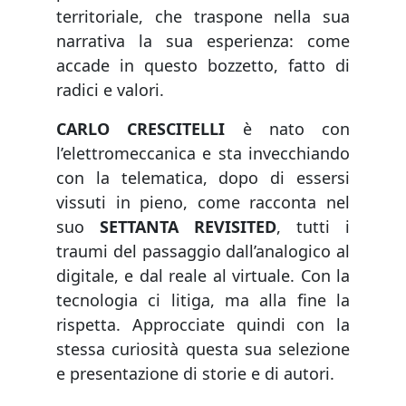
territoriale, che traspone nella sua
narrativa la sua esperienza: come
accade in questo bozzetto, fatto di
radici e valori.
CARLO CRESCITELLI
è nato con
l’elettromeccanica e sta invecchiando
con la telematica, dopo di essersi
vissuti in pieno, come racconta nel
suo
SETTANTA REVISITED
, tutti i
traumi del passaggio dall’analogico al
digitale, e dal reale al virtuale. Con la
tecnologia ci litiga, ma alla fine la
rispetta. Approcciate quindi con la
stessa curiosità questa sua selezione
e presentazione di storie e di autori.