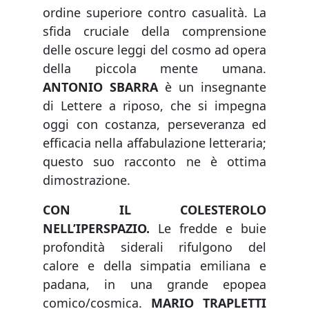
ordine superiore contro casualità. La
sfida cruciale della comprensione
delle oscure leggi del cosmo ad opera
della piccola mente umana.
ANTONIO SBARRA
è un insegnante
di Lettere a riposo, che si impegna
oggi con costanza, perseveranza ed
efficacia nella affabulazione letteraria;
questo suo racconto ne è ottima
dimostrazione.
CON IL COLESTEROLO
NELL’IPERSPAZIO.
Le fredde e buie
profondità siderali rifulgono del
calore e della simpatia emiliana e
padana, in una grande epopea
comico/cosmica.
MARIO TRAPLETTI