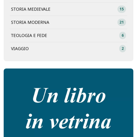
STORIA MEDIEVALE
15
STORIA MODERNA
21
TEOLOGIA E FEDE
6
VIAGGIO
2