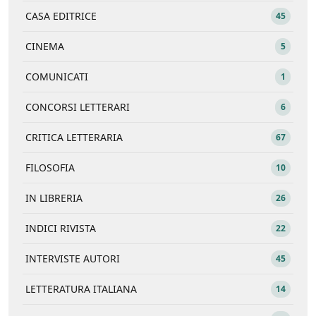
CASA EDITRICE
45
CINEMA
5
COMUNICATI
1
CONCORSI LETTERARI
6
CRITICA LETTERARIA
67
FILOSOFIA
10
IN LIBRERIA
26
INDICI RIVISTA
22
INTERVISTE AUTORI
45
LETTERATURA ITALIANA
14