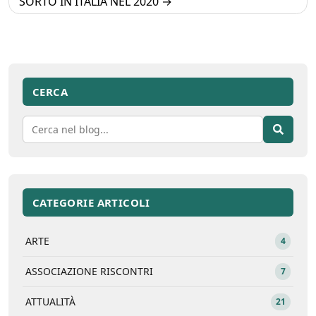
SORTO IN ITALIA NEL 2020
CERCA
CATEGORIE ARTICOLI
ARTE
4
ASSOCIAZIONE RISCONTRI
7
ATTUALITÀ
21