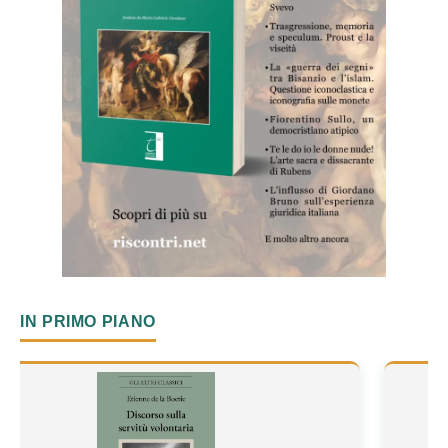
IN PRIMO PIANO