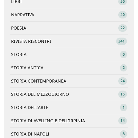
LIBRI
50
NARRATIVA
40
POESIA
22
RIVISTA RISCONTRI
341
STORIA
0
STORIA ANTICA
2
STORIA CONTEMPORANEA
24
STORIA DEL MEZZOGIORNO
15
STORIA DELL'ARTE
1
STORIA DI AVELLINO E DELL'IRPINIA
14
STORIA DI NAPOLI
8