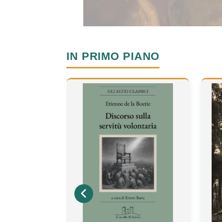
IN PRIMO PIANO