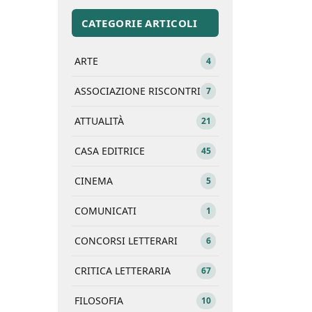
CATEGORIE ARTICOLI
ARTE
4
ASSOCIAZIONE RISCONTRI
7
ATTUALITÀ
21
CASA EDITRICE
45
CINEMA
5
COMUNICATI
1
CONCORSI LETTERARI
6
CRITICA LETTERARIA
67
FILOSOFIA
10