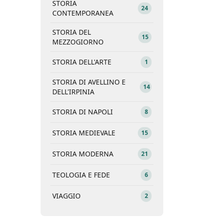
STORIA
24
CONTEMPORANEA
STORIA DEL
15
MEZZOGIORNO
STORIA DELL'ARTE
1
STORIA DI AVELLINO E
14
DELL'IRPINIA
STORIA DI NAPOLI
8
STORIA MEDIEVALE
15
STORIA MODERNA
21
TEOLOGIA E FEDE
6
VIAGGIO
2