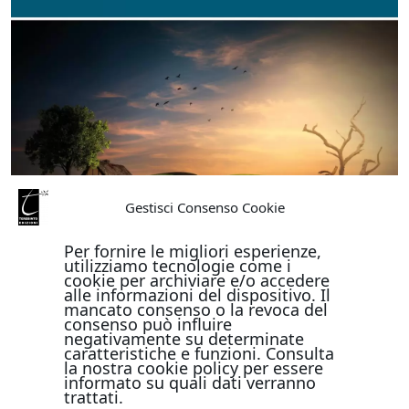
Gestisci Consenso Cookie
Per fornire le migliori esperienze,
utilizziamo tecnologie come i
cookie per archiviare e/o accedere
alle informazioni del dispositivo. Il
mancato consenso o la revoca del
consenso può influire
negativamente su determinate
caratteristiche e funzioni. Consulta
la nostra cookie policy per essere
informato su quali dati verranno
trattati.