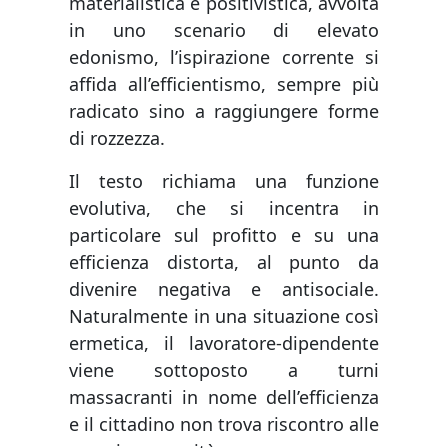
materialistica e positivistica, avvolta
in uno scenario di elevato
edonismo, l’ispirazione corrente si
affida all’efficientismo, sempre più
radicato sino a raggiungere forme
di rozzezza.
Il testo richiama una funzione
evolutiva, che si incentra in
particolare sul profitto e su una
efficienza distorta, al punto da
divenire negativa e antisociale.
Naturalmente in una situazione così
ermetica, il lavoratore-dipendente
viene sottoposto a turni
massacranti in nome dell’efficienza
e il cittadino non trova riscontro alle