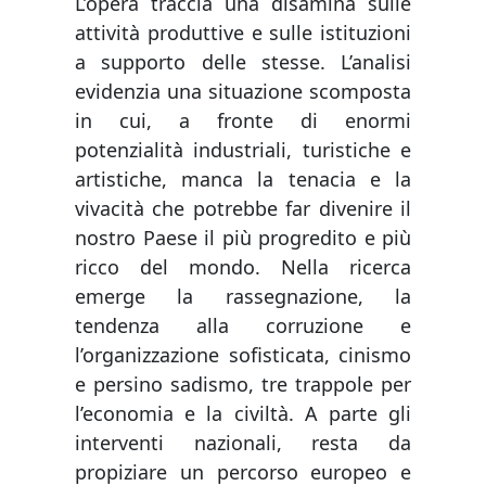
L’opera
traccia una disamina sulle
attività produttive e sulle istituzioni
a supporto delle stesse. L’analisi
evidenzia una situazione scomposta
in cui, a fronte di enormi
potenzialità industriali, turistiche e
artistiche, manca la tenacia e la
vivacità che potrebbe far divenire il
nostro Paese il più progredito e più
ricco del mondo. Nella ricerca
emerge la rassegnazione, la
tendenza alla corruzione e
l’organizzazione sofisticata, cinismo
e persino sadismo, tre trappole per
l’economia e la civiltà. A parte gli
interventi nazionali, resta da
propiziare un percorso europeo e