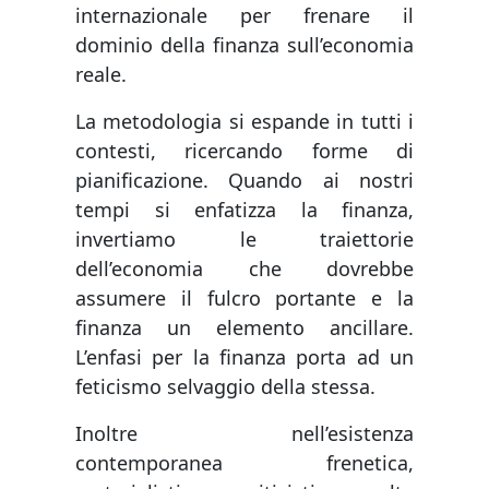
internazionale per frenare il
dominio della finanza sull’economia
reale.
La metodologia si espande in tutti i
contesti, ricercando forme di
pianificazione. Quando ai nostri
tempi si enfatizza la finanza,
invertiamo le traiettorie
dell’economia che dovrebbe
assumere il fulcro portante e la
finanza un elemento ancillare.
L’enfasi per la finanza porta ad un
feticismo selvaggio della stessa.
Inoltre nell’esistenza
contemporanea frenetica,