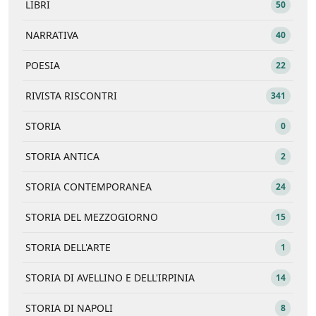
LIBRI
50
NARRATIVA
40
POESIA
22
RIVISTA RISCONTRI
341
STORIA
0
STORIA ANTICA
2
STORIA CONTEMPORANEA
24
STORIA DEL MEZZOGIORNO
15
STORIA DELL'ARTE
1
STORIA DI AVELLINO E DELL'IRPINIA
14
STORIA DI NAPOLI
8