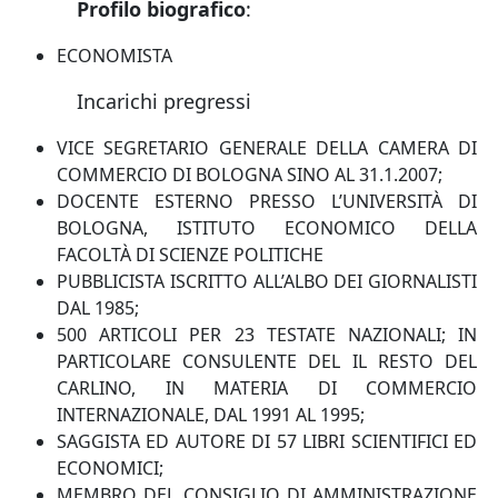
Profilo biografico
:
ECONOMISTA
Incarichi pregressi
VICE SEGRETARIO GENERALE DELLA CAMERA DI
COMMERCIO DI BOLOGNA SINO AL 31.1.2007;
DOCENTE ESTERNO PRESSO L’UNIVERSITÀ DI
BOLOGNA, ISTITUTO ECONOMICO DELLA
FACOLTÀ DI SCIENZE POLITICHE
PUBBLICISTA ISCRITTO ALL’ALBO DEI GIORNALISTI
DAL 1985;
500 ARTICOLI PER 23 TESTATE NAZIONALI; IN
PARTICOLARE CONSULENTE DEL IL RESTO DEL
CARLINO, IN MATERIA DI COMMERCIO
INTERNAZIONALE, DAL 1991 AL 1995;
SAGGISTA ED AUTORE DI
57 LIBRI
SCIENTIFICI ED
ECONOMICI;
MEMBRO DEL CONSIGLIO DI AMMINISTRAZIONE