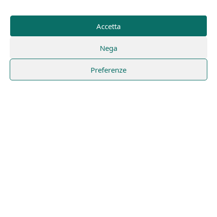
Accetta
Nega
Preferenze