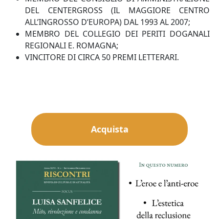
DEL CENTERGROSS (IL MAGGIORE CENTRO
ALL’INGROSSO D’EUROPA) DAL 1993 AL 2007;
MEMBRO DEL COLLEGIO DEI PERITI DOGANALI
REGIONALI E. ROMAGNA;
VINCITORE DI CIRCA 50 PREMI LETTERARI.
Acquista