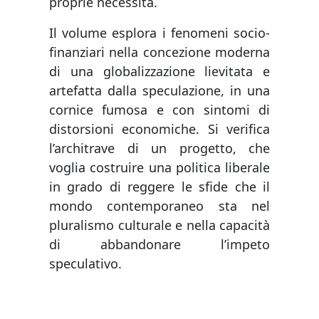
proprie necessità.
Il volume esplora i fenomeni socio-
finanziari nella concezione moderna
di una globalizzazione lievitata e
artefatta dalla speculazione, in una
cornice fumosa e con sintomi di
distorsioni economiche. Si verifica
l’architrave di un progetto, che
voglia costruire una politica liberale
in grado di reggere le sfide che il
mondo contemporaneo sta nel
pluralismo culturale e nella capacità
di abbandonare l’impeto
speculativo.