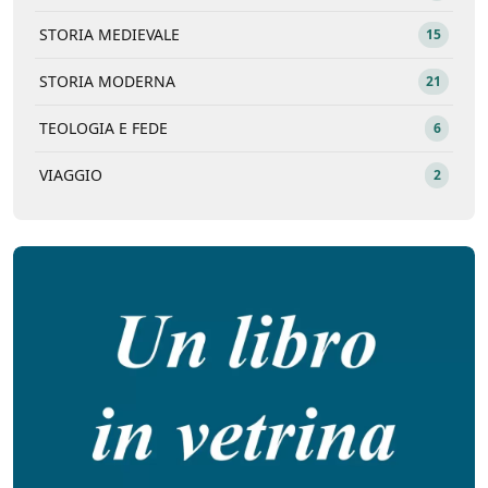
STORIA MEDIEVALE
15
STORIA MODERNA
21
TEOLOGIA E FEDE
6
VIAGGIO
2