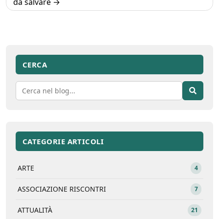
da salvare
CERCA
CATEGORIE ARTICOLI
ARTE
4
ASSOCIAZIONE RISCONTRI
7
ATTUALITÀ
21