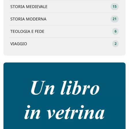
STORIA MEDIEVALE
15
STORIA MODERNA
21
TEOLOGIA E FEDE
6
VIAGGIO
2