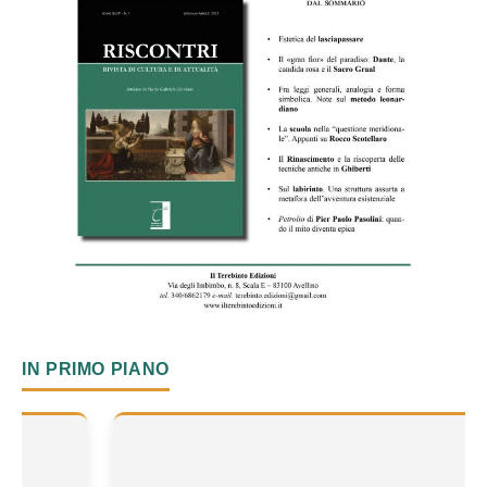
IN PRIMO PIANO