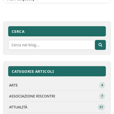
CERCA
CATEGORIE ARTICOLI
ARTE
4
ASSOCIAZIONE RISCONTRI
7
ATTUALITÀ
21