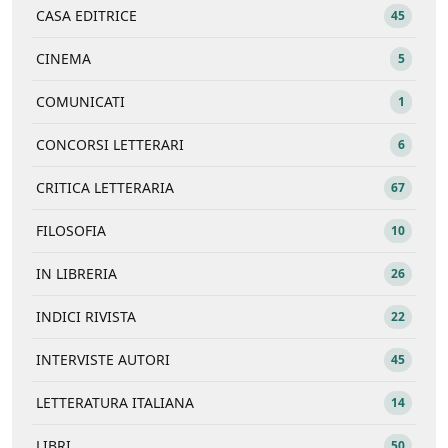
CASA EDITRICE
45
CINEMA
5
COMUNICATI
1
CONCORSI LETTERARI
6
CRITICA LETTERARIA
67
FILOSOFIA
10
IN LIBRERIA
26
INDICI RIVISTA
22
INTERVISTE AUTORI
45
LETTERATURA ITALIANA
14
LIBRI
50