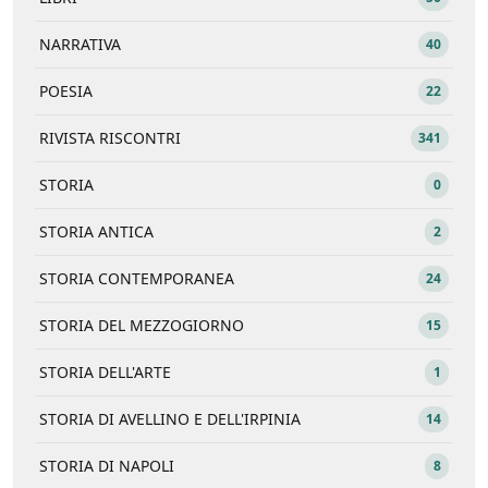
NARRATIVA
40
POESIA
22
RIVISTA RISCONTRI
341
STORIA
0
STORIA ANTICA
2
STORIA CONTEMPORANEA
24
STORIA DEL MEZZOGIORNO
15
STORIA DELL'ARTE
1
STORIA DI AVELLINO E DELL'IRPINIA
14
STORIA DI NAPOLI
8