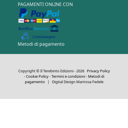
PAGAMENTI ONLINE CON
Metodi di pagamento
Copyright © Il Terebinto Edizioni - 2026
Privacy Policy
-
Cookie Policy
-
Termini e condizioni
-
Metodi di
pagamento
| Digital Design Marirosa Fedele