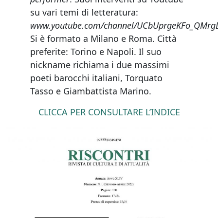
su vari temi di letteratura:
www.youtube.com/channel/UCbUprgeKFo_QMrg
Si è formato a Milano e Roma. Città
preferite: Torino e Napoli. Il suo
nickname richiama i due massimi
poeti barocchi italiani, Torquato
Tasso e Giambattista Marino.
CLICCA PER CONSULTARE L’INDICE