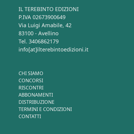
IL TEREBINTO EDIZIONI
P.IVA 02673900649
Via Luigi Amabile, 42
83100 - Avellino
Tel. 3406862179
info[at]ilterebintoedizioni.it
CHI SIAMO
CONCORSI
RISCONTRI
ABBONAMENTI
DISTRIBUZIONE
TERMINI E CONDIZIONI
CONTATTI