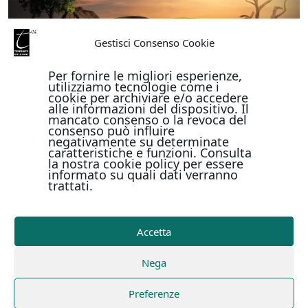
Gestisci Consenso Cookie
Per fornire le migliori esperienze,
utilizziamo tecnologie come i
cookie per archiviare e/o accedere
alle informazioni del dispositivo. Il
mancato consenso o la revoca del
consenso può influire
negativamente su determinate
caratteristiche e funzioni. Consulta
la nostra cookie policy per essere
informato su quali dati verranno
trattati.
Accetta
Nega
Preferenze