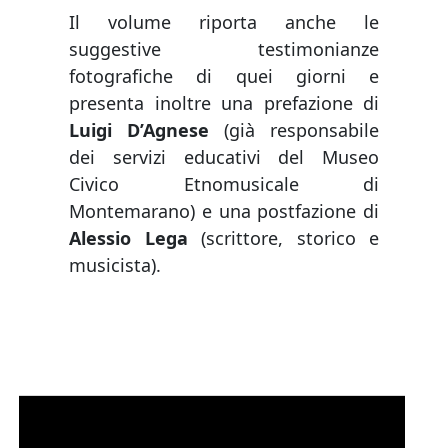
Il volume riporta anche le
suggestive testimonianze
fotografiche di quei giorni e
presenta inoltre una prefazione di
Luigi D’Agnese
(già responsabile
dei servizi educativi del Museo
Civico Etnomusicale di
Montemarano) e una postfazione di
Alessio Lega
(scrittore, storico e
musicista).