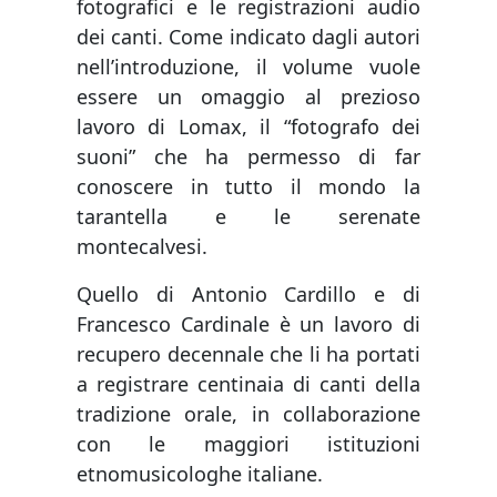
fotografici e le registrazioni audio
dei canti. Come indicato dagli autori
nell’introduzione, il volume vuole
essere un omaggio al prezioso
lavoro di Lomax, il “fotografo dei
suoni” che ha permesso di far
conoscere in tutto il mondo la
tarantella e le serenate
montecalvesi.
Quello di Antonio Cardillo e di
Francesco Cardinale è un lavoro di
recupero decennale che li ha portati
a registrare centinaia di canti della
tradizione orale, in collaborazione
con le maggiori istituzioni
etnomusicologhe italiane.