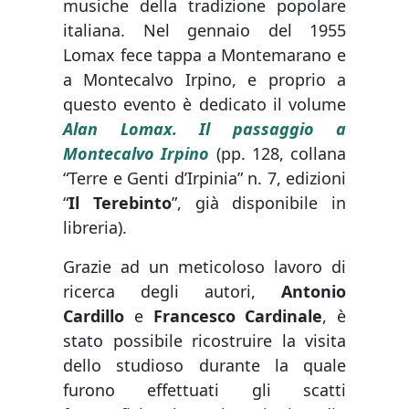
musiche della tradizione popolare
italiana. Nel gennaio del 1955
Lomax fece tappa a Montemarano e
a Montecalvo Irpino, e proprio a
questo evento è dedicato il volume
Alan Lomax. Il passaggio a
Montecalvo Irpino
(pp. 128, collana
“Terre e Genti d’Irpinia” n. 7, edizioni
“
Il Terebinto
”, già disponibile in
libreria).
Grazie ad un meticoloso lavoro di
ricerca degli autori,
Antonio
Cardillo
e
Francesco Cardinale
, è
stato possibile
ricostruire la visita
dello studioso durante la quale
furono effettuati gli scatti