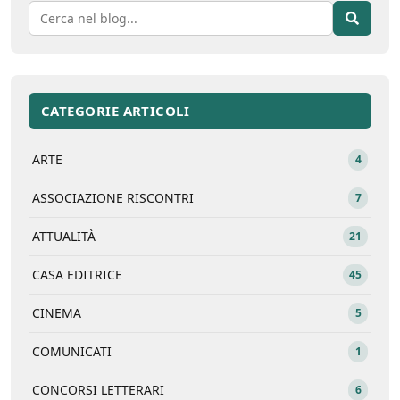
CATEGORIE ARTICOLI
ARTE
4
ASSOCIAZIONE RISCONTRI
7
ATTUALITÀ
21
CASA EDITRICE
45
CINEMA
5
COMUNICATI
1
CONCORSI LETTERARI
6