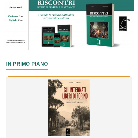
IN PRIMO PIANO