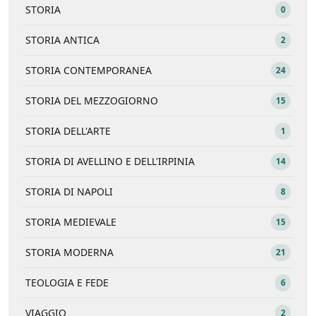
STORIA
0
STORIA ANTICA
2
STORIA CONTEMPORANEA
24
STORIA DEL MEZZOGIORNO
15
STORIA DELL'ARTE
1
STORIA DI AVELLINO E DELL'IRPINIA
14
STORIA DI NAPOLI
8
STORIA MEDIEVALE
15
STORIA MODERNA
21
TEOLOGIA E FEDE
6
VIAGGIO
2