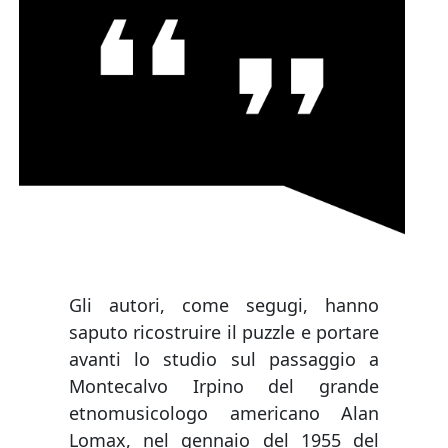
Gli autori, come segugi, hanno
saputo ricostruire il puzzle e portare
avanti lo studio sul passaggio a
Montecalvo Irpino del grande
etnomusicologo americano Alan
Lomax, nel gennaio del 1955 del