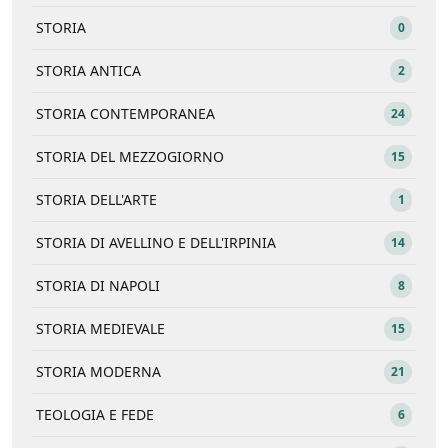
STORIA
0
STORIA ANTICA
2
STORIA CONTEMPORANEA
24
STORIA DEL MEZZOGIORNO
15
STORIA DELL'ARTE
1
STORIA DI AVELLINO E DELL'IRPINIA
14
STORIA DI NAPOLI
8
STORIA MEDIEVALE
15
STORIA MODERNA
21
TEOLOGIA E FEDE
6