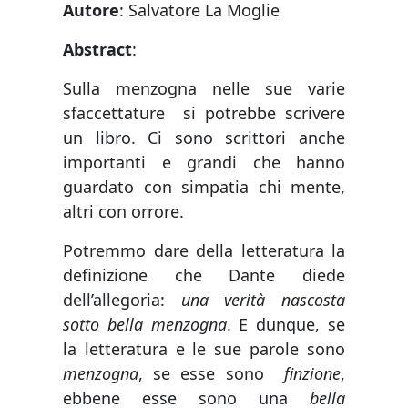
Autore
:
Salvatore La Moglie
Abstract
:
Sulla menzogna nelle sue varie
sfaccettature si potrebbe scrivere
un libro. Ci sono scrittori anche
importanti e grandi che hanno
guardato con simpatia chi mente,
altri con orrore.
Potremmo dare della letteratura la
definizione che Dante diede
dell’allegoria:
una verità nascosta
sotto bella menzogna
. E dunque, se
la letteratura e le sue parole sono
menzogna
, se esse sono
finzione
,
ebbene esse sono una
bella