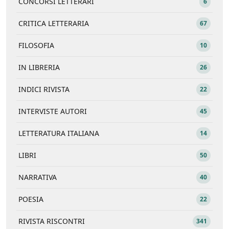
CONCORSI LETTERARI
6
CRITICA LETTERARIA
67
FILOSOFIA
10
IN LIBRERIA
26
INDICI RIVISTA
22
INTERVISTE AUTORI
45
LETTERATURA ITALIANA
14
LIBRI
50
NARRATIVA
40
POESIA
22
RIVISTA RISCONTRI
341