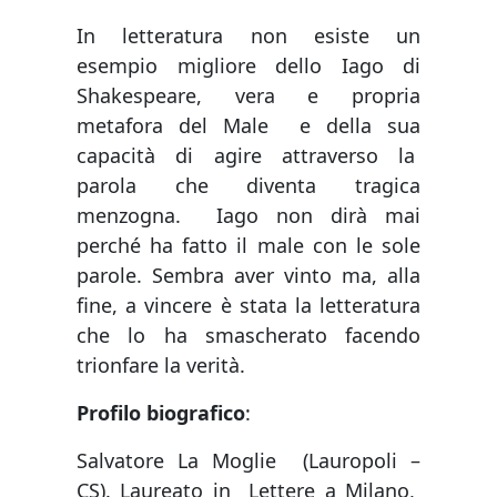
In letteratura non esiste un
esempio migliore dello Iago di
Shakespeare, vera e propria
metafora del Male e della sua
capacità di agire attraverso la
parola che diventa tragica
menzogna. Iago non dirà mai
perché ha fatto il male con le sole
parole. Sembra aver vinto ma, alla
fine, a vincere è stata la letteratura
che lo ha smascherato facendo
trionfare la verità.
Profilo biografico
:
Salvatore La Moglie (Lauropoli –
CS). Laureato in Lettere a Milano,