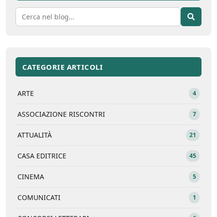
CATEGORIE ARTICOLI
ARTE
4
ASSOCIAZIONE RISCONTRI
7
ATTUALITÀ
21
CASA EDITRICE
45
CINEMA
5
COMUNICATI
1