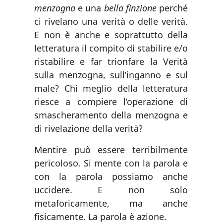
menzogna
e una
bella finzione
perché
ci rivelano una verità o delle verità.
E non è anche e soprattutto della
letteratura il compito di stabilire e/o
ristabilire e far trionfare la Verità
sulla menzogna, sull’inganno e sul
male? Chi meglio della letteratura
riesce a compiere l’operazione di
smascheramento della menzogna e
di rivelazione della verità?
Mentire può essere terribilmente
pericoloso. Si mente con la parola e
con la parola possiamo anche
uccidere. E non solo
metaforicamente, ma anche
fisicamente. La parola è azione.