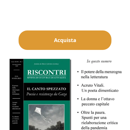
Acquista