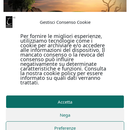
Gestisci Consenso Cookie
Per fornire le migliori esperienze,
utilizziamo tecnologie come i
cookie per archiviare e/o accedere
alle informazioni del dispositivo. Il
mancato consenso o la revoca del
consenso può influire
negativamente su determinate
caratteristiche e funzioni. Consulta
la nostra cookie policy per essere
informato su quali dati verranno
trattati.
Accetta
Nega
Preferenze