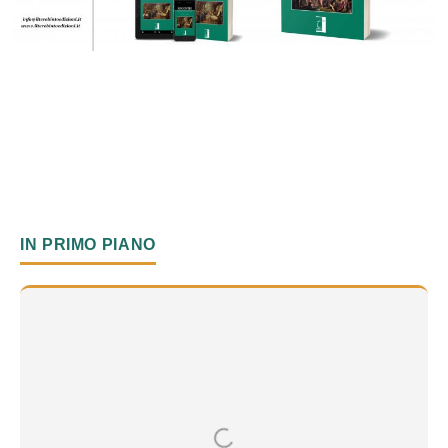
IN PRIMO PIANO