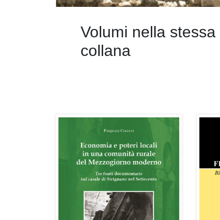
Volumi nella stessa
collana