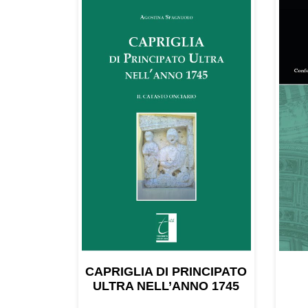
CAPRIGLIA DI PRINCIPATO
ULTRA NELL’ANNO 1745