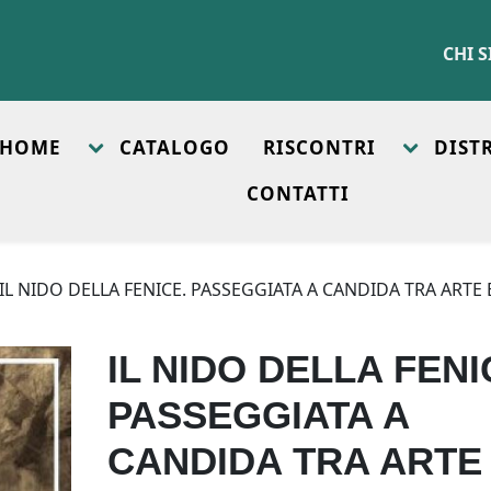
CHI 
HOME
CATALOGO
RISCONTRI
DIST
CONTATTI
 IL NIDO DELLA FENICE. PASSEGGIATA A CANDIDA TRA ARTE 
IL NIDO DELLA FENI
PASSEGGIATA A
CANDIDA TRA ARTE