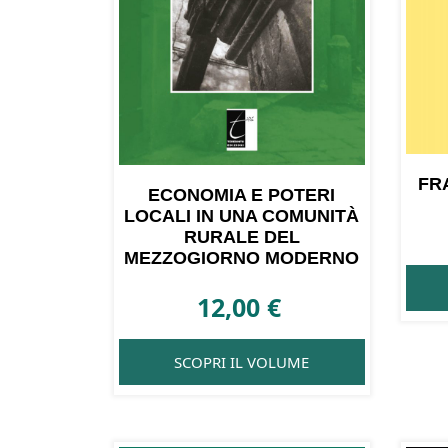
FR
ECONOMIA E POTERI
LOCALI IN UNA COMUNITÀ
RURALE DEL
MEZZOGIORNO MODERNO
12,00
€
SCOPRI IL VOLUME