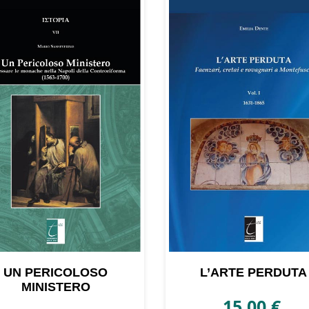
UN PERICOLOSO
L’ARTE PERDUTA
MINISTERO
15,00
€