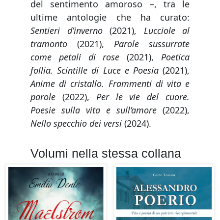
del sentimento amoroso –, tra le
ultime antologie che ha curato:
Sentieri d’inverno
(2021),
Lucciole al
tramonto
(2021),
Parole sussurrate
come petali di rose
(2021),
Poetica
follia. Scintille di Luce e Poesia
(2021),
Anime di cristallo. Frammenti di vita e
parole
(2022),
Per le vie del cuore.
Poesie sulla vita e sull’amore
(2022),
Nello specchio dei versi
(2024).
Volumi nella stessa collana