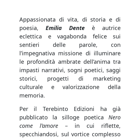
Appassionata di vita, di storia e di
poesia,
Emilia Dente
è autrice
eclettica e vagabonda felice sui
sentieri delle parole, con
l’impegnativa missione di illuminare
le profondità ambrate dell’anima tra
impasti narrativi, sogni poetici, saggi
storici, progetti di marketing
culturale e valorizzazione della
memoria.
Per il Terebinto Edizioni ha già
pubblicato la silloge poetica
Nero
come l’amore
– in cui riflette,
specchiandosi, sul vortice complesso