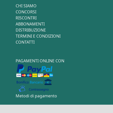
CHI SIAMO
CONCORSI
RISCONTRI
ABBONAMENTI
DISTRIBUZIONE
TERMINI E CONDIZIONI
CONTATTI
PAGAMENTI ONLINE CON
Metodi di pagamento