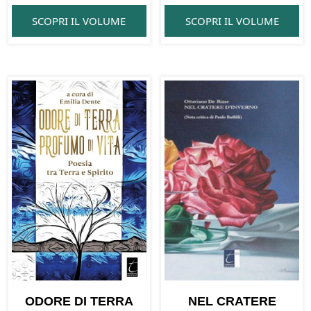
SCOPRI IL VOLUME
SCOPRI IL VOLUME
ODORE DI TERRA
NEL CRATERE