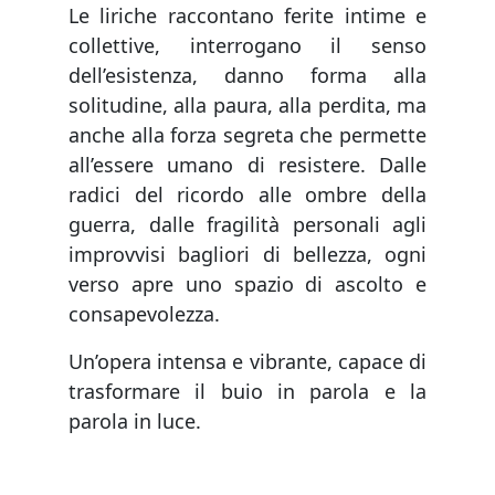
Le liriche raccontano ferite intime e
collettive, interrogano il senso
dell’esistenza, danno forma alla
solitudine, alla paura, alla perdita, ma
anche alla forza segreta che permette
all’essere umano di resistere. Dalle
radici del ricordo alle ombre della
guerra, dalle fragilità personali agli
improvvisi bagliori di bellezza, ogni
verso apre uno spazio di ascolto e
consapevolezza.
Un’opera intensa e vibrante, capace di
trasformare il buio in parola e la
parola in luce.