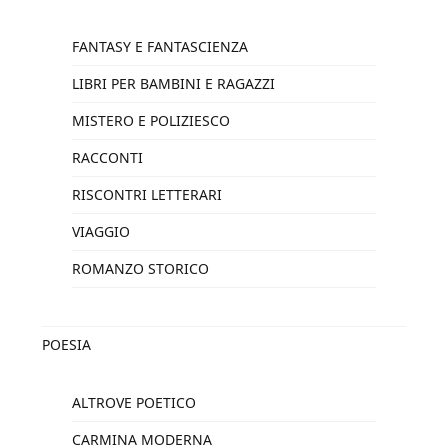
FANTASY E FANTASCIENZA
LIBRI PER BAMBINI E RAGAZZI
MISTERO E POLIZIESCO
RACCONTI
RISCONTRI LETTERARI
VIAGGIO
ROMANZO STORICO
POESIA
ALTROVE POETICO
CARMINA MODERNA