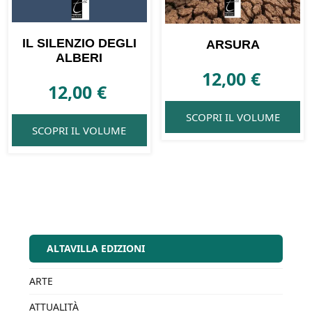
IL SILENZIO DEGLI
ARSURA
ALBERI
12,00
€
12,00
€
SCOPRI IL VOLUME
SCOPRI IL VOLUME
ALTAVILLA EDIZIONI
ARTE
ATTUALITÀ