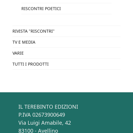
RISCONTRI POETICI
RIVISTA "RISCONTRI"
TV E MEDIA
VARIE
TUTTI I PRODOTTI
IL TEREBINTO EDIZIONI
P.IVA 02673900649
Via Luigi Amabile, 42
83100 - Avellino