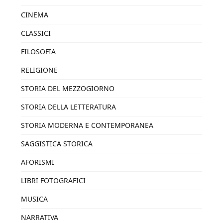
CINEMA
CLASSICI
FILOSOFIA
RELIGIONE
STORIA DEL MEZZOGIORNO
STORIA DELLA LETTERATURA
STORIA MODERNA E CONTEMPORANEA
SAGGISTICA STORICA
AFORISMI
LIBRI FOTOGRAFICI
MUSICA
NARRATIVA