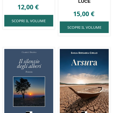
LUCE
12,00
€
15,00
€
SCOPRI IL VOLUME
SCOPRI IL VOLUME