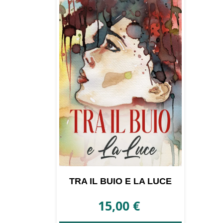
TRA IL BUIO E LA LUCE
15,00
€