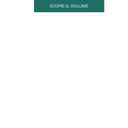
SCOPRI IL VOLUME