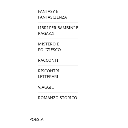
FANTASY E
FANTASCIENZA
LIBRI PER BAMBINI E
RAGAZZI
MISTERO E
POLIZIESCO
RACCONTI
RISCONTRI
LETTERARI
VIAGGIO
ROMANZO STORICO
POESIA