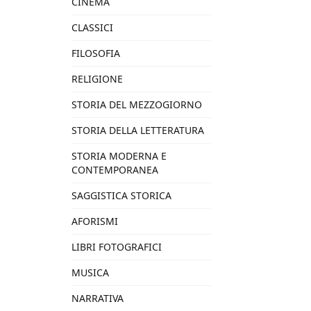
CINEMA
CLASSICI
FILOSOFIA
RELIGIONE
STORIA DEL MEZZOGIORNO
STORIA DELLA LETTERATURA
STORIA MODERNA E
CONTEMPORANEA
SAGGISTICA STORICA
AFORISMI
LIBRI FOTOGRAFICI
MUSICA
NARRATIVA