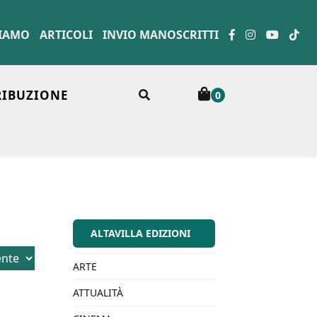
SIAMO
ARTICOLI
INVIO MANOSCRITTI
RIBUZIONE
0
ALTAVILLA EDIZIONI
ARTE
ATTUALITÀ