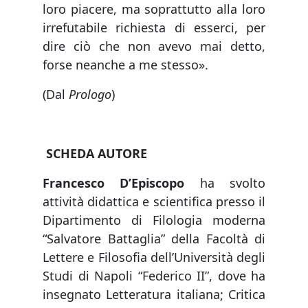
loro piacere, ma soprattutto alla loro
irrefutabile richiesta di esserci, per
dire ciò che non avevo mai detto,
forse neanche a me stesso».
(Dal
Prologo
)
SCHEDA AUTORE
Francesco D’Episcopo
ha svolto
attività didattica e scientifica presso il
Dipartimento di Filologia moderna
“Salvatore Battaglia” della Facoltà di
Lettere e Filosofia dell’Università degli
Studi di Napoli “Federico II”, dove ha
insegnato Letteratura italiana; Critica