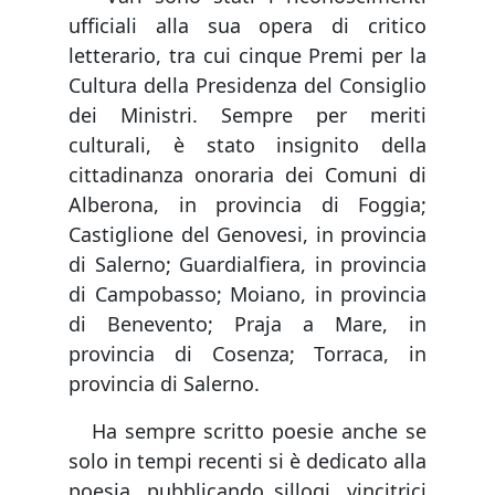
ufficiali alla sua opera di critico
letterario, tra cui cinque Premi per la
Cultura della Presidenza del Consiglio
dei Ministri. Sempre per meriti
culturali, è stato insignito della
cittadinanza onoraria dei Comuni di
Alberona, in provincia di Foggia;
Castiglione del Genovesi, in provincia
di Salerno; Guardialfiera, in provincia
di Campobasso; Moiano, in provincia
di Benevento; Praja a Mare, in
provincia di Cosenza; Torraca, in
provincia di Salerno.
Ha sempre scritto poesie anche se
solo in tempi recenti si è dedicato alla
poesia, pubblicando sillogi, vincitrici