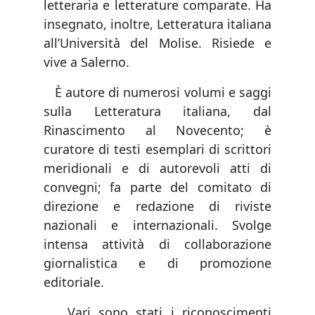
letteraria e letterature comparate. Ha
insegnato, inoltre, Letteratura italiana
all’Università del Molise. Risiede e
vive a Salerno.
È autore di numerosi volumi e saggi
sulla Letteratura italiana, dal
Rinascimento al Novecento; è
curatore di testi esemplari di scrittori
meridionali e di autorevoli atti di
convegni; fa parte del comitato di
direzione e redazione di riviste
nazionali e internazionali. Svolge
intensa attività di collaborazione
giornalistica e di promozione
editoriale.
Vari sono stati i riconoscimenti