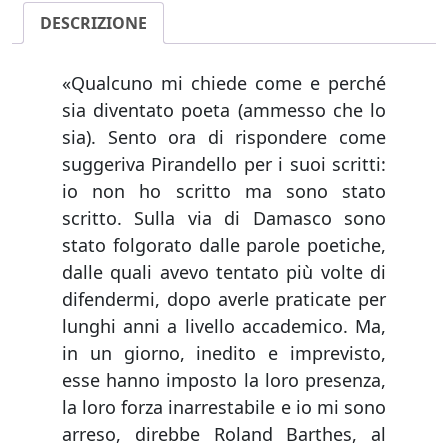
DESCRIZIONE
«Qualcuno mi chiede come e perché
sia diventato poeta (ammesso che lo
sia). Sento ora di rispondere come
suggeriva Pirandello per i suoi scritti:
io non ho scritto ma sono stato
scritto. Sulla via di Damasco sono
stato folgorato dalle parole poetiche,
dalle quali avevo tentato più volte di
difendermi, dopo averle praticate per
lunghi anni a livello accademico. Ma,
in un giorno, inedito e imprevisto,
esse hanno imposto la loro presenza,
la loro forza inarrestabile e io mi sono
arreso, direbbe Roland Barthes, al