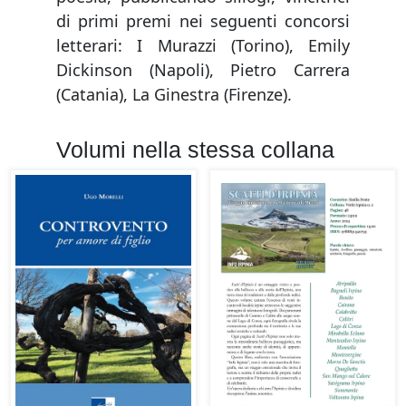
di primi premi nei seguenti concorsi
letterari: I Murazzi (Torino), Emily
Dickinson (Napoli), Pietro Carrera
(Catania), La Ginestra (Firenze).
Volumi nella stessa collana