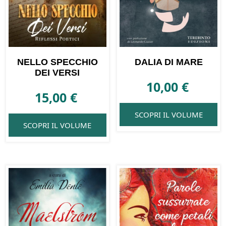
NELLO SPECCHIO
DALIA DI MARE
DEI VERSI
10,00
€
15,00
€
SCOPRI IL VOLUME
SCOPRI IL VOLUME