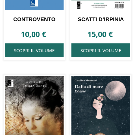
CONTROVENTO
SCATTI D’IRPINIA
10,00
€
15,00
€
SCOPRI IL VOLUME
SCOPRI IL VOLUME