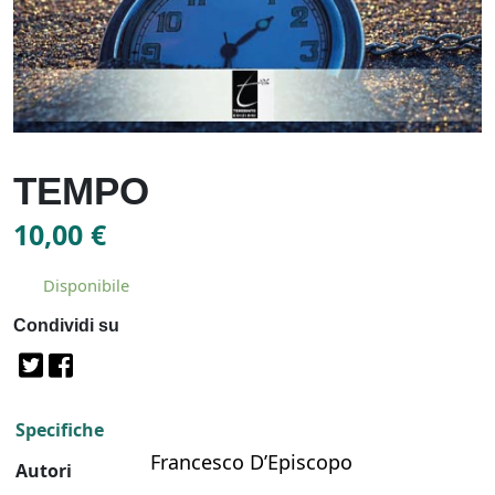
TEMPO
10,00
€
Disponibile
Condividi su
Specifiche
Francesco D’Episcopo
Autori