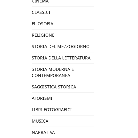
CINEMA
CLASSICI
FILOSOFIA
RELIGIONE
STORIA DEL MEZZOGIORNO
STORIA DELLA LETTERATURA
STORIA MODERNA E
CONTEMPORANEA
SAGGISTICA STORICA
AFORISMI
LIBRI FOTOGRAFICI
MUSICA
NARRATIVA