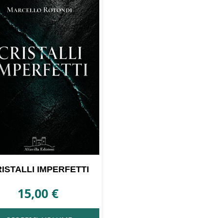
ISTALLI IMPERFETTI
15,00
€