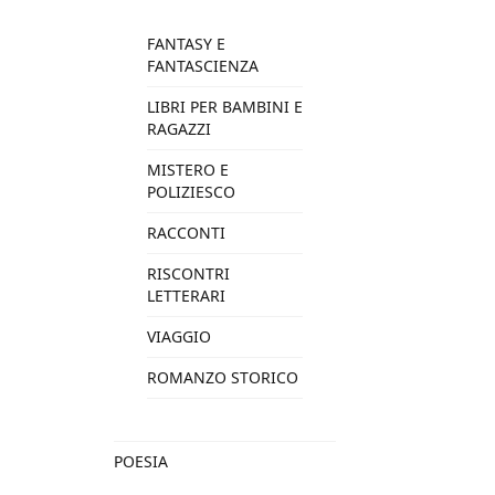
FANTASY E
FANTASCIENZA
LIBRI PER BAMBINI E
RAGAZZI
MISTERO E
POLIZIESCO
RACCONTI
RISCONTRI
LETTERARI
VIAGGIO
ROMANZO STORICO
POESIA