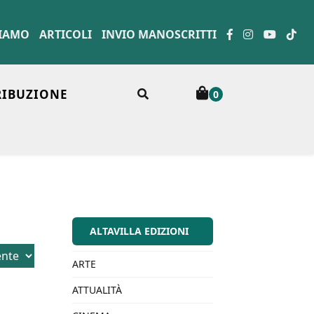
SIAMO
ARTICOLI
INVIO MANOSCRITTI
RIBUZIONE
0
ALTAVILLA EDIZIONI
ARTE
ATTUALITÀ