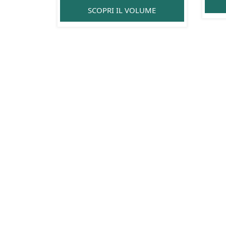
SCOPRI IL VOLUME