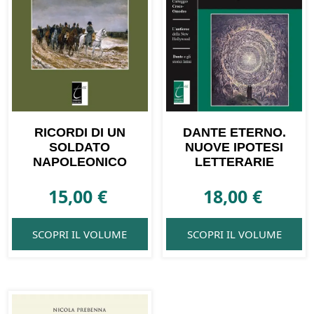
RICORDI DI UN
DANTE ETERNO.
SOLDATO
NUOVE IPOTESI
NAPOLEONICO
LETTERARIE
15,00
€
18,00
€
SCOPRI IL VOLUME
SCOPRI IL VOLUME