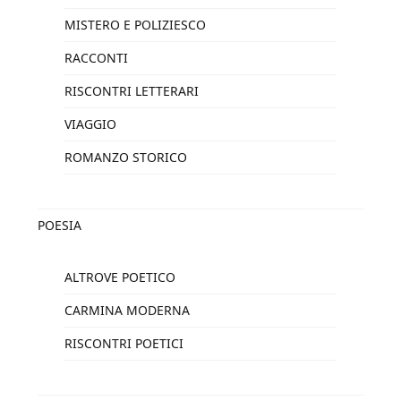
MISTERO E POLIZIESCO
RACCONTI
RISCONTRI LETTERARI
VIAGGIO
ROMANZO STORICO
POESIA
ALTROVE POETICO
CARMINA MODERNA
RISCONTRI POETICI