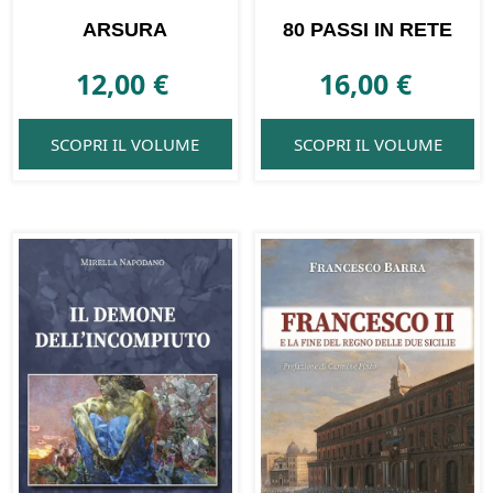
ARSURA
80 PASSI IN RETE
12,00
€
16,00
€
SCOPRI IL VOLUME
SCOPRI IL VOLUME