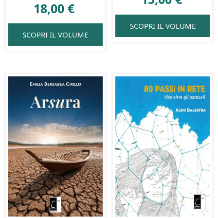
18,00
€
SCOPRI IL VOLUME
SCOPRI IL VOLUME