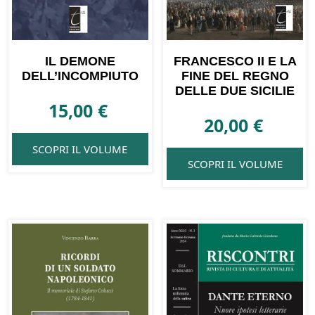
IL DEMONE
FRANCESCO II E LA
DELL’INCOMPIUTO
FINE DEL REGNO
DELLE DUE SICILIE
15,00
€
20,00
€
SCOPRI IL VOLUME
SCOPRI IL VOLUME