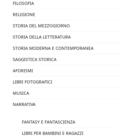
FILOSOFIA
RELIGIONE
STORIA DEL MEZZOGIORNO
STORIA DELLA LETTERATURA
STORIA MODERNA E CONTEMPORANEA
SAGGISTICA STORICA
AFORISMI
LIBRI FOTOGRAFICI
MUSICA
NARRATIVA
FANTASY E FANTASCIENZA
LIBRI PER BAMBINI E RAGAZZI