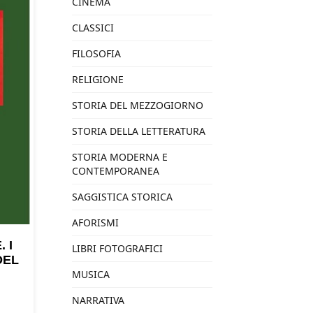
CINEMA
CLASSICI
FILOSOFIA
RELIGIONE
STORIA DEL MEZZOGIORNO
STORIA DELLA LETTERATURA
STORIA MODERNA E
CONTEMPORANEA
SAGGISTICA STORICA
AFORISMI
 I
LIBRI FOTOGRAFICI
DEL
MUSICA
NARRATIVA