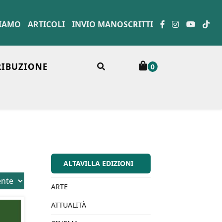
SIAMO
ARTICOLI
INVIO MANOSCRITTI
RIBUZIONE
0
ALTAVILLA EDIZIONI
ARTE
ATTUALITÀ