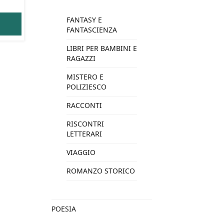
FANTASY E
FANTASCIENZA
LIBRI PER BAMBINI E
RAGAZZI
MISTERO E
POLIZIESCO
RACCONTI
RISCONTRI
LETTERARI
VIAGGIO
ROMANZO STORICO
POESIA