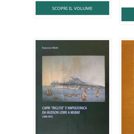
SCOPRI IL VOLUME