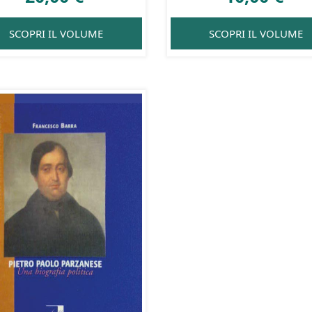
SCOPRI IL VOLUME
SCOPRI IL VOLUME