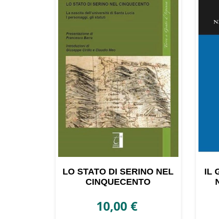
LO STATO DI SERINO NEL
IL
CINQUECENTO
10,00
€