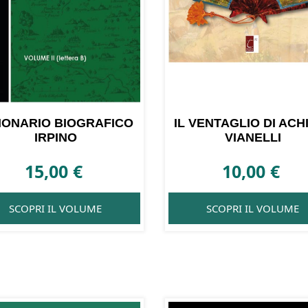
ZIONARIO BIOGRAFICO
IL VENTAGLIO DI ACH
IRPINO
VIANELLI
15,00
€
10,00
€
SCOPRI IL VOLUME
SCOPRI IL VOLUME