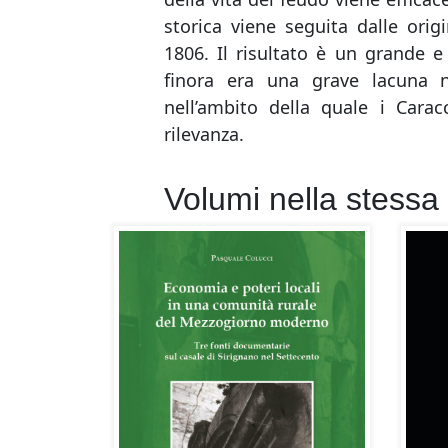
storica viene seguita dalle origi
1806. Il risultato è un grande e
finora era una grave lacuna n
nell’ambito della quale i Cara
rilevanza.
Volumi nella stessa