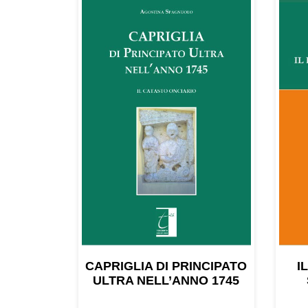
CAPRIGLIA DI PRINCIPATO
I
ULTRA NELL’ANNO 1745