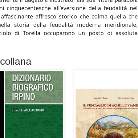
ni cinquecentesche all’eversione della feudalità nel
 affascinante affresco storico che colma quella che
ella storia della feudalità moderna meridionale,
cciolo di Torella occuparono un posto di assoluta
 collana