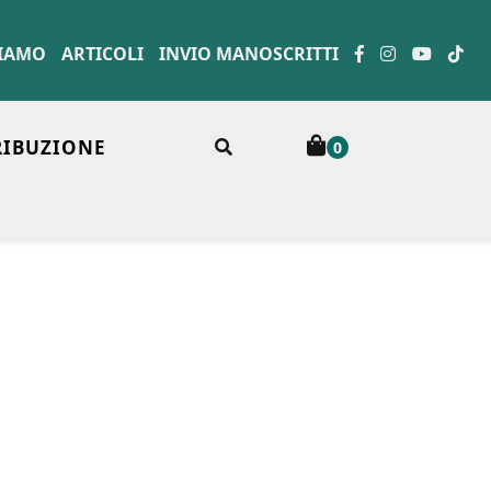
SIAMO
ARTICOLI
INVIO MANOSCRITTI
RIBUZIONE
0