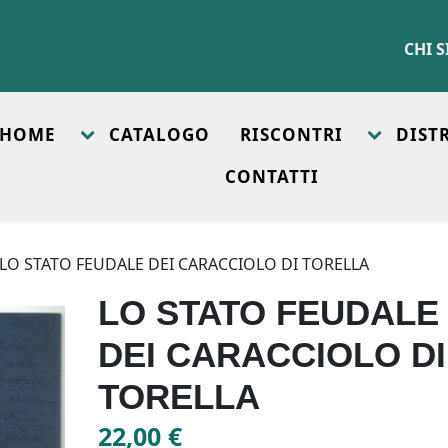
CHI 
HOME
CATALOGO
RISCONTRI
DIST
CONTATTI
 LO STATO FEUDALE DEI CARACCIOLO DI TORELLA
LO STATO FEUDALE
DEI CARACCIOLO DI
TORELLA
22,00
€