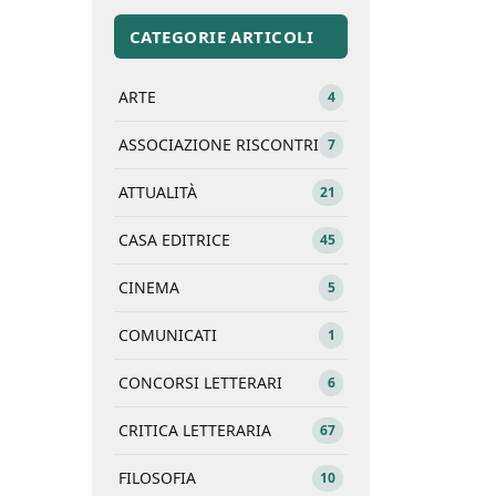
CATEGORIE ARTICOLI
ARTE
4
ASSOCIAZIONE RISCONTRI
7
ATTUALITÀ
21
CASA EDITRICE
45
CINEMA
5
COMUNICATI
1
CONCORSI LETTERARI
6
CRITICA LETTERARIA
67
FILOSOFIA
10