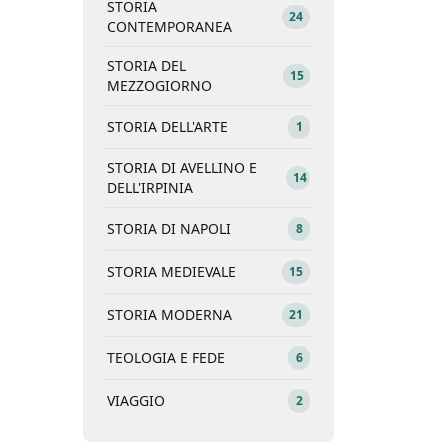
STORIA
24
CONTEMPORANEA
STORIA DEL
15
MEZZOGIORNO
STORIA DELL'ARTE
1
STORIA DI AVELLINO E
14
DELL'IRPINIA
STORIA DI NAPOLI
8
STORIA MEDIEVALE
15
STORIA MODERNA
21
TEOLOGIA E FEDE
6
VIAGGIO
2