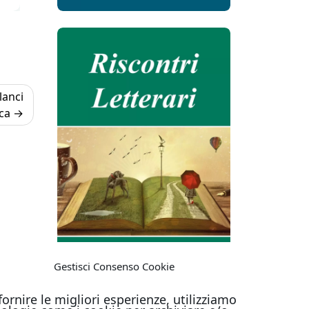
lanci
ca
Gestisci Consenso Cookie
fornire le migliori esperienze, utilizziamo