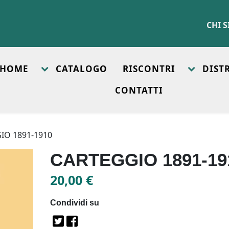
CHI 
HOME
CATALOGO
RISCONTRI
DIST
CONTATTI
IO 1891-1910
CARTEGGIO 1891-19
20,00
€
Condividi su