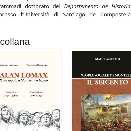
grammadi dottorato del
Departemento de Historia
,presso l’Università di Santiago de Compostela
 collana