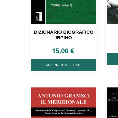
DIZIONARIO BIOGRAFICO
IRPINO
15,00
€
SCOPRI IL VOLUME