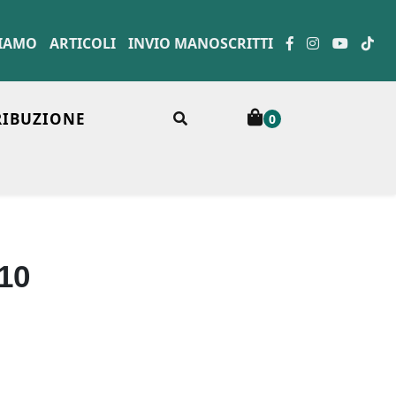
SIAMO
ARTICOLI
INVIO MANOSCRITTI
RIBUZIONE
0
10