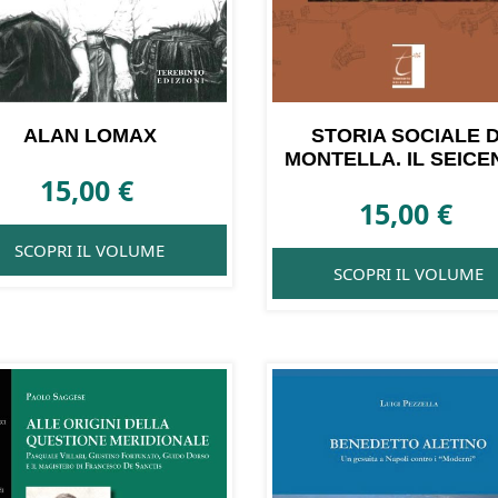
ALAN LOMAX
STORIA SOCIALE D
MONTELLA. IL SEICE
15,00
€
15,00
€
SCOPRI IL VOLUME
SCOPRI IL VOLUME