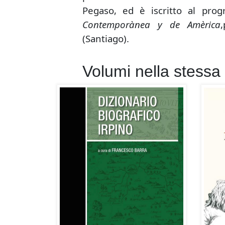
Pegaso, ed è iscritto al pro
Contemporànea y de Amèrica
(Santiago).
Volumi nella stessa