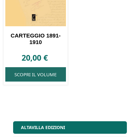
CARTEGGIO 1891-
1910
20,00
€
SCOPRI IL VOLUME
ALTAVILLA EDIZIONI