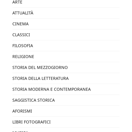
ARTE
ATTUALITÀ
CINEMA
CLASSICI
FILOSOFIA
RELIGIONE
STORIA DEL MEZZOGIORNO
STORIA DELLA LETTERATURA
STORIA MODERNA E CONTEMPORANEA
SAGGISTICA STORICA
AFORISMI
LIBRI FOTOGRAFICI