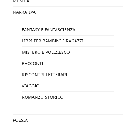
MUSICA
NARRATIVA
FANTASY E FANTASCIENZA
LIBRI PER BAMBINI E RAGAZZI
MISTERO E POLIZIESCO
RACCONTI
RISCONTRI LETTERARI
VIAGGIO
ROMANZO STORICO
POESIA