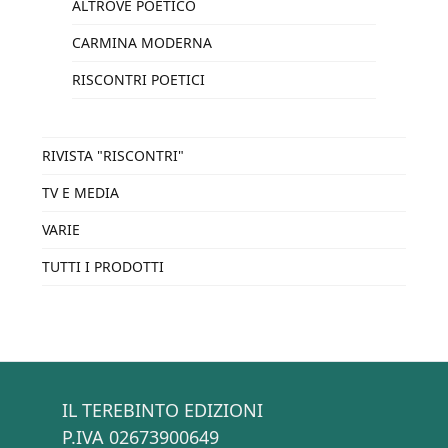
ALTROVE POETICO
CARMINA MODERNA
RISCONTRI POETICI
RIVISTA "RISCONTRI"
TV E MEDIA
VARIE
TUTTI I PRODOTTI
IL TEREBINTO EDIZIONI
P.IVA 02673900649