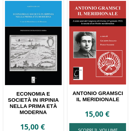
ANTONIO GRAMSCI
ECONOMIA E
IL MERIDIONALE
SOCIETÀ IN IRPINIA
NELLA PRIMA ETÀ
15,00
€
MODERNA
15,00
€
SCOPRI IL VOLUME