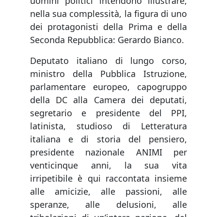
uomini politici intendono illustrare,
nella sua complessità, la figura di uno
dei protagonisti della Prima e della
Seconda Repubblica: Gerardo Bianco.
Deputato italiano di lungo corso,
ministro della Pubblica Istruzione,
parlamentare europeo, capogruppo
della DC alla Camera dei deputati,
segretario e presidente del PPI,
latinista, studioso di Letteratura
italiana e di storia del pensiero,
presidente nazionale ANIMI per
venticinque anni, la sua vita
irripetibile è qui raccontata insieme
alle amicizie, alle passioni, alle
speranze, alle delusioni, alle