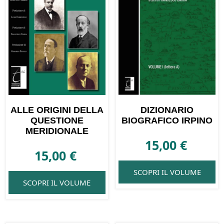
ALLE ORIGINI DELLA
DIZIONARIO
QUESTIONE
BIOGRAFICO IRPINO
MERIDIONALE
15,00
€
15,00
€
SCOPRI IL VOLUME
SCOPRI IL VOLUME