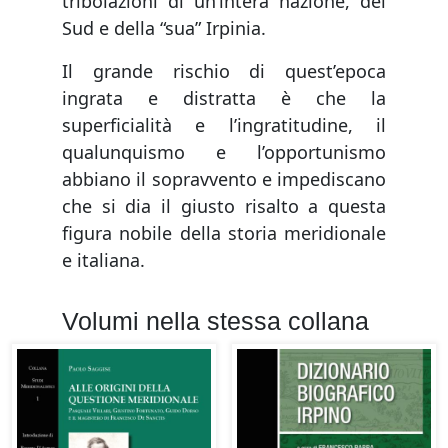
tribolazioni di un’intera nazione, del
Sud e della “sua” Irpinia.
Il grande rischio di quest’epoca
ingrata e distratta è che la
superficialità e l’ingratitudine, il
qualunquismo e l’opportunismo
abbiano il sopravvento e impediscano
che si dia il giusto risalto a questa
figura nobile della storia meridionale
e italiana.
Volumi nella stessa collana