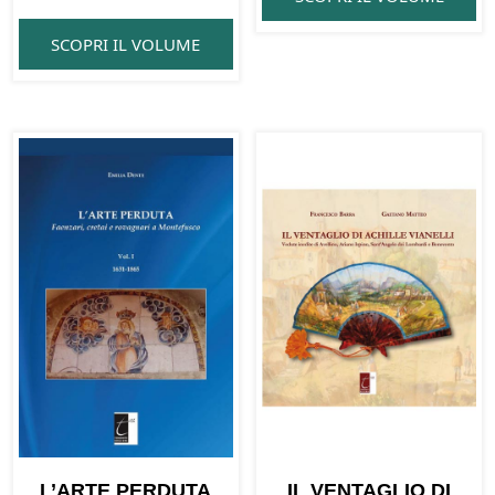
SCOPRI IL VOLUME
L’ARTE PERDUTA
IL VENTAGLIO DI