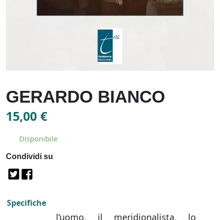
GERARDO BIANCO
15,00
€
Disponibile
Condividi su
Specifiche
l’uomo, il meridionalista, lo