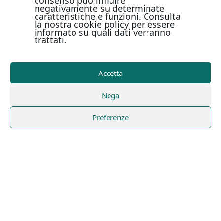
consenso può influire
negativamente su determinate
caratteristiche e funzioni. Consulta
la nostra cookie policy per essere
informato su quali dati verranno
trattati.
Accetta
Nega
Preferenze