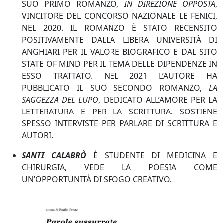
SUO PRIMO ROMANZO,
IN DIREZIONE OPPOSTA
,
VINCITORE DEL CONCORSO NAZIONALE LE FENICI,
NEL 2020. IL ROMANZO È STATO RECENSITO
POSITIVAMENTE DALLA LIBERA UNIVERSITÀ DI
ANGHIARI PER IL VALORE BIOGRAFICO E DAL SITO
STATE OF MIND PER IL TEMA DELLE DIPENDENZE IN
ESSO TRATTATO. NEL 2021 L’AUTORE HA
PUBBLICATO IL SUO SECONDO ROMANZO,
LA
SAGGEZZA DEL LUPO
, DEDICATO ALL’AMORE PER LA
LETTERATURA E PER LA SCRITTURA. SOSTIENE
SPESSO INTERVISTE PER PARLARE DI SCRITTURA E
AUTORI.
SANTI CALABRÒ
È STUDENTE DI MEDICINA E
CHIRURGIA, VEDE LA POESIA COME
UN’OPPORTUNITÀ DI SFOGO CREATIVO.