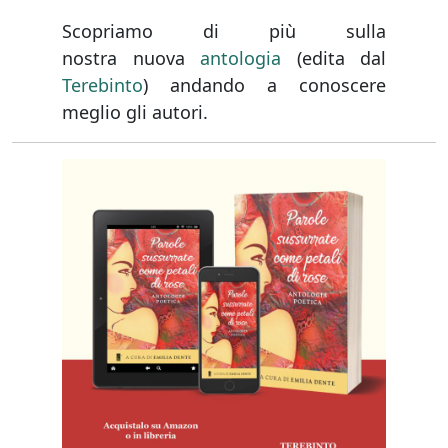
on
Scopriamo di più sulla
nostra nuova
antologia
(edita dal
Terebinto
) andando a conoscere
meglio gli autori.