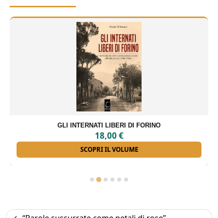
GLI INTERNATI LIBERI DI FORINO
18,00
€
SCOPRI IL VOLUME
Navigazione