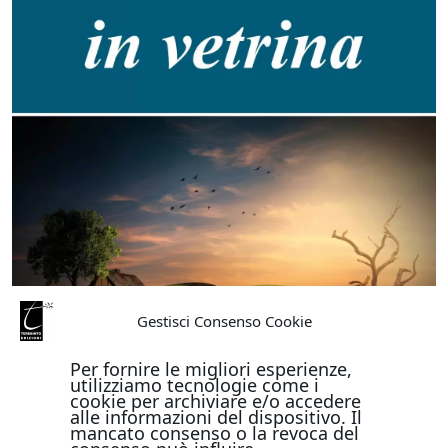
Gestisci Consenso Cookie
Per fornire le migliori esperienze,
utilizziamo tecnologie come i
cookie per archiviare e/o accedere
alle informazioni del dispositivo. Il
mancato consenso o la revoca del