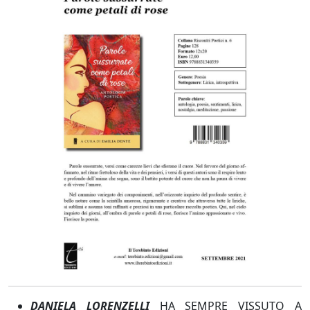
DANIELA LORENZELLI
HA SEMPRE VISSUTO A