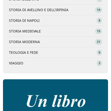
STORIA DI AVELLINO E DELL'IRPINIA
14
STORIA DI NAPOLI
8
STORIA MEDIEVALE
15
STORIA MODERNA
21
TEOLOGIA E FEDE
6
VIAGGIO
2