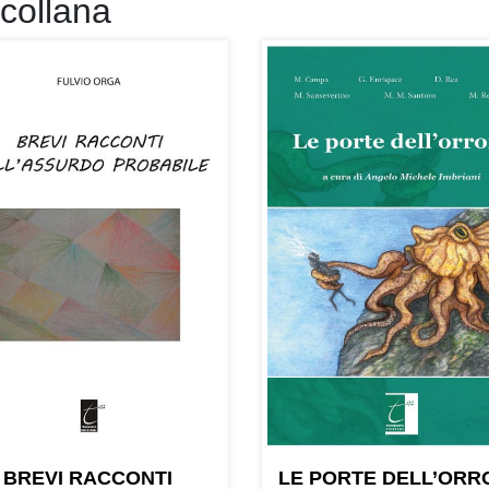
 collana
BREVI RACCONTI
LE PORTE DELL’ORR