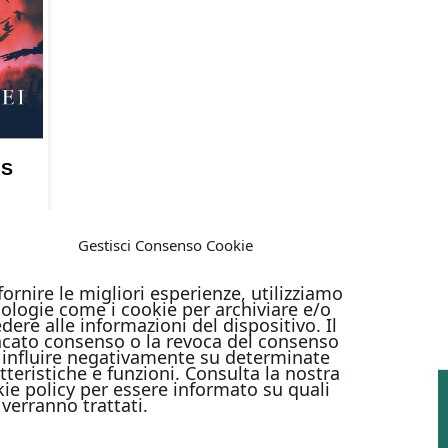
US
Gestisci Consenso Cookie
fornire le migliori esperienze, utilizziamo
ologie come i cookie per archiviare e/o
dere alle informazioni del dispositivo. Il
cato consenso o la revoca del consenso
influire negativamente su determinate
tteristiche e funzioni. Consulta la nostra
ie policy per essere informato su quali
 verranno trattati.
PAGAMENTI ONLINE CON