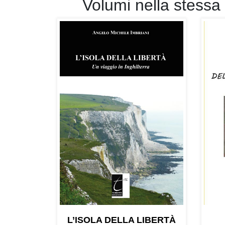
Volumi nella stessa
L’ISOLA DELLA LIBERTÀ