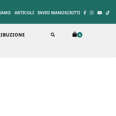
SIAMO
ARTICOLI
INVIO MANOSCRITTI
RIBUZIONE
0