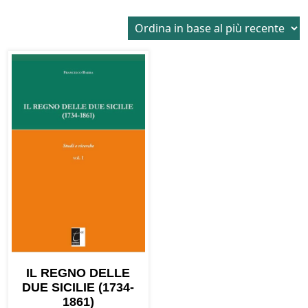
IL REGNO DELLE
DUE SICILIE (1734-
1861)