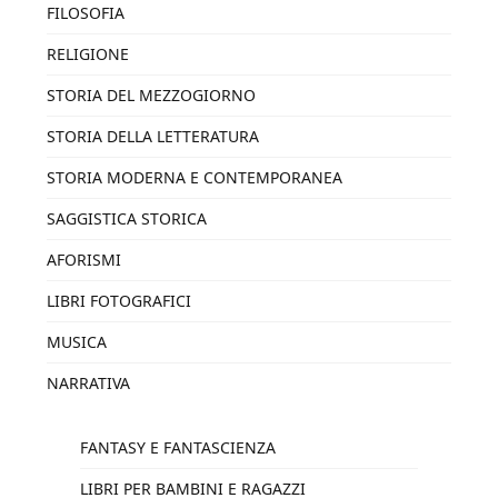
FILOSOFIA
RELIGIONE
STORIA DEL MEZZOGIORNO
STORIA DELLA LETTERATURA
STORIA MODERNA E CONTEMPORANEA
SAGGISTICA STORICA
AFORISMI
LIBRI FOTOGRAFICI
MUSICA
NARRATIVA
FANTASY E FANTASCIENZA
LIBRI PER BAMBINI E RAGAZZI