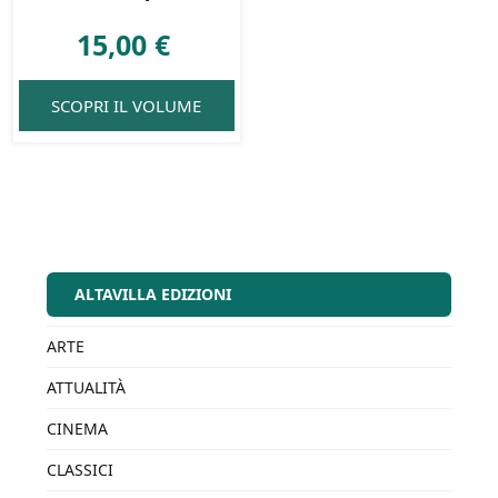
15,00
€
SCOPRI IL VOLUME
ALTAVILLA EDIZIONI
ARTE
ATTUALITÀ
CINEMA
CLASSICI