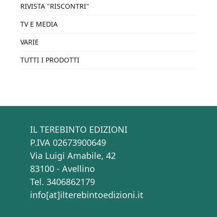
RIVISTA "RISCONTRI"
TV E MEDIA
VARIE
TUTTI I PRODOTTI
IL TEREBINTO EDIZIONI
P.IVA 02673900649
Via Luigi Amabile, 42
83100 - Avellino
Tel. 3406862179
info[at]ilterebintoedizioni.it