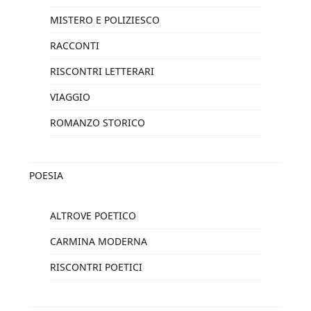
MISTERO E POLIZIESCO
RACCONTI
RISCONTRI LETTERARI
VIAGGIO
ROMANZO STORICO
POESIA
ALTROVE POETICO
CARMINA MODERNA
RISCONTRI POETICI